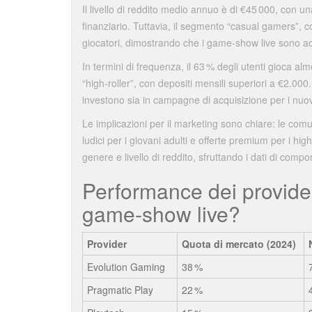
Il livello di reddito medio annuo è di €45 000, con un
finanziario. Tuttavia, il segmento “casual gamers”, co
giocatori, dimostrando che i game‑show live sono acc
In termini di frequenza, il 63 % degli utenti gioca al
“high‑roller”, con depositi mensili superiori a €2.000
investono sia in campagne di acquisizione per i nuov
Le implicazioni per il marketing sono chiare: le co
ludici per i giovani adulti e offerte premium per i hig
genere e livello di reddito, sfruttando i dati di comp
Performance dei provider
game‑show live?
Provider
Quota di mercato (2024)
Evolution Gaming
38 %
Pragmatic Play
22 %