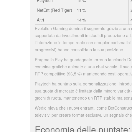
Playtech
15 %
NetEnt (Red Tiger)
11 %
Altri
14 %
Evolution Gaming domina il segmento grazie a una 
supportata da investimenti in studi di produzione a 
l’interazione in tempo reale con croupier carismatici 
progressivi) hanno consolidato la sua posizione.
Pragmatic Play ha guadagnato terreno lanciando Dea
combina grafiche animate e una chat vocale. Il suo 
RTP competitivo (96,5 %) mantenendo costi operativi
Playtech ha puntato sulla personalizzazione, introd
sua quota di mercato è limitata dalla minore varietà di
giochi di ruota, mantenendo un RTP stabile ma senz
Wedid rileva che i nuovi entranti, come BetConstru
televisivi per creare format esclusivi, un segnale ch
Economia delle puntate: