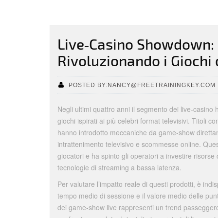
Live‑Casino Showdown: 
Rivoluzionando i Giochi
POSTED BY:NANCY@FREETRAININGKEY.COM
Negli ultimi quattro anni il segmento dei live‑casino 
giochi ispirati ai più celebri format televisivi. Tit
hanno introdotto meccaniche da game‑show direttame
intrattenimento televisivo e scommesse online. Quest
giocatori e ha spinto gli operatori a investire risorse
tecnologie di streaming a bassa latenza.
Per valutare l’impatto reale di questi prodotti, è indis
tempo medio di sessione e il valore medio delle punta
dei game‑show live rappresenti un trend passegger