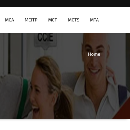
MCA
MCITP
MCT
MCTS
MTA
Home