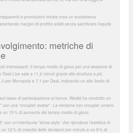
P trasparenti e promozioni mirate crea un ecosistema
garantendo margini di profitto solidi senza sacrificare l’equità
volgimento: metriche di
le
ati interessanti. Il tempo medio di gioco per una sessione di
Deal Live sale a 11,2 minuti grazie alla struttura a più
,3 per Monopoly e 7,1 per Deal, indicando un alto livello di
 sul tasso di partecipazione ai bonus. Wedid ha condotto un
le” con una “croupier avatar”. La versione con croupier umano
d e un 15 % di aumento del tempo medio di gioco.
id” con un’interfaccia “show‑style” che riproduce l’estetica di
o un 12 % di crescita delle decisioni per minuto e un 9 % di