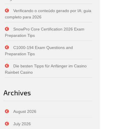
Verificando o conteúdo gerado por IA: guia
completo para 2026
SnowPro Core Certification 2026 Exam
Preparation Tips
C1000-194 Exam Questions and
Preparation Tips
Die besten Tipps für Anfänger im Casino
Rainbet Casino
Archives
August 2026
July 2026