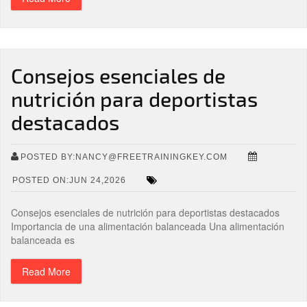
Consejos esenciales de
nutrición para deportistas
destacados
POSTED BY:NANCY@FREETRAININGKEY.COM
POSTED ON:JUN 24,2026
Consejos esenciales de nutrición para deportistas destacados
Importancia de una alimentación balanceada Una alimentación
balanceada es
Read More