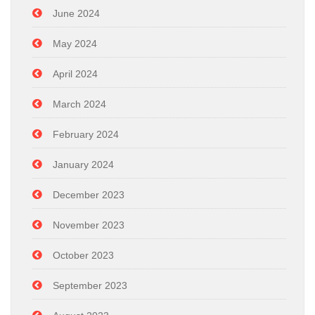
June 2024
May 2024
April 2024
March 2024
February 2024
January 2024
December 2023
November 2023
October 2023
September 2023