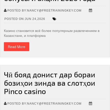
POSTED BY:NANCY@FREETRAININGKEY.COM
POSTED ON:JUN 24,2026
Казино становится всё более популярным развлечением в
Казахстане, и платформа
Read More
Чӣ бояд донист дар бораи
бозиҳои зинда ва слотҳои
Pinco casino
POSTED BY:NANCY@FREETRAININGKEY.COM