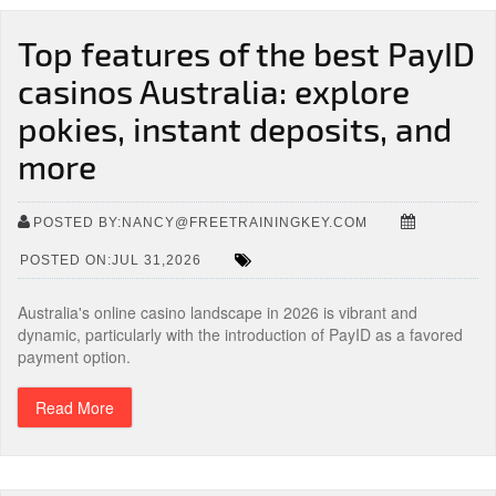
Top features of the best PayID
casinos Australia: explore
pokies, instant deposits, and
more
POSTED BY:NANCY@FREETRAININGKEY.COM
POSTED ON:JUL 31,2026
Australia's online casino landscape in 2026 is vibrant and
dynamic, particularly with the introduction of PayID as a favored
payment option.
Read More