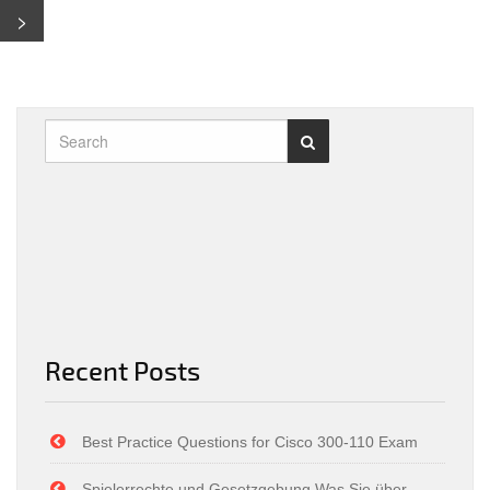
>
Recent Posts
Best Practice Questions for Cisco 300-110 Exam
Spielerrechte und Gesetzgebung Was Sie über