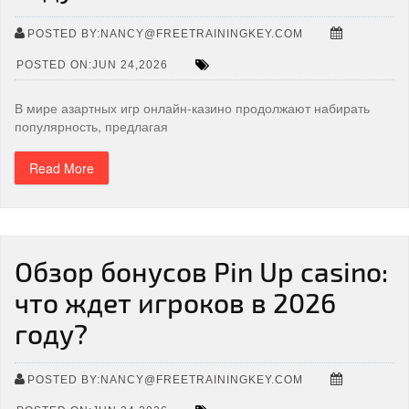
POSTED BY:NANCY@FREETRAININGKEY.COM
POSTED ON:JUN 24,2026
В мире азартных игр онлайн-казино продолжают набирать
популярность, предлагая
Read More
Обзор бонусов Pin Up casino:
что ждет игроков в 2026
году?
POSTED BY:NANCY@FREETRAININGKEY.COM