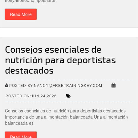
популярность, предлагая
Read More
Consejos esenciales de
nutrición para deportistas
destacados
POSTED BY:NANCY@FREETRAININGKEY.COM
POSTED ON:JUN 24,2026
Consejos esenciales de nutrición para deportistas destacados
Importancia de una alimentación balanceada Una alimentación
balanceada es
Read More