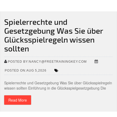
Spielerrechte und
Gesetzgebung Was Sie über
Glücksspielregeln wissen
sollten
POSTED BY:NANCY@FREETRAININGKEY.COM
POSTED ON:AUG 5,2026
Spielerrechte und Gesetzgebung Was Sie über Glücksspielregeln
wissen sollten Einführung in die Glücksspielgesetzgebung Die
Read More