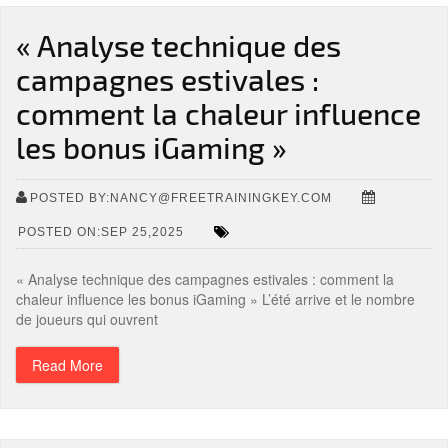
« Analyse technique des
campagnes estivales :
comment la chaleur influence
les bonus iGaming »
POSTED BY:NANCY@FREETRAININGKEY.COM
POSTED ON:SEP 25,2025
« Analyse technique des campagnes estivales : comment la
chaleur influence les bonus iGaming » L’été arrive et le nombre
de joueurs qui ouvrent
Read More