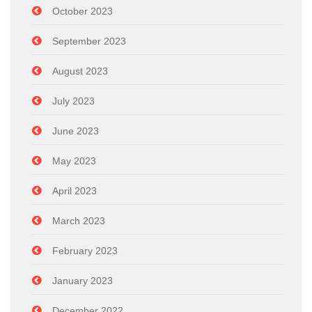
October 2023
September 2023
August 2023
July 2023
June 2023
May 2023
April 2023
March 2023
February 2023
January 2023
December 2022