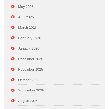
May 2026
April 2026
March 2026
February 2026
January 2026
December 2025
November 2025
October 2025
September 2025
August 2025