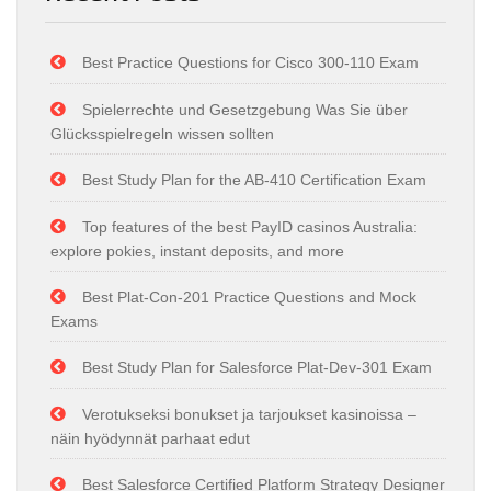
Best Practice Questions for Cisco 300-110 Exam
Spielerrechte und Gesetzgebung Was Sie über
Glücksspielregeln wissen sollten
Best Study Plan for the AB-410 Certification Exam
Top features of the best PayID casinos Australia:
explore pokies, instant deposits, and more
Best Plat-Con-201 Practice Questions and Mock
Exams
Best Study Plan for Salesforce Plat-Dev-301 Exam
Verotukseksi bonukset ja tarjoukset kasinoissa –
näin hyödynnät parhaat edut
Best Salesforce Certified Platform Strategy Designer