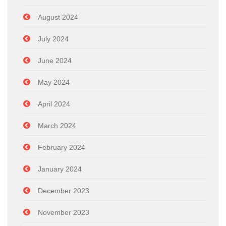
August 2024
July 2024
June 2024
May 2024
April 2024
March 2024
February 2024
January 2024
December 2023
November 2023