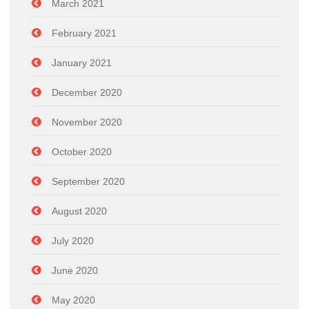
March 2021
February 2021
January 2021
December 2020
November 2020
October 2020
September 2020
August 2020
July 2020
June 2020
May 2020