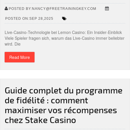
POSTED BY:NANCY@FREETRAININGKEY.COM
POSTED ON:SEP 28,2025
Live‑Casino‑Technologie bei Lemon Casino: Ein Insider‑Einblick
Viele Spieler fragen sich, warum das Live‑Casino immer beliebter
wird. Die
Read More
Guide complet du programme
de fidélité : comment
maximiser vos récompenses
chez Stake Casino