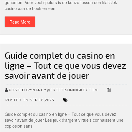
genomen. Voor veel spelers is de keuze tussen een klassiek
casino aan de hoek en een
Read More
Guide complet du casino en
ligne – Tout ce que vous devez
savoir avant de jouer
POSTED BY:NANCY@FREETRAININGKEY.COM
POSTED ON:SEP 18,2025
Guide complet du casino en ligne – Tout ce que vous devez
savoir avant de jouer Les jeux d'argent virtuels connaissent une
explosion sans