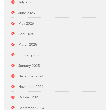
July 2025
June 2025
May 2025
April 2025
March 2025
February 2025
January 2025
December 2024
November 2024
October 2024
September 2024