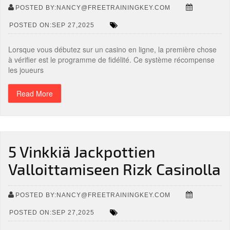
POSTED BY:NANCY@FREETRAININGKEY.COM
POSTED ON:SEP 27,2025
Lorsque vous débutez sur un casino en ligne, la première chose
à vérifier est le programme de fidélité. Ce système récompense
les joueurs
Read More
5 Vinkkiä Jackpottien
Valloittamiseen Rizk Casinolla
POSTED BY:NANCY@FREETRAININGKEY.COM
POSTED ON:SEP 27,2025