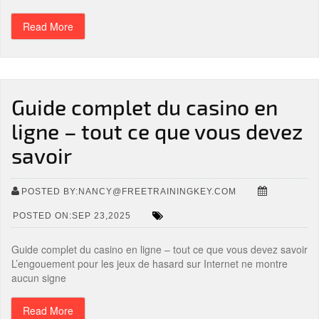
Read More
Guide complet du casino en
ligne – tout ce que vous devez
savoir
POSTED BY:NANCY@FREETRAININGKEY.COM
POSTED ON:SEP 23,2025
Guide complet du casino en ligne – tout ce que vous devez savoir
L’engouement pour les jeux de hasard sur Internet ne montre
aucun signe
Read More