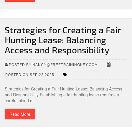
Strategies for Creating a Fair
Hunting Lease: Balancing
Access and Responsibility
POSTED BY:NANCY@FREETRAININGKEY.COM
POSTED ON:SEP 22,2025
Strategies for Creating a Fair Hunting Lease: Balancing Access
and Responsibility Establishing a fair hunting lease requires a
careful blend of
Read More