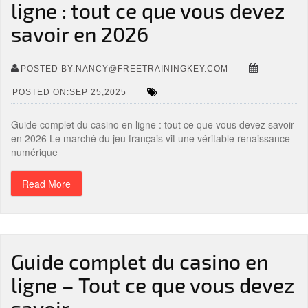
ligne : tout ce que vous devez
savoir en 2026
POSTED BY:NANCY@FREETRAININGKEY.COM
POSTED ON:SEP 25,2025
Guide complet du casino en ligne : tout ce que vous devez savoir
en 2026 Le marché du jeu français vit une véritable renaissance
numérique
Read More
Guide complet du casino en
ligne – Tout ce que vous devez