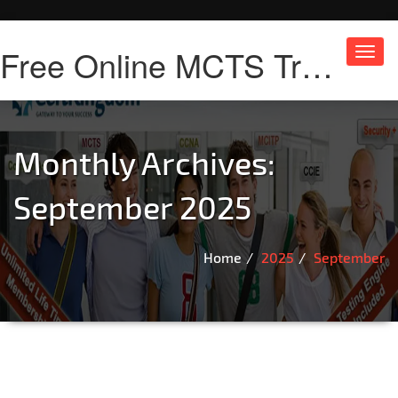
Free Online MCTS Training
Toggl
navig
Monthly Archives:
September 2025
Home
2025
September