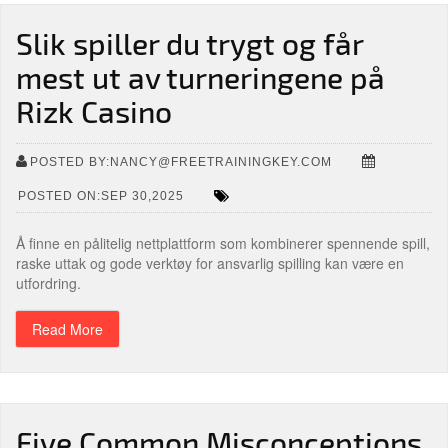
Slik spiller du trygt og får
mest ut av turneringene på
Rizk Casino
POSTED BY:NANCY@FREETRAININGKEY.COM
POSTED ON:SEP 30,2025
Å finne en pålitelig nettplattform som kombinerer spennende spill,
raske uttak og gode verktøy for ansvarlig spilling kan være en
utfordring.
Read More
Five Common Misconceptions