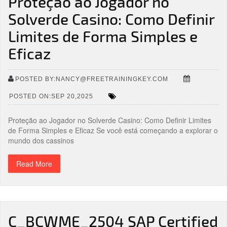
Proteção ao Jogador no
Solverde Casino: Como Definir
Limites de Forma Simples e
Eficaz
POSTED BY:NANCY@FREETRAININGKEY.COM
POSTED ON:SEP 20,2025
Proteção ao Jogador no Solverde Casino: Como Definir Limites
de Forma Simples e Eficaz Se você está começando a explorar o
mundo dos cassinos
Read More
C_BCWME_2504 SAP Certified