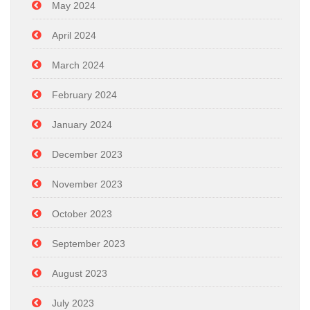
May 2024
April 2024
March 2024
February 2024
January 2024
December 2023
November 2023
October 2023
September 2023
August 2023
July 2023