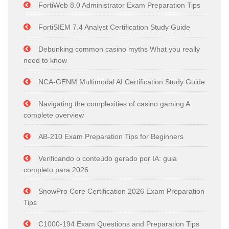
FortiWeb 8.0 Administrator Exam Preparation Tips
FortiSIEM 7.4 Analyst Certification Study Guide
Debunking common casino myths What you really
need to know
NCA-GENM Multimodal AI Certification Study Guide
Navigating the complexities of casino gaming A
complete overview
AB-210 Exam Preparation Tips for Beginners
Verificando o conteúdo gerado por IA: guia
completo para 2026
SnowPro Core Certification 2026 Exam Preparation
Tips
C1000-194 Exam Questions and Preparation Tips