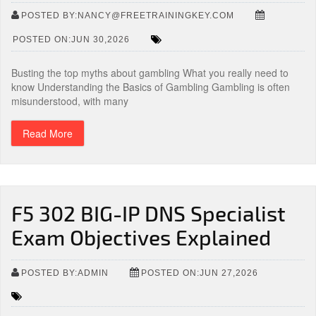
POSTED BY:NANCY@FREETRAININGKEY.COM
POSTED ON:JUN 30,2026
Busting the top myths about gambling What you really need to
know Understanding the Basics of Gambling Gambling is often
misunderstood, with many
Read More
F5 302 BIG-IP DNS Specialist
Exam Objectives Explained
POSTED BY:ADMIN
POSTED ON:JUN 27,2026