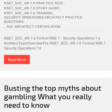
,
NSE7_SOC_AR-7.6 PRACTICE TEST
,
NSE7_SOC_AR-7.6 STUDY GUIDE
,
NSE7_SOC_AR-7.6 TRAINING
SECURITY OPERATIONS ARCHITECT PRACTICE
QUESTIONS
,
SOC ARCHITECT CERTIFICATION
NSE7_SOC_AR-7.6 Fortinet NSE 7 - Security Operations 7.6
Architect ExamOverviewThe NSE7_SOC_AR-7.6 Fortinet NSE 7 -
Security Operations 7.6
Read More
Busting the top myths about
gambling What you really
need to know