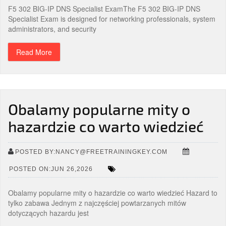
F5 302 BIG-IP DNS Specialist ExamThe F5 302 BIG-IP DNS
Specialist Exam is designed for networking professionals, system
administrators, and security
Read More
Obalamy popularne mity o
hazardzie co warto wiedzieć
POSTED BY:NANCY@FREETRAININGKEY.COM
POSTED ON:JUN 26,2026
Obalamy popularne mity o hazardzie co warto wiedzieć Hazard to
tylko zabawa Jednym z najczęściej powtarzanych mitów
dotyczących hazardu jest