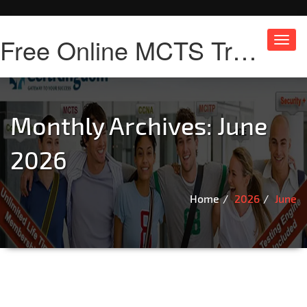
Free Online MCTS Training
Toggl
navig
Monthly Archives: June
2026
Home
2026
June