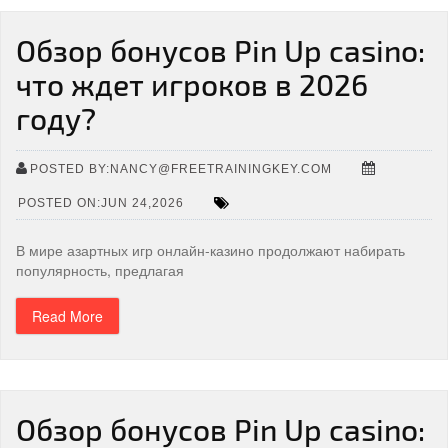
Обзор бонусов Pin Up casino:
что ждет игроков в 2026
году?
POSTED BY:NANCY@FREETRAININGKEY.COM
POSTED ON:JUN 24,2026
В мире азартных игр онлайн-казино продолжают набирать
популярность, предлагая
Read More
Обзор бонусов Pin Up casino: