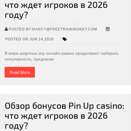
что ждет игроков в 2026
году?
POSTED BY:NANCY@FREETRAININGKEY.COM
POSTED ON:JUN 24,2026
В мире азартных игр онлайн-казино продолжают набирать
популярность, предлагая
Read More
Обзор бонусов Pin Up casino:
что ждет игроков в 2026
году?