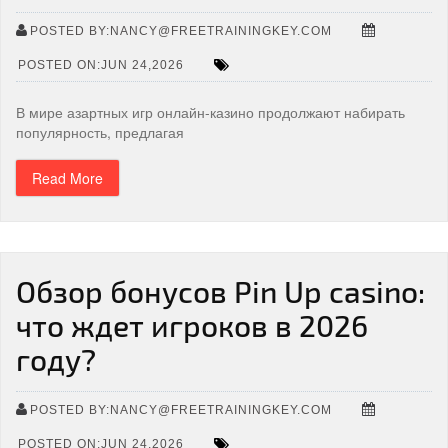
POSTED BY:NANCY@FREETRAININGKEY.COM
POSTED ON:JUN 24,2026
В мире азартных игр онлайн-казино продолжают набирать
популярность, предлагая
Read More
Обзор бонусов Pin Up casino:
что ждет игроков в 2026
году?
POSTED BY:NANCY@FREETRAININGKEY.COM
POSTED ON:JUN 24,2026