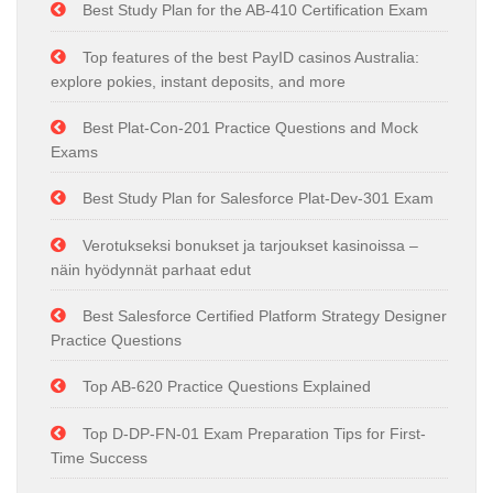
Best Study Plan for the AB-410 Certification Exam
Top features of the best PayID casinos Australia:
explore pokies, instant deposits, and more
Best Plat-Con-201 Practice Questions and Mock
Exams
Best Study Plan for Salesforce Plat-Dev-301 Exam
Verotukseksi bonukset ja tarjoukset kasinoissa –
näin hyödynnät parhaat edut
Best Salesforce Certified Platform Strategy Designer
Practice Questions
Top AB-620 Practice Questions Explained
Top D-DP-FN-01 Exam Preparation Tips for First-
Time Success