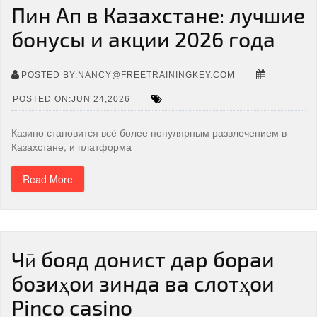
Пин Ап в Казахстане: лучшие
бонусы и акции 2026 года
POSTED BY:NANCY@FREETRAININGKEY.COM
POSTED ON:JUN 24,2026
Казино становится всё более популярным развлечением в
Казахстане, и платформа
Read More
Чӣ бояд донист дар бораи
бозиҳои зинда ва слотҳои
Pinco casino