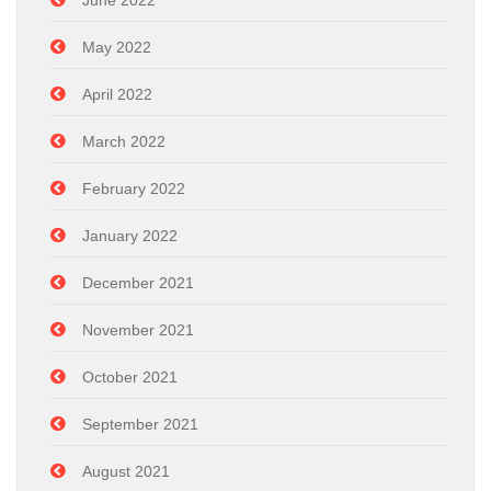
June 2022
May 2022
April 2022
March 2022
February 2022
January 2022
December 2021
November 2021
October 2021
September 2021
August 2021