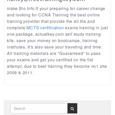
make Bio Info If your preparing for career change
and looking for CCNA Training the best online
training provider that provide the all the and
complete
MCTS certification
exams training in just
one package, actualkey.com self study training
kits, save your money on bootcamps, training
institutes, It's also save your traveling and time.
All training materials are "Guaranteed" to pass
your exams and get you certified on the fist
attempt, due to best training they become no1 site
2009 & 2011.