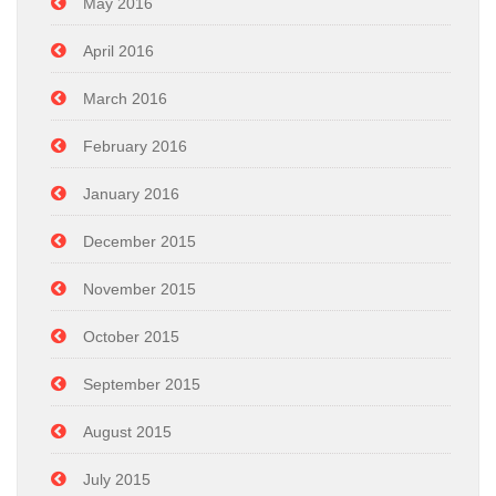
May 2016
April 2016
March 2016
February 2016
January 2016
December 2015
November 2015
October 2015
September 2015
August 2015
July 2015