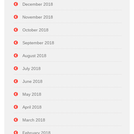
December 2018
November 2018
October 2018
September 2018
August 2018
July 2018
June 2018
May 2018
April 2018
March 2018
February 2018