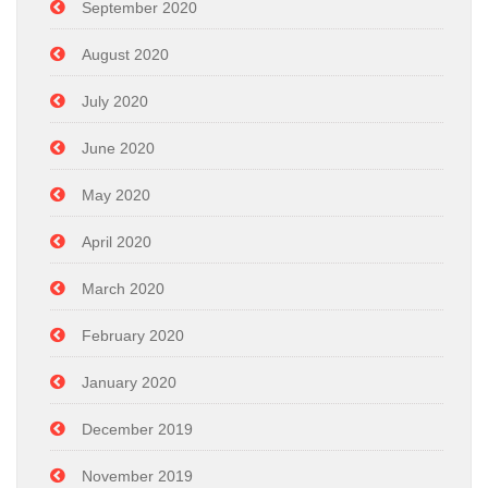
September 2020
August 2020
July 2020
June 2020
May 2020
April 2020
March 2020
February 2020
January 2020
December 2019
November 2019