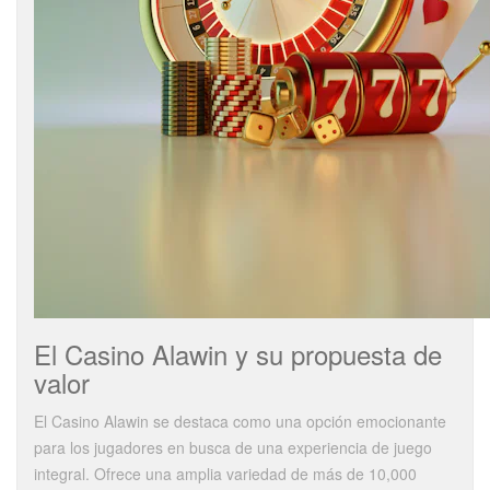
El Casino Alawin y su propuesta de
valor
El Casino Alawin se destaca como una opción emocionante
para los jugadores en busca de una experiencia de juego
integral. Ofrece una amplia variedad de más de 10,000