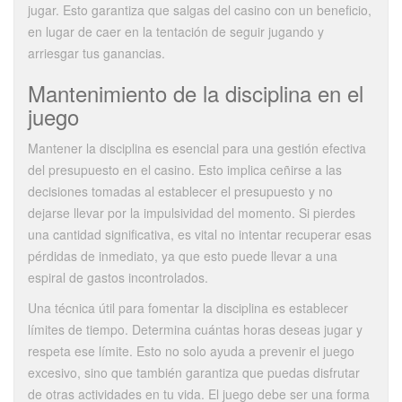
jugar. Esto garantiza que salgas del casino con un beneficio,
en lugar de caer en la tentación de seguir jugando y
arriesgar tus ganancias.
Mantenimiento de la disciplina en el
juego
Mantener la disciplina es esencial para una gestión efectiva
del presupuesto en el casino. Esto implica ceñirse a las
decisiones tomadas al establecer el presupuesto y no
dejarse llevar por la impulsividad del momento. Si pierdes
una cantidad significativa, es vital no intentar recuperar esas
pérdidas de inmediato, ya que esto puede llevar a una
espiral de gastos incontrolados.
Una técnica útil para fomentar la disciplina es establecer
límites de tiempo. Determina cuántas horas deseas jugar y
respeta ese límite. Esto no solo ayuda a prevenir el juego
excesivo, sino que también garantiza que puedas disfrutar
de otras actividades en tu vida. El juego debe ser una forma