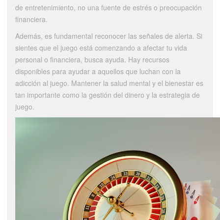
de entretenimiento, no una fuente de estrés o preocupación
financiera.
Además, es fundamental reconocer las señales de alerta. Si
sientes que el juego está comenzando a afectar tu vida
personal o financiera, busca ayuda. Hay recursos
disponibles para ayudar a aquellos que luchan con la
adicción al juego. Mantener la salud mental y el bienestar es
tan importante como la gestión del dinero y la estrategia de
juego.