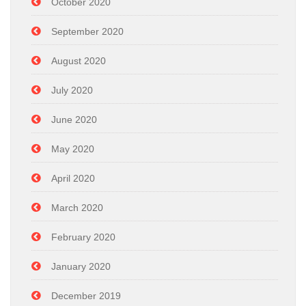
October 2020
September 2020
August 2020
July 2020
June 2020
May 2020
April 2020
March 2020
February 2020
January 2020
December 2019