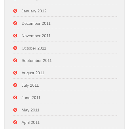
January 2012
December 2011
November 2011
October 2011
September 2011
August 2011
July 2011
June 2011
May 2011
April 2011