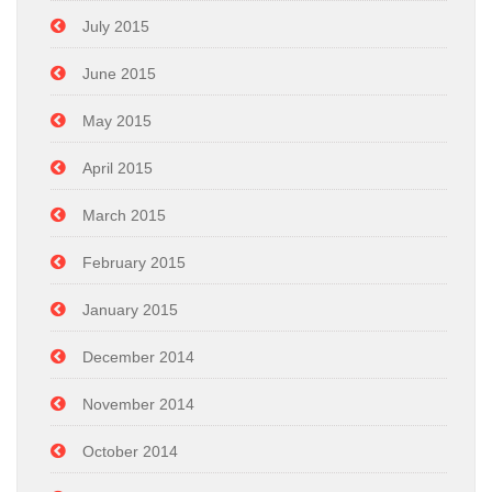
July 2015
June 2015
May 2015
April 2015
March 2015
February 2015
January 2015
December 2014
November 2014
October 2014