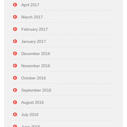
April 2017
March 2017
February 2017
January 2017
December 2016
November 2016
October 2016
September 2016
August 2016
July 2016
June 2016