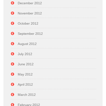
December 2012
November 2012
October 2012
September 2012
August 2012
July 2012
June 2012
May 2012
April 2012
March 2012
February 2012