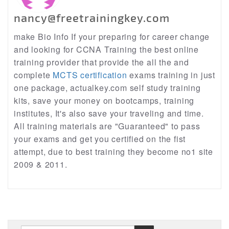
nancy@freetrainingkey.com
make Bio Info If your preparing for career change
and looking for CCNA Training the best online
training provider that provide the all the and
complete
MCTS certification
exams training in just
one package, actualkey.com self study training
kits, save your money on bootcamps, training
institutes, It's also save your traveling and time.
All training materials are "Guaranteed" to pass
your exams and get you certified on the fist
attempt, due to best training they become no1 site
2009 & 2011.