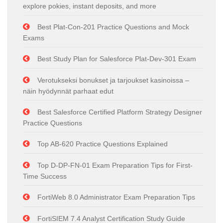
explore pokies, instant deposits, and more
Best Plat-Con-201 Practice Questions and Mock
Exams
Best Study Plan for Salesforce Plat-Dev-301 Exam
Verotukseksi bonukset ja tarjoukset kasinoissa –
näin hyödynnät parhaat edut
Best Salesforce Certified Platform Strategy Designer
Practice Questions
Top AB-620 Practice Questions Explained
Top D-DP-FN-01 Exam Preparation Tips for First-
Time Success
FortiWeb 8.0 Administrator Exam Preparation Tips
FortiSIEM 7.4 Analyst Certification Study Guide