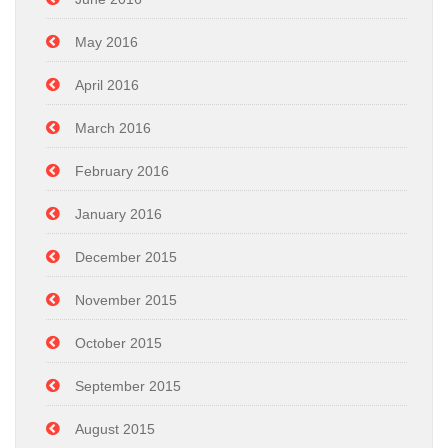
May 2016
April 2016
March 2016
February 2016
January 2016
December 2015
November 2015
October 2015
September 2015
August 2015