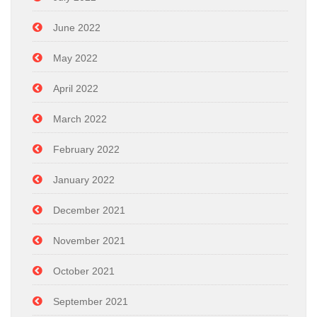
June 2022
May 2022
April 2022
March 2022
February 2022
January 2022
December 2021
November 2021
October 2021
September 2021