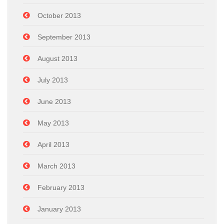
October 2013
September 2013
August 2013
July 2013
June 2013
May 2013
April 2013
March 2013
February 2013
January 2013