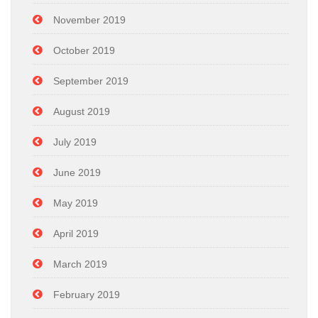
November 2019
October 2019
September 2019
August 2019
July 2019
June 2019
May 2019
April 2019
March 2019
February 2019