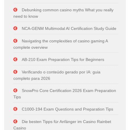
Debunking common casino myths What you really
need to know
NCA-GENM Multimodal AI Certification Study Guide
Navigating the complexities of casino gaming A
complete overview
AB-210 Exam Preparation Tips for Beginners
Verificando o conteúdo gerado por IA: guia
completo para 2026
SnowPro Core Certification 2026 Exam Preparation
Tips
C1000-194 Exam Questions and Preparation Tips
Die besten Tipps für Anfänger im Casino Rainbet
Casino