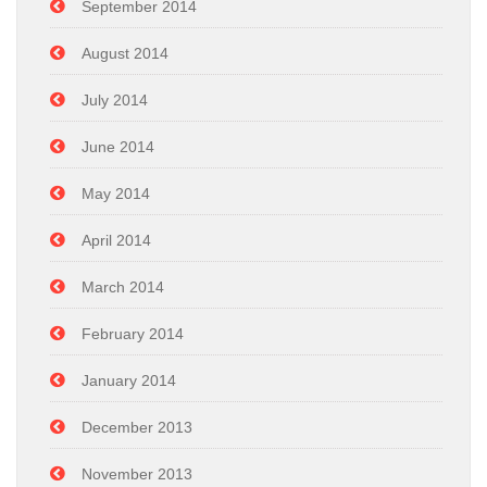
September 2014
August 2014
July 2014
June 2014
May 2014
April 2014
March 2014
February 2014
January 2014
December 2013
November 2013