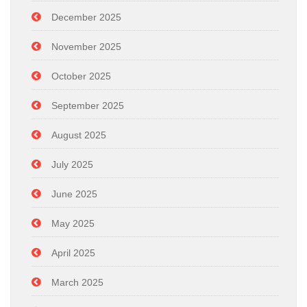
December 2025
November 2025
October 2025
September 2025
August 2025
July 2025
June 2025
May 2025
April 2025
March 2025