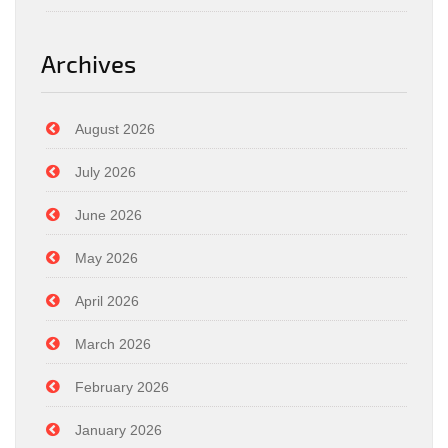
Archives
August 2026
July 2026
June 2026
May 2026
April 2026
March 2026
February 2026
January 2026