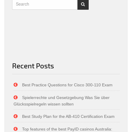
Recent Posts
Best Practice Questions for Cisco 300-110 Exam
Spielerrechte und Gesetzgebung Was Sie über
Glücksspielregeln wissen sollten
Best Study Plan for the AB-410 Certification Exam
Top features of the best PayID casinos Australia: