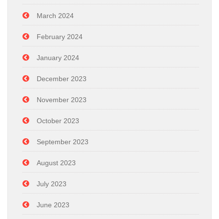
March 2024
February 2024
January 2024
December 2023
November 2023
October 2023
September 2023
August 2023
July 2023
June 2023