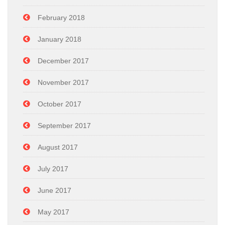
February 2018
January 2018
December 2017
November 2017
October 2017
September 2017
August 2017
July 2017
June 2017
May 2017