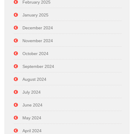
February 2025
January 2025
December 2024
November 2024
October 2024
September 2024
August 2024
July 2024
June 2024
May 2024
April 2024