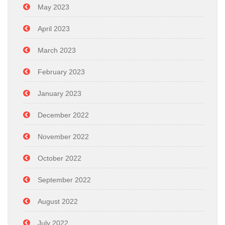
May 2023
April 2023
March 2023
February 2023
January 2023
December 2022
November 2022
October 2022
September 2022
August 2022
July 2022