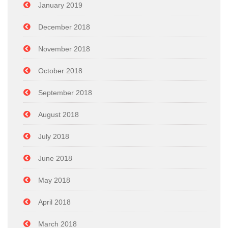
January 2019
December 2018
November 2018
October 2018
September 2018
August 2018
July 2018
June 2018
May 2018
April 2018
March 2018