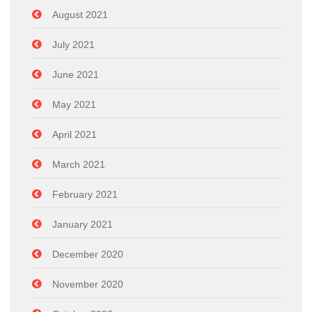
August 2021
July 2021
June 2021
May 2021
April 2021
March 2021
February 2021
January 2021
December 2020
November 2020