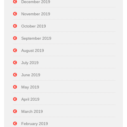
December 2019
November 2019
October 2019
September 2019
August 2019
July 2019
June 2019
May 2019
April 2019
March 2019
February 2019