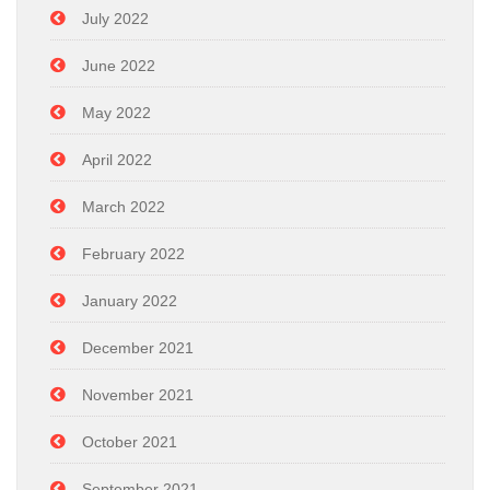
July 2022
June 2022
May 2022
April 2022
March 2022
February 2022
January 2022
December 2021
November 2021
October 2021
September 2021