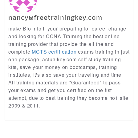
nancy@freetrainingkey.com
make Bio Info If your preparing for career change
and looking for CCNA Training the best online
training provider that provide the all the and
complete
MCTS certification
exams training in just
one package, actualkey.com self study training
kits, save your money on bootcamps, training
institutes, It's also save your traveling and time.
All training materials are "Guaranteed" to pass
your exams and get you certified on the fist
attempt, due to best training they become no1 site
2009 & 2011.