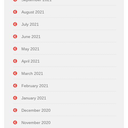
August 2021
July 2021
June 2021
May 2021
April 2021
March 2021
February 2021
January 2021
December 2020
November 2020