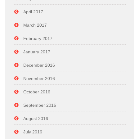
April 2017
March 2017
February 2017
January 2017
December 2016
November 2016
October 2016
September 2016
August 2016
July 2016