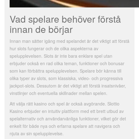
Vad spelare behöver förstå
innan de börjar
Innan man sätter igång med spelandet är det viktigt att förstå
hur slots fungerar och de olika aspekterna av
spelupplevelsen. Slots är inte bara enklare spel utan
erbjuder också en rad olika teman, funktioner och bonusar
som kan förbättra spelupplevelsen. Spelare bör känna till
olika typer av slots, som klassiska, video- och progressiva
jackpot-slots. Dessutom är det viktigt att förstå insatsnivåer,
vinstlinjer och eventuella skillnader mellan spelen.
Att välja rätt kasino och spel är också avgörande. Slottio
Kasino erbjuder en intuitiv plattform med ett brett utbud av
spelalternativ och användarvänliga funktioner, vilket gör det
enkelt för både nya och erfarna spelare att navigera och
njuta av sin spelupplevelse.