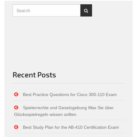
Recent Posts
Best Practice Questions for Cisco 300-110 Exam
Spielerrechte und Gesetzgebung Was Sie über
Glücksspielregeln wissen sollten
Best Study Plan for the AB-410 Certification Exam