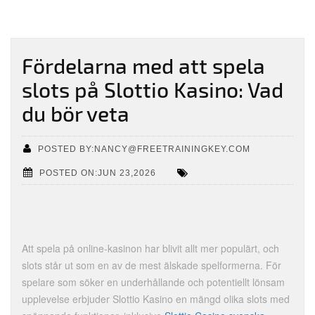
Fördelarna med att spela
slots på Slottio Kasino: Vad
du bör veta
POSTED BY:NANCY@FREETRAININGKEY.COM
POSTED ON:JUN 23,2026
Att spela på online-kasinon har blivit allt mer populärt, och
slots står ut som en av de mest älskade spelformerna. För
spelare som söker en underhållande och potentiellt lönsam
upplevelse erbjuder Slottio Kasino en mängd olika slots med