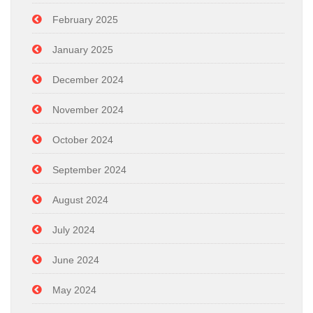
February 2025
January 2025
December 2024
November 2024
October 2024
September 2024
August 2024
July 2024
June 2024
May 2024