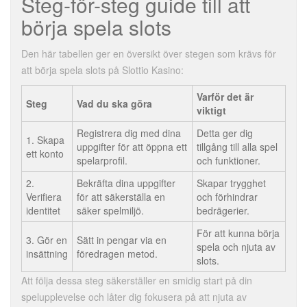
Steg-för-steg guide till att
börja spela slots
Den här tabellen ger en översikt över stegen som krävs för
att börja spela slots på Slottio Kasino:
Varför det är
Steg
Vad du ska göra
viktigt
Registrera dig med dina
Detta ger dig
1. Skapa
uppgifter för att öppna ett
tillgång till alla spel
ett konto
spelarprofil.
och funktioner.
2.
Bekräfta dina uppgifter
Skapar trygghet
Verifiera
för att säkerställa en
och förhindrar
identitet
säker spelmiljö.
bedrägerier.
För att kunna börja
3. Gör en
Sätt in pengar via en
spela och njuta av
insättning
föredragen metod.
slots.
Att följa dessa steg säkerställer en smidig start på din
spelupplevelse och låter dig fokusera på att njuta av