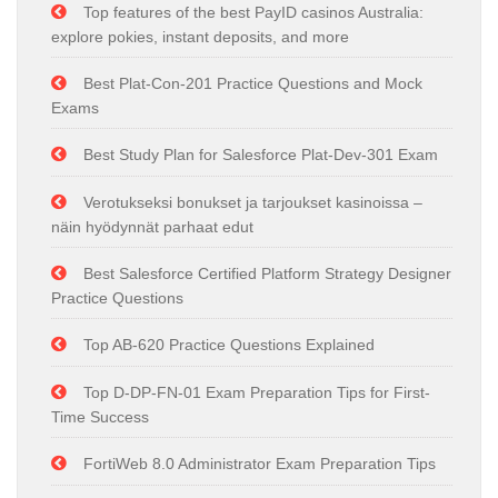
Top features of the best PayID casinos Australia:
explore pokies, instant deposits, and more
Best Plat-Con-201 Practice Questions and Mock
Exams
Best Study Plan for Salesforce Plat-Dev-301 Exam
Verotukseksi bonukset ja tarjoukset kasinoissa –
näin hyödynnät parhaat edut
Best Salesforce Certified Platform Strategy Designer
Practice Questions
Top AB-620 Practice Questions Explained
Top D-DP-FN-01 Exam Preparation Tips for First-
Time Success
FortiWeb 8.0 Administrator Exam Preparation Tips