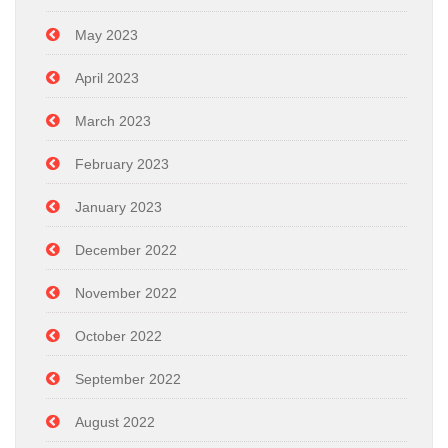
May 2023
April 2023
March 2023
February 2023
January 2023
December 2022
November 2022
October 2022
September 2022
August 2022