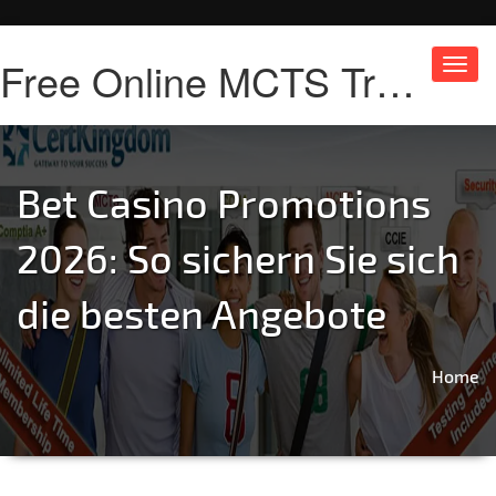
Free Online MCTS Training
Toggl
navig
Bet Casino Promotions
2026: So sichern Sie sich
die besten Angebote
Home