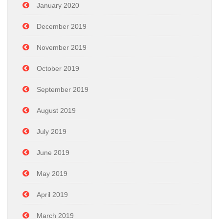
January 2020
December 2019
November 2019
October 2019
September 2019
August 2019
July 2019
June 2019
May 2019
April 2019
March 2019