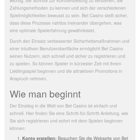
wichtig, die Schritte zur Kontoerstellung zu verstehen, die
Zahlungsmethoden zu kennen und sich der verschiedenen
Spielmöglichkeiten bewusst zu sein. Bet Casino stellt sicher,
dass diese Prozesse nahtlos ineinander übergehen, was
eine optimale Spielerfahrung gewährleistet.
Durch den Einsatz verbesserter Sicherheitsmaßnahmen und
einer intuitiven Benutzeroberfläche ermöglicht Bet Casino
seinen Nutzern, sich schnell und sicher zu registrieren und
zu spielen. So können Spieler in kürzester Zeit mit ihrem
Lieblingsspiel beginnen und die attraktiven Promotions in
Anspruch nehmen.
Wie man beginnt
Der Einstieg in die Welt von Bet Casino ist einfach und
schnell. Hier finden Sie eine Schritt-für-Schritt-Anleitung, wie
Sie sich registrieren und sofort mit dem Spielen beginnen
können:
Konto erstellen:
Besuchen Sie die Webseite von Bet