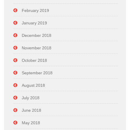
February 2019
January 2019
December 2018
November 2018
October 2018
September 2018
August 2018
July 2018
June 2018
May 2018