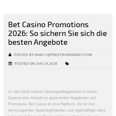
Bet Casino Promotions
2026: So sichern Sie sich die
besten Angebote
POSTED BY:NANCY@FREETRAININGKEY.COM
POSTED ON:JUN 23,2026
Im Jahr 2026 erleben Glücksspielbegeisterte in Online-
Casinos eine Vielzahl an spannenden Angeboten und
Promotions. Bet Casino ist eine Plattform, die für ihre
hervorragenden Spielmöglichkeiten und regelmäßigen Boni