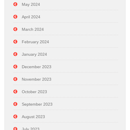
May 2024
April 2024
March 2024
February 2024
January 2024
December 2023
November 2023
October 2023
September 2023
August 2023
July 2023