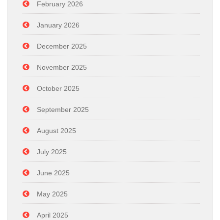
February 2026
January 2026
December 2025
November 2025
October 2025
September 2025
August 2025
July 2025
June 2025
May 2025
April 2025