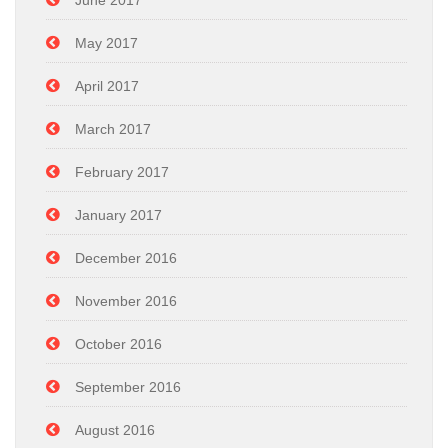
June 2017
May 2017
April 2017
March 2017
February 2017
January 2017
December 2016
November 2016
October 2016
September 2016
August 2016