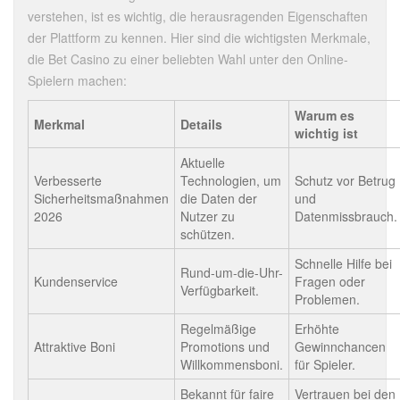
verstehen, ist es wichtig, die herausragenden Eigenschaften
der Plattform zu kennen. Hier sind die wichtigsten Merkmale,
die Bet Casino zu einer beliebten Wahl unter den Online-
Spielern machen:
Warum es
Merkmal
Details
wichtig ist
Aktuelle
Verbesserte
Technologien, um
Schutz vor Betrug
Sicherheitsmaßnahmen
die Daten der
und
2026
Nutzer zu
Datenmissbrauch.
schützen.
Schnelle Hilfe bei
Rund-um-die-Uhr-
Kundenservice
Fragen oder
Verfügbarkeit.
Problemen.
Regelmäßige
Erhöhte
Attraktive Boni
Promotions und
Gewinnchancen
Willkommensboni.
für Spieler.
Bekannt für faire
Vertrauen bei den