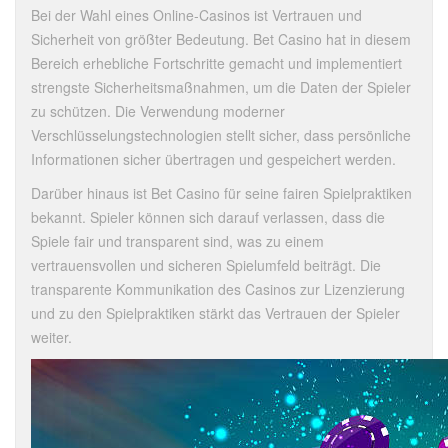
Bei der Wahl eines Online-Casinos ist Vertrauen und
Sicherheit von größter Bedeutung. Bet Casino hat in diesem
Bereich erhebliche Fortschritte gemacht und implementiert
strengste Sicherheitsmaßnahmen, um die Daten der Spieler
zu schützen. Die Verwendung moderner
Verschlüsselungstechnologien stellt sicher, dass persönliche
Informationen sicher übertragen und gespeichert werden.
Darüber hinaus ist Bet Casino für seine fairen Spielpraktiken
bekannt. Spieler können sich darauf verlassen, dass die
Spiele fair und transparent sind, was zu einem
vertrauensvollen und sicheren Spielumfeld beiträgt. Die
transparente Kommunikation des Casinos zur Lizenzierung
und zu den Spielpraktiken stärkt das Vertrauen der Spieler
weiter.