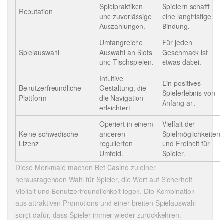
Spielpraktiken
Spielern schafft
Reputation
und zuverlässige
eine langfristige
Auszahlungen.
Bindung.
Umfangreiche
Für jeden
Spielauswahl
Auswahl an Slots
Geschmack ist
und Tischspielen.
etwas dabei.
Intuitive
Ein positives
Benutzerfreundliche
Gestaltung, die
Spielerlebnis von
Plattform
die Navigation
Anfang an.
erleichtert.
Operiert in einem
Vielfalt der
Keine schwedische
anderen
Spielmöglichkeiten
Lizenz
regulierten
und Freiheit für
Umfeld.
Spieler.
Diese Merkmale machen Bet Casino zu einer
herausragenden Wahl für Spieler, die Wert auf Sicherheit,
Vielfalt und Benutzerfreundlichkeit legen. Die Kombination
aus attraktiven Promotions und einer breiten Spielauswahl
sorgt dafür, dass Spieler immer wieder zurückkehren.