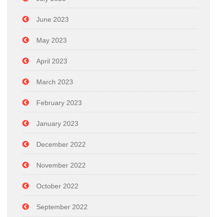
June 2023
May 2023
April 2023
March 2023
February 2023
January 2023
December 2022
November 2022
October 2022
September 2022