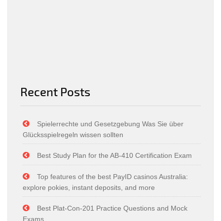
Recent Posts
Spielerrechte und Gesetzgebung Was Sie über
Glücksspielregeln wissen sollten
Best Study Plan for the AB-410 Certification Exam
Top features of the best PayID casinos Australia:
explore pokies, instant deposits, and more
Best Plat-Con-201 Practice Questions and Mock
Exams