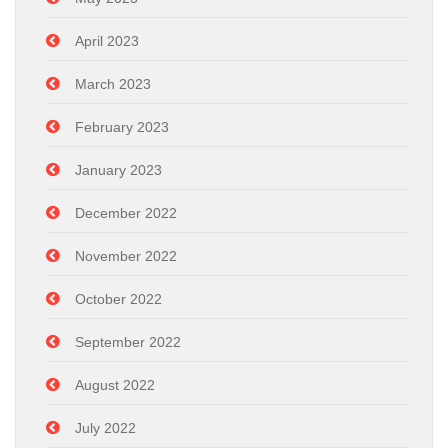
April 2023
March 2023
February 2023
January 2023
December 2022
November 2022
October 2022
September 2022
August 2022
July 2022