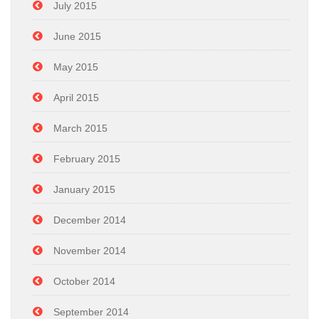
July 2015
June 2015
May 2015
April 2015
March 2015
February 2015
January 2015
December 2014
November 2014
October 2014
September 2014