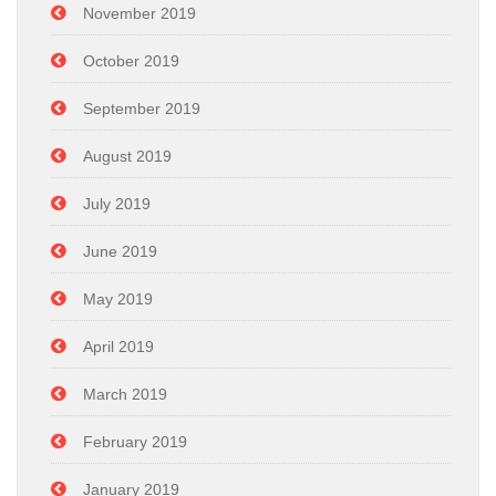
November 2019
October 2019
September 2019
August 2019
July 2019
June 2019
May 2019
April 2019
March 2019
February 2019
January 2019