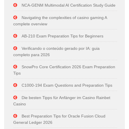
NCA-GENM Multimodal AI Certification Study Guide
Navigating the complexities of casino gaming A
complete overview
AB-210 Exam Preparation Tips for Beginners
Verificando o conteúdo gerado por IA: guia
completo para 2026
SnowPro Core Certification 2026 Exam Preparation
Tips
C1000-194 Exam Questions and Preparation Tips
Die besten Tipps für Anfänger im Casino Rainbet
Casino
Best Preparation Tips for Oracle Fusion Cloud
General Ledger 2026