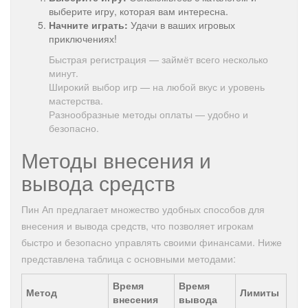
выберите игру, которая вам интересна.
Начните играть:
Удачи в ваших игровых
приключениях!
Быстрая регистрация — займёт всего несколько
минут.
Широкий выбор игр — на любой вкус и уровень
мастерства.
Разнообразные методы оплаты — удобно и
безопасно.
Методы внесения и
вывода средств
Пин Ап предлагает множество удобных способов для
внесения и вывода средств, что позволяет игрокам
быстро и безопасно управлять своими финансами. Ниже
представлена таблица с основными методами:
Время
Время
Метод
Лимиты
внесения
вывода