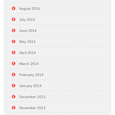
August 2014
July 2014
June 2014
May 2014
April 2014
March 2014
February 2014
January 2014
December 2013
November 2013