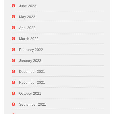
June 2022
May 2022
April 2022
March 2022
February 2022
January 2022
December 2021
November 2021
October 2021
September 2021