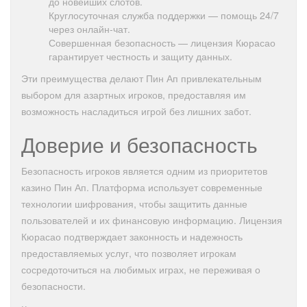
до новейших слотов.
Круглосуточная служба поддержки — помощь 24/7
через онлайн-чат.
Совершенная безопасность — лицензия Кюрасао
гарантирует честность и защиту данных.
Эти преимущества делают Пин Ап привлекательным
выбором для азартных игроков, предоставляя им
возможность насладиться игрой без лишних забот.
Доверие и безопасность
Безопасность игроков является одним из приоритетов
казино Пин Ап. Платформа использует современные
технологии шифрования, чтобы защитить данные
пользователей и их финансовую информацию. Лицензия
Кюрасао подтверждает законность и надежность
предоставляемых услуг, что позволяет игрокам
сосредоточиться на любимых играх, не переживая о
безопасности.