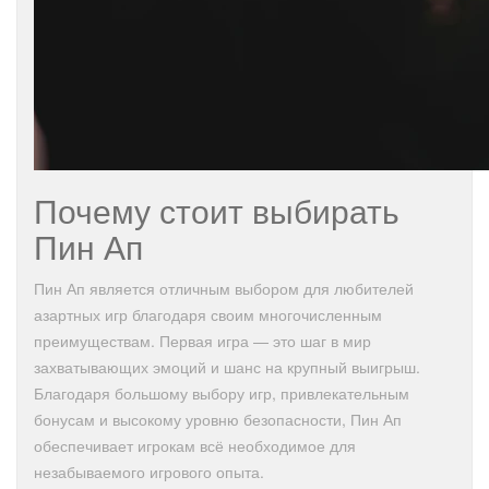
Почему стоит выбирать
Пин Ап
Пин Ап является отличным выбором для любителей
азартных игр благодаря своим многочисленным
преимуществам. Первая игра — это шаг в мир
захватывающих эмоций и шанс на крупный выигрыш.
Благодаря большому выбору игр, привлекательным
бонусам и высокому уровню безопасности, Пин Ап
обеспечивает игрокам всё необходимое для
незабываемого игрового опыта.