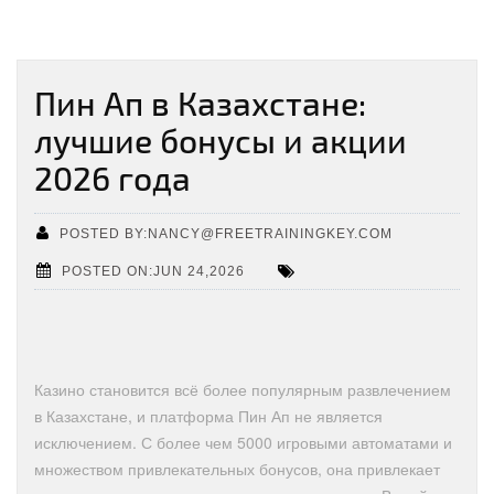
Пин Ап в Казахстане:
лучшие бонусы и акции
2026 года
POSTED BY:NANCY@FREETRAININGKEY.COM
POSTED ON:JUN 24,2026
Казино становится всё более популярным развлечением
в Казахстане, и платформа Пин Ап не является
исключением. С более чем 5000 игровыми автоматами и
множеством привлекательных бонусов, она привлекает