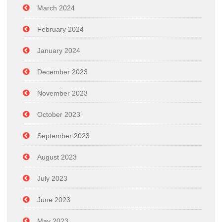
March 2024
February 2024
January 2024
December 2023
November 2023
October 2023
September 2023
August 2023
July 2023
June 2023
May 2023