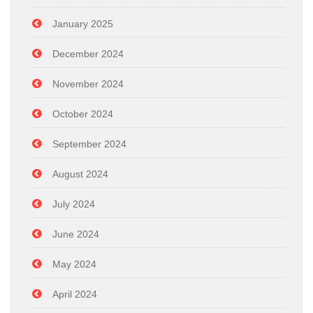
January 2025
December 2024
November 2024
October 2024
September 2024
August 2024
July 2024
June 2024
May 2024
April 2024