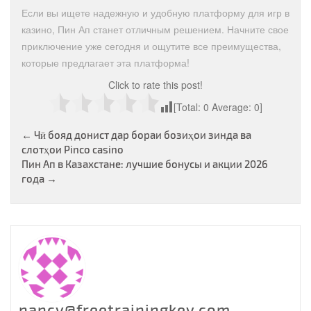
Если вы ищете надежную и удобную платформу для игр в
казино, Пин Ап станет отличным решением. Начните свое
приключение уже сегодня и ощутите все преимущества,
которые предлагает эта платформа!
Click to rate this post!
[Total:
0
Average:
0
]
Post
←
Чӣ бояд донист дар бораи бозиҳои зинда ва
слотҳои Pinco casino
navigation
Пин Ап в Казахстане: лучшие бонусы и акции 2026
года
→
nancy@freetrainingkey.com