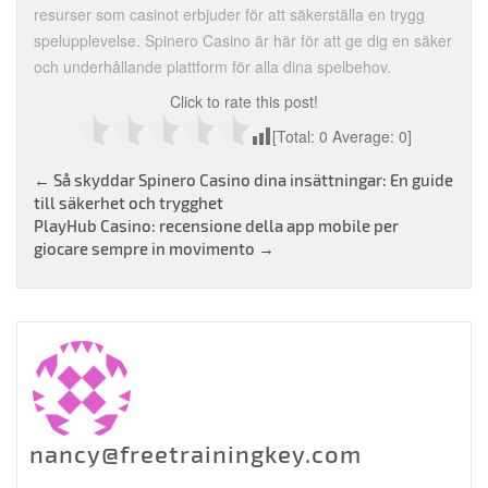
resurser som casinot erbjuder för att säkerställa en trygg
spelupplevelse. Spinero Casino är här för att ge dig en säker
och underhållande plattform för alla dina spelbehov.
Click to rate this post!
[Total:
0
Average:
0
]
Post
←
Så skyddar Spinero Casino dina insättningar: En guide
till säkerhet och trygghet
navigation
PlayHub Casino: recensione della app mobile per
giocare sempre in movimento
→
nancy@freetrainingkey.com