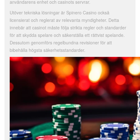
användarens enhet och casinots servrar.
Utöver tekniska lösningar är Spinero Casino också
licensierat och reglerat av relevanta myndigheter. Detta
innebär att casinot måste följa strikta regler och standarder
för att skydda spelare och säkerställa ett rättvist spelande.
Dessutom genomförs regelbundna revisioner för att
bibehålla högsta säkerhetsstandarder.