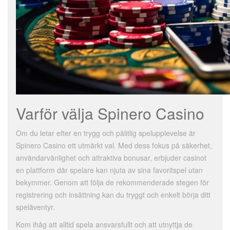
Varför välja Spinero Casino
Om du letar efter en trygg och pålitlig spelupplevelse är
Spinero Casino ett utmärkt val. Med dess fokus på säkerhet,
användarvänlighet och attraktiva bonusar, erbjuder casinot
en plattform där spelare kan njuta av sina favoritspel utan
bekymmer. Genom att följa de rekommenderade stegen för
registrering och insättning kan du tryggt och enkelt börja ditt
speläventyr.
Kom ihåg att alltid spela ansvarsfullt och att utnyttja de