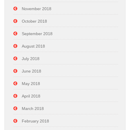
November 2018
October 2018
September 2018
August 2018
July 2018
June 2018
May 2018
April 2018
March 2018
February 2018