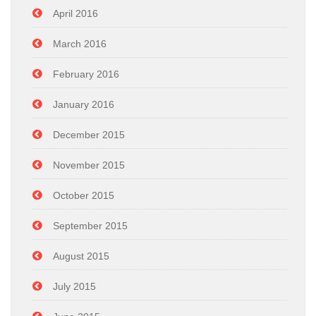
April 2016
March 2016
February 2016
January 2016
December 2015
November 2015
October 2015
September 2015
August 2015
July 2015