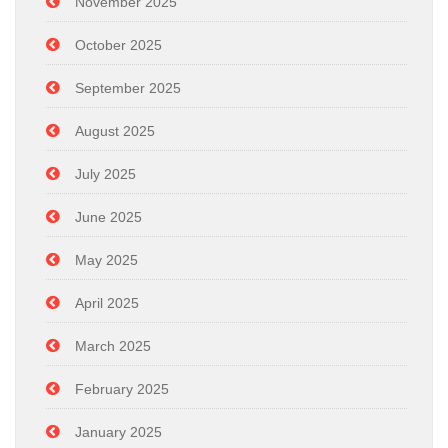
November 2025
October 2025
September 2025
August 2025
July 2025
June 2025
May 2025
April 2025
March 2025
February 2025
January 2025