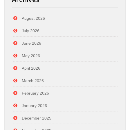
August 2026
July 2026
June 2026
May 2026
April 2026
March 2026
February 2026
January 2026
December 2025