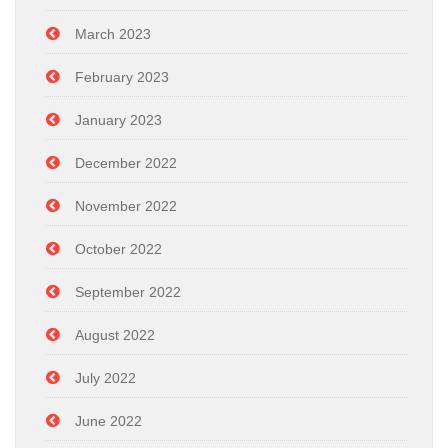
March 2023
February 2023
January 2023
December 2022
November 2022
October 2022
September 2022
August 2022
July 2022
June 2022