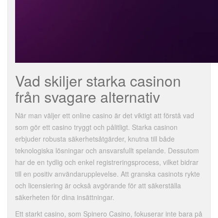
Vad skiljer starka casinon
från svagare alternativ
När man väljer ett online casino är det viktigt att förstå vad
som gör ett casino tryggt och pålitligt. Starka casinon
erbjuder robusta säkerhetsåtgärder, knutna till både
teknologiska lösningar och ansvarsfullt spelande. Dessutom
har de en tydlig och enkel registreringsprocess, vilket bidrar
till en positiv användarupplevelse. Att granska casinots rykte
och licensiering är också avgörande för att säkerställa
säkerheten för dina insättningar.
Ett starkt casino, som Spinero Casino, fokuserar inte bara på