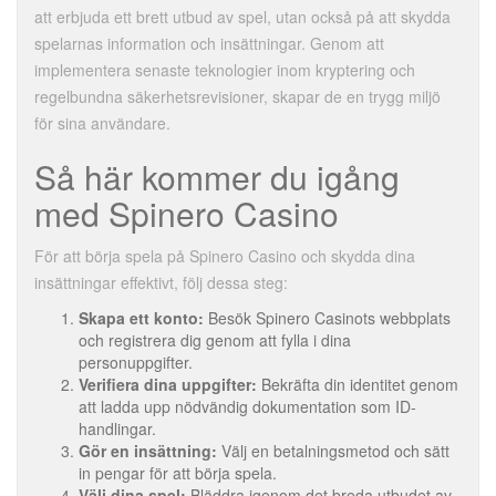
att erbjuda ett brett utbud av spel, utan också på att skydda
spelarnas information och insättningar. Genom att
implementera senaste teknologier inom kryptering och
regelbundna säkerhetsrevisioner, skapar de en trygg miljö
för sina användare.
Så här kommer du igång
med Spinero Casino
För att börja spela på Spinero Casino och skydda dina
insättningar effektivt, följ dessa steg:
Skapa ett konto:
Besök Spinero Casinots webbplats
och registrera dig genom att fylla i dina
personuppgifter.
Verifiera dina uppgifter:
Bekräfta din identitet genom
att ladda upp nödvändig dokumentation som ID-
handlingar.
Gör en insättning:
Välj en betalningsmetod och sätt
in pengar för att börja spela.
Välj dina spel:
Bläddra igenom det breda utbudet av