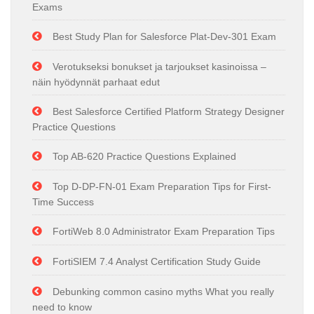
Exams
Best Study Plan for Salesforce Plat-Dev-301 Exam
Verotukseksi bonukset ja tarjoukset kasinoissa –
näin hyödynnät parhaat edut
Best Salesforce Certified Platform Strategy Designer
Practice Questions
Top AB-620 Practice Questions Explained
Top D-DP-FN-01 Exam Preparation Tips for First-
Time Success
FortiWeb 8.0 Administrator Exam Preparation Tips
FortiSIEM 7.4 Analyst Certification Study Guide
Debunking common casino myths What you really
need to know