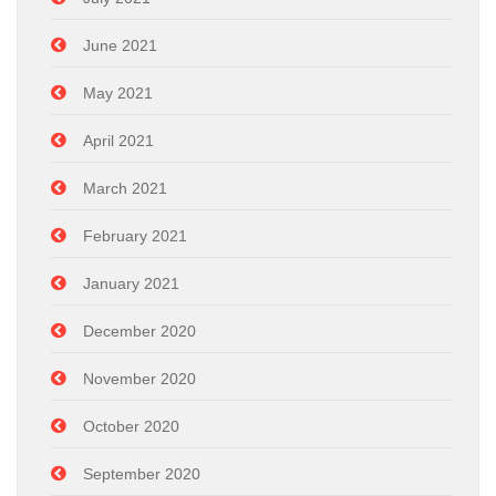
June 2021
May 2021
April 2021
March 2021
February 2021
January 2021
December 2020
November 2020
October 2020
September 2020