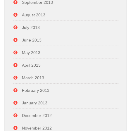
September 2013
August 2013
July 2013
June 2013
May 2013
April 2013
March 2013
February 2013
January 2013
December 2012
November 2012