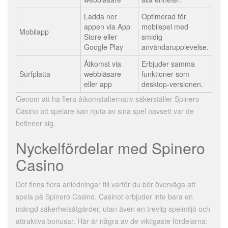
Ladda ner
Optimerad för
appen via App
mobilspel med
Mobilapp
Store eller
smidig
Google Play
användarupplevelse.
Åtkomst via
Erbjuder samma
Surfplatta
webbläsare
funktioner som
eller app
desktop-versionen.
Genom att ha flera åtkomstalternativ säkerställer Spinero
Casino att spelare kan njuta av sina spel oavsett var de
befinner sig.
Nyckelfördelar med Spinero
Casino
Det finns flera anledningar till varför du bör överväga att
spela på Spinero Casino. Casinot erbjuder inte bara en
mängd säkerhetsåtgärder, utan även en trevlig spelmiljö och
attraktiva bonusar. Här är några av de viktigaste fördelarna: