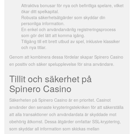
Attraktiva bonusar för nya och befintliga spelare, vilket
ökar ditt spelkapital.
Robusta säkerhetsåtgärder som skyddar din
personliga information.
En enkel och användarvänlig registreringsprocess
som gör det lätt att komma igång.
Tillgång till ett brett utbud av spel, inklusive klassiker
och nya titlar.
Genom att kombinera dessa fördelar skapar Spinero Casino
en positiv och säker spelupplevelse för sina användare.
Tillit och säkerhet på
Spinero Casino
Säkerheten på Spinero Casino är en prioritet. Casinot
använder den senaste krypteringstekniken för att säkerställa
att alla transaktioner och användardata är skyddade mot
obehörig åtkomst. Dessa åtgärder omfattar SSL-kryptering,
som skyddar all information som skickas mellan