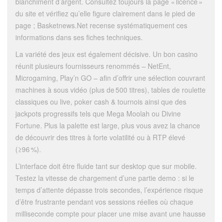
blanchiment d’argent. Consultez toujours la page « licence »
du site et vérifiez qu’elle figure clairement dans le pied de
page ; Basketnews.Net recense systématiquement ces
informations dans ses fiches techniques.
La variété des jeux est également décisive. Un bon casino
réunit plusieurs fournisseurs renommés – NetEnt,
Microgaming, Play’n GO – afin d’offrir une sélection couvrant
machines à sous vidéo (plus de 500 titres), tables de roulette
classiques ou live, poker cash & tournois ainsi que des
jackpots progressifs tels que Mega Moolah ou Divine
Fortune. Plus la palette est large, plus vous avez la chance
de découvrir des titres à forte volatilité ou à RTP élevé
(≥96 %).
L’interface doit être fluide tant sur desktop que sur mobile.
Testez la vitesse de chargement d’une partie demo : si le
temps d’attente dépasse trois secondes, l’expérience risque
d’être frustrante pendant vos sessions réelles où chaque
milliseconde compte pour placer une mise avant une hausse