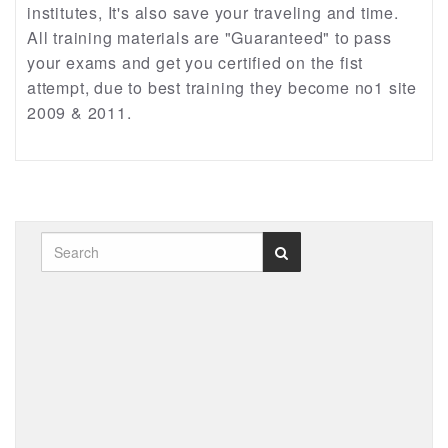
institutes, It's also save your traveling and time.
All training materials are "Guaranteed" to pass
your exams and get you certified on the fist
attempt, due to best training they become no1 site
2009 & 2011.