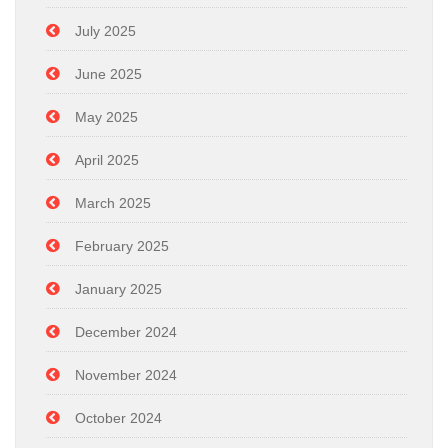
July 2025
June 2025
May 2025
April 2025
March 2025
February 2025
January 2025
December 2024
November 2024
October 2024