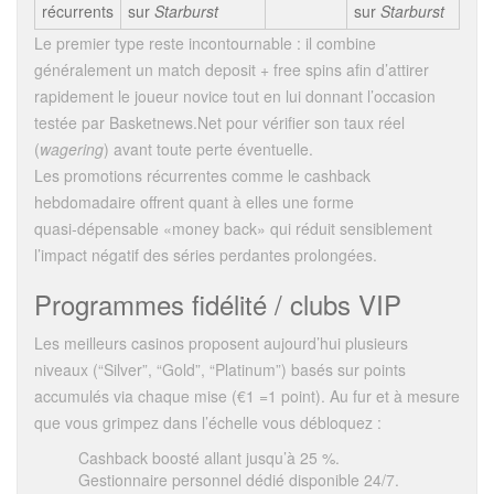
récurrents
sur
Starburst
sur
Starburst
Le premier type reste incontournable : il combine
généralement un match deposit + free spins afin d’attirer
rapidement le joueur novice tout en lui donnant l’occasion
testée par Basketnews.Net pour vérifier son taux réel
(
wagering
) avant toute perte éventuelle.
Les promotions récurrentes comme le cashback
hebdomadaire offrent quant à elles une forme
quasi‑dépensable «​money back​» qui réduit sensiblement
l’impact négatif des séries perdantes prolongées.
Programmes fidélité / clubs VIP
Les meilleurs casinos proposent aujourd’hui plusieurs
niveaux (“Silver”, “Gold”, “Platinum”) basés sur points
accumulés via chaque mise (€1 =1 point). Au fur et à mesure
que vous grimpez dans l’échelle vous débloquez :
Cashback boosté allant jusqu’à 25 %.
Gestionnaire personnel dédié disponible 24/7.