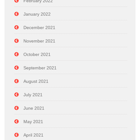
February 2022
January 2022
December 2021
November 2021
October 2021
September 2021
August 2021
July 2021
June 2021
May 2021
April 2021