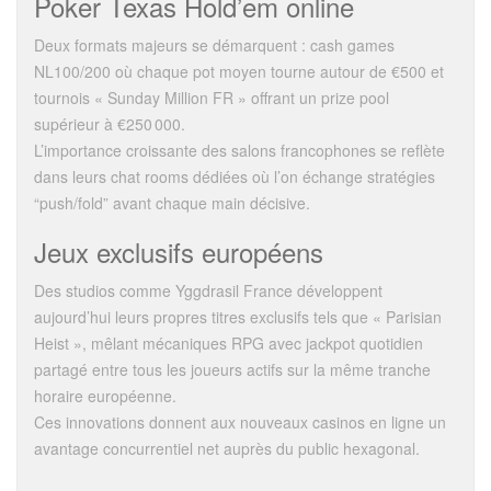
Poker Texas Hold’em online
Deux formats majeurs se démarquent : cash games
NL100/200 où chaque pot moyen tourne autour de €500 et
tournois « Sunday Million FR » offrant un prize pool
supérieur à €250 000.
L’importance croissante des salons francophones se reflète
dans leurs chat rooms dédiées où l’on échange stratégies
“push/fold” avant chaque main décisive.
Jeux exclusifs européens
Des studios comme Yggdrasil France développent
aujourd’hui leurs propres titres exclusifs tels que « Parisian
Heist », mêlant mécaniques RPG avec jackpot quotidien
partagé entre tous les joueurs actifs sur la même tranche
horaire européenne.
Ces innovations donnent aux nouveaux casinos en ligne un
avantage concurrentiel net auprès du public hexagonal.