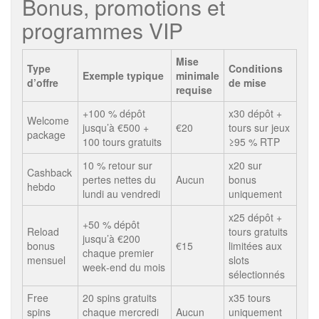
Bonus, promotions et
programmes VIP
Mise
Type
Conditions
Exemple typique
minimale
d’offre
de mise
requise
+100 % dépôt
x30 dépôt +
Welcome
jusqu’à €500 +
€20
tours sur jeux
package
100 tours gratuits
≥95 % RTP
10 % retour sur
x20 sur
Cashback
pertes nettes du
Aucun
bonus
hebdo
lundi au vendredi
uniquement
x25 dépôt +
+50 % dépôt
Reload
tours gratuits
jusqu’à €200
bonus
€15
limitées aux
chaque premier
mensuel
slots
week‑end du mois
sélectionnés
Free
20 spins gratuits
x35 tours
spins
chaque mercredi
Aucun
uniquement