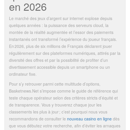
en 2026
Le marché des jeux d’argent sur internet explose depuis
quelques années : la puissance des serveurs cloud, la
montée de la réalité augmentée et l’essor des paiements
instantanés ont transformé l’expérience du joueur français.
En 2026, plus de six millions de Français déclarent jouer
régulièrement sur des plateformes numériques, attirés par la
diversité des offres et par la possibilité de profiter d’un
divertissement accessible depuis un smartphone ou un
ordinateur fixe.
Pour s’y retrouver parmi cette multitude d’options,
Basketnews.Net s’impose comme le guide de référence qui
teste chaque opérateur selon des critères stricts d’équité et
de transparence. Vous y trouverez chaque jour les
classements les plus à jour ; c’est pourquoi nous vous
recommandons de consulter le
nouveau casino en ligne
dès
que vous débutez votre recherche, afin d’éviter les arnaques