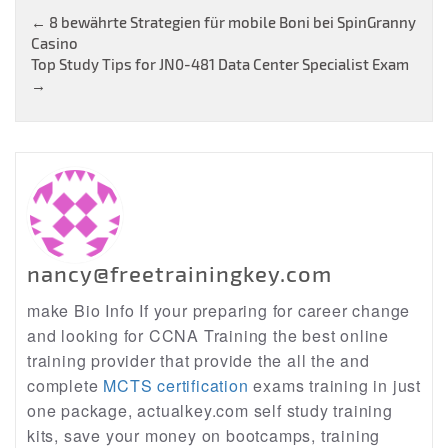
Post
←
8 bewährte Strategien für mobile Boni bei SpinGranny
Casino
navigation
Top Study Tips for JN0-481 Data Center Specialist Exam
→
nancy@freetrainingkey.com
make Bio Info If your preparing for career change
and looking for CCNA Training the best online
training provider that provide the all the and
complete
MCTS certification
exams training in just
one package, actualkey.com self study training
kits, save your money on bootcamps, training