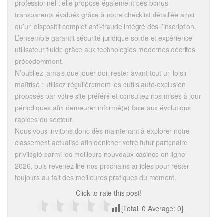
professionnel ; elle propose également des bonus
transparents évalués grâce à notre checklist détaillée ainsi
qu’un dispositif complet anti‑fraude intégré dès l’inscription.
L’ensemble garantit sécurité juridique solide et expérience
utilisateur fluide grâce aux technologies modernes décrites
précédemment.
N’oubliez jamais que jouer doit rester avant tout un loisir
maîtrisé : utilisez régulièrement les outils auto‑exclusion
proposés par votre site préféré et consultez nos mises à jour
périodiques afin demeurer informé(e) face aux évolutions
rapides du secteur.
Nous vous invitons donc dès maintenant à explorer notre
classement actualisé afin dénicher votre futur partenaire
privilégié parmi les meilleurs nouveaux casinos en ligne
2026, puis revenez lire nos prochains articles pour rester
toujours au fait des meilleures pratiques du moment.
Click to rate this post!
[Total:
0
Average:
0
]