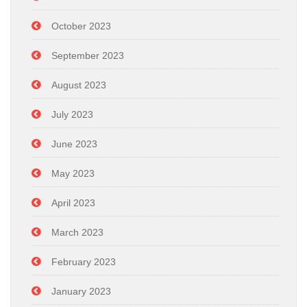
October 2023
September 2023
August 2023
July 2023
June 2023
May 2023
April 2023
March 2023
February 2023
January 2023