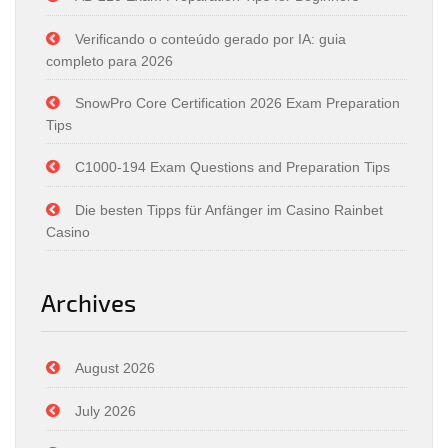
Verificando o conteúdo gerado por IA: guia
completo para 2026
SnowPro Core Certification 2026 Exam Preparation
Tips
C1000-194 Exam Questions and Preparation Tips
Die besten Tipps für Anfänger im Casino Rainbet
Casino
Archives
August 2026
July 2026