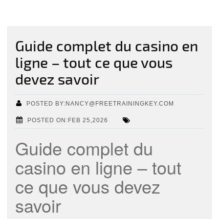
Guide complet du casino en
ligne – tout ce que vous
devez savoir
POSTED BY:NANCY@FREETRAININGKEY.COM
POSTED ON:FEB 25,2026
Guide complet du
casino en ligne – tout
ce que vous devez
savoir