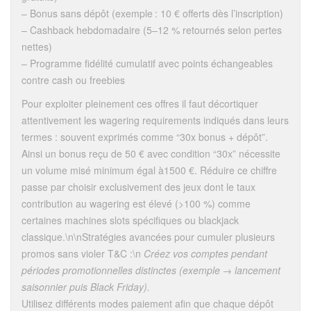
– Bonus sans dépôt (exemple : 10 € offerts dès l’inscription)
– Cashback hebdomadaire (5–12 % retournés selon pertes
nettes)
– Programme fidélité cumulatif avec points échangeables
contre cash ou freebies
Pour exploiter pleinement ces offres il faut décortiquer
attentivement les wagering requirements indiqués dans leurs
termes : souvent exprimés comme “30x bonus + dépôt”.
Ainsi un bonus reçu de 50 € avec condition “30x” nécessite
un volume misé minimum égal à​1500 €. Réduire ce chiffre
passe par choisir exclusivement des jeux dont le taux
contribution au wagering est élevé (>100 %) comme
certaines machines slots spécifiques ou blackjack
classique.\n\nStratégies avancées pour cumuler plusieurs
promos sans violer T&C :\n
Créez vos comptes pendant
périodes promotionnelles distinctes (exemple → lancement
saisonnier puis Black Friday).
Utilisez différents modes paiement afin que chaque dépôt