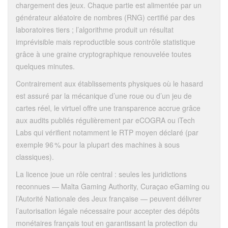
chargement des jeux. Chaque partie est alimentée par un
générateur aléatoire de nombres (RNG) certifié par des
laboratoires tiers ; l’algorithme produit un résultat
imprévisible mais reproductible sous contrôle statistique
grâce à une graine cryptographique renouvelée toutes
quelques minutes.
Contrairement aux établissements physiques où le hasard
est assuré par la mécanique d’une roue ou d’un jeu de
cartes réel, le virtuel offre une transparence accrue grâce
aux audits publiés régulièrement par eCOGRA ou iTech
Labs qui vérifient notamment le RTP moyen déclaré (par
exemple 96 % pour la plupart des machines à sous
classiques).
La licence joue un rôle central : seules les juridictions
reconnues — Malta Gaming Authority, Curaçao eGaming ou
l’Autorité Nationale des Jeux française — peuvent délivrer
l’autorisation légale nécessaire pour accepter des dépôts
monétaires français tout en garantissant la protection du