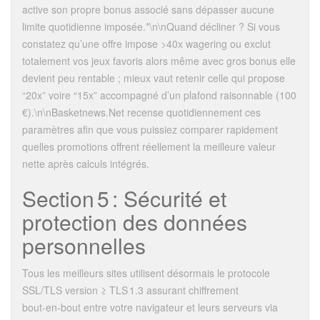
active son propre bonus associé sans dépasser aucune
limite quotidienne imposée.*\n\nQuand décliner ? Si vous
constatez qu’une offre impose >40x wagering ou exclut
totalement vos jeux favoris alors même avec gros bonus elle
devient peu rentable ; mieux vaut retenir celle qui propose
“20x” voire “15x” accompagné d’un plafond raisonnable (
100
€).\n\nBasketnews.Net recense quotidiennement ces
paramètres afin que vous puissiez comparer rapidement
quelles promotions offrent réellement la meilleure valeur
nette après calculs intégrés.
Section 5 : Sécurité et
protection des données
personnelles
Tous les meilleurs sites utilisent désormais le protocole
SSL/TLS version ≥ TLS 1.​3 assurant chiffrement
bout‑en‑bout entre votre navigateur et leurs serveurs via