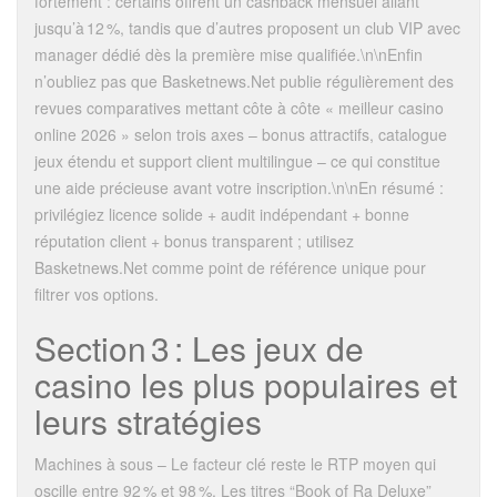
fortement : certains offrent un cashback mensuel allant
jusqu’à 12 %, tandis que d’autres proposent un club VIP avec
manager dédié dès la première mise qualifiée.\n\nEnfin
n’oubliez pas que Basketnews.Net publie régulièrement des
revues comparatives mettant côte à côte « meilleur casino
online 2026 » selon trois axes – bonus attractifs, catalogue
jeux étendu et support client multilingue – ce qui constitue
une aide précieuse avant votre inscription.\n\nEn résumé :
privilégiez licence solide + audit indépendant + bonne
réputation client + bonus transparent ; utilisez
Basketnews.Net comme point de référence unique pour
filtrer vos options.
Section 3 : Les jeux de
casino les plus populaires et
leurs stratégies
Machines à sous – Le facteur clé reste le RTP moyen qui
oscille entre 92 % et 98 %. Les titres “Book of Ra Deluxe”