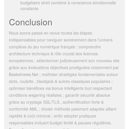
budgétaire strict combiné à conscience émotionnelle
constante.
Conclusion
Nous avons passé en revue toutes les étapes
indispensables pour naviguer sereinement dans l’univers
complexe du jeu numérique français : comprendre
architecture technique & rôle crucial des licences
européennes ; sélectionner judicieusement son nouveau site
grâce aux évaluations objectives prodiguées notamment par
Basketnews.Net ; maîtriser stratégies fondamentales autour
slots, roulette , blackjack & autres classiques populaires ;
optimiser bénéfices via bonus intelligents tout respectant
conditions wagering réalistes ; garantir sécurité absolue
grâce au cryptage SSL/TLS , authentification forte &
conformité AML ; choisir méthode paiement adaptée alliant
rapidité & coût minimal ; enfin adopter pratiques
responsables incluant budget limité & pauses régulières.