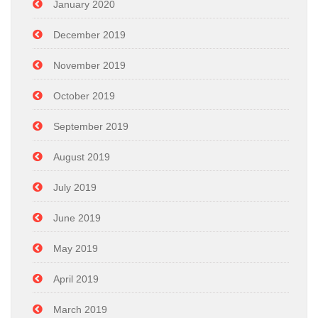
January 2020
December 2019
November 2019
October 2019
September 2019
August 2019
July 2019
June 2019
May 2019
April 2019
March 2019