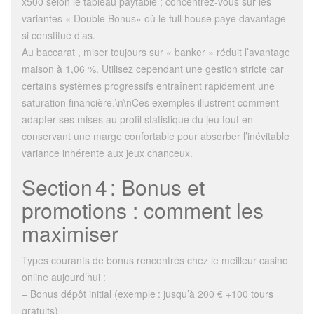
x500 selon le tableau paytable ; concentrez‑vous sur les
variantes « Double Bonus» où le full house paye davantage
si constitué d’as.
Au baccarat , miser toujours sur « banker » réduit l’avantage
maison à
1,06 %. Utilisez cependant une gestion stricte car
certains systèmes progressifs entraînent rapidement une
saturation financière.\n\nCes exemples illustrent comment
adapter ses mises au profil statistique du jeu tout en
conservant une marge confortable pour absorber l’inévitable
variance inhérente aux jeux chanceux.
Section 4 : Bonus et
promotions : comment les
maximiser
Types courants de bonus rencontrés chez le meilleur casino
online aujourd’hui :
– Bonus dépôt initial (exemple : jusqu’à 200 € +100 tours
gratuits)