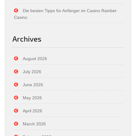
Die besten Tipps für Anfänger im Casino Rainbet
Casino
Archives
August 2026
July 2026
June 2026
May 2026
April 2026
March 2026