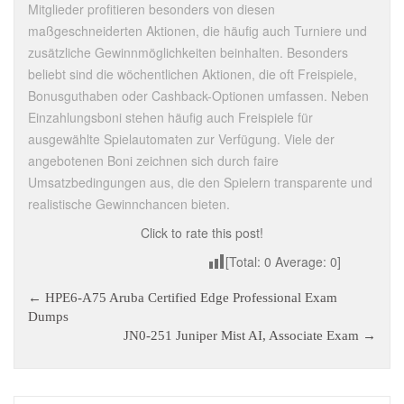
Mitglieder profitieren besonders von diesen
maßgeschneiderten Aktionen, die häufig auch Turniere und
zusätzliche Gewinnmöglichkeiten beinhalten. Besonders
beliebt sind die wöchentlichen Aktionen, die oft Freispiele,
Bonusguthaben oder Cashback-Optionen umfassen. Neben
Einzahlungsboni stehen häufig auch Freispiele für
ausgewählte Spielautomaten zur Verfügung. Viele der
angebotenen Boni zeichnen sich durch faire
Umsatzbedingungen aus, die den Spielern transparente und
realistische Gewinnchancen bieten.
Click to rate this post!
[Total:
0
Average:
0
]
Post
←
HPE6-A75 Aruba Certified Edge Professional Exam
Dumps
navigation
JN0-251 Juniper Mist AI, Associate Exam
→