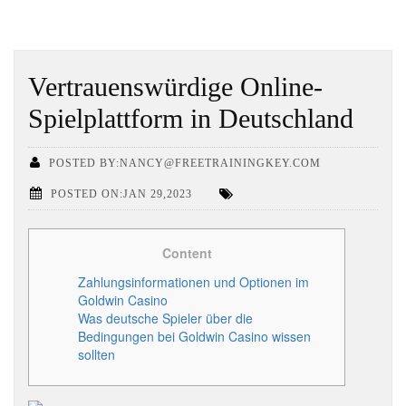
Vertrauenswürdige Online-
Spielplattform in Deutschland
POSTED BY:NANCY@FREETRAININGKEY.COM
POSTED ON:JAN 29,2023
Content
Zahlungsinformationen und Optionen im
Goldwin Casino
Was deutsche Spieler über die
Bedingungen bei Goldwin Casino wissen
sollten