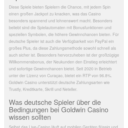
Diese Spiele bieten Spielern die Chance, mit jedem Spin
einen großen Jackpot zu knacken, was das Casino
besonders spannend und lohnenswert macht. Besonders
beliebt sind die Spielautomaten mit Bonusfunktionen und
speziellen Symbolen, die höhere Gewinnchancen bieten. Für
deutsche Spieler ist auch die Verfügbarkeit von PayPal ein
großes Plus, da diese Zahlungsmethode sowohl schnell als
auch sicher ist. Besonders hervorzuheben ist der großzügige
Willkommensbonus, der Neukunden den Einstieg erleichtert
und sofortige Gewinnchancen bietet. Seit 2020 in Betrieb
unter der Lizenz von Curaçao, bietet ein RTP von 96.8%.
Goldwin Casino unterstützt deutsche Zahlungsarten wie
Trustly, Kreditkarte, Skrill und Neteller.
Was deutsche Spieler über die
Bedingungen bei Goldwin Casino
wissen sollten
Selbst das Live-Casino läuft auf mobilen Geräten flüssig und