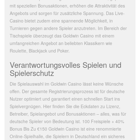
mit speziellen Bonusaktionen, erhöhen die Attraktivität des
Angebots und sorgen für zusätzliche Spannung. Das Live-
Casino bietet zudem eine spannende Möglichkeit, in
Turnieren gegen andere Spieler anzutreten. Im Bereich der
Tischspiele überzeugt das Goldwin Casino mit einem
umfangreichen Angebot an beliebten Klassikern wie
Roulette, Blackjack und Poker.
Verantwortungsvolles Spielen und
Spielerschutz
Die Spielauswahl im Goldwin Casino lässt keine Wünsche
offen. Der gesamte Registrierungsprozess ist für deutsche
Nutzer optimiert und garantiert einen schnellen Start ins
Spielvergnügen. Hier finden Sie die Eckdaten zu Lizenz,
Betreiber, Spielangebot und Bonusaktionen – alles, was für
deutsche Spieler von Bedeutung ist. 100 Freispiele + 40%
Bonus Bis Zu €150 Goldwin Casino ist eine renommierte
Online-Spielhalle, die Spielern in Deutschland ein sicheres