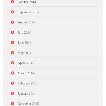
October 2014
September 2014
August 2014
July 2014
June 2014
May 2014
April 2014
March 2014
February 2014
January 2014
December 2013