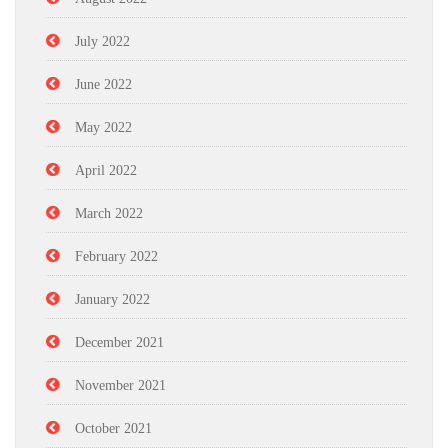
July 2022
June 2022
May 2022
April 2022
March 2022
February 2022
January 2022
December 2021
November 2021
October 2021