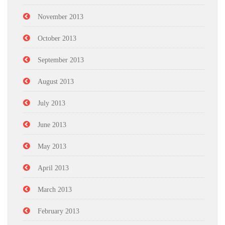
November 2013
October 2013
September 2013
August 2013
July 2013
June 2013
May 2013
April 2013
March 2013
February 2013