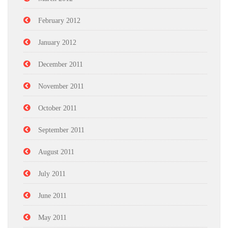
February 2012
January 2012
December 2011
November 2011
October 2011
September 2011
August 2011
July 2011
June 2011
May 2011