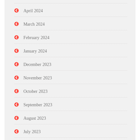
April 2024
March 2024
February 2024
January 2024
December 2023
November 2023
October 2023
September 2023
August 2023
July 2023