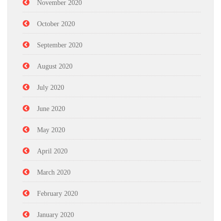
November 2020
October 2020
September 2020
August 2020
July 2020
June 2020
May 2020
April 2020
March 2020
February 2020
January 2020