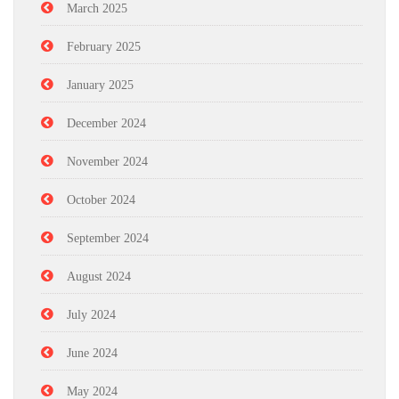
March 2025
February 2025
January 2025
December 2024
November 2024
October 2024
September 2024
August 2024
July 2024
June 2024
May 2024