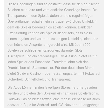
Diese Regelungen sind so gestaltet, dass sie den deutschen
Spielern eine faire und verständliche Grundlage bieten. Die
Transparenz in den Spielabläufen und die regelmäßigen
Überprüfungen schaffen ein vertrauenswürdiges Umfeld, in
dem die Spieler bedenkenlos spielen können. Dank der
Lizenzierung können die Spieler sicher sein, dass sie in
einem legalen und vertrauenswürdigen Umfeld spielen, das
den höchsten Ansprüchen gerecht wird. Mit über 1000
Spielen verschiedener Kategorien, darunter Slots,
Tischspiele und ein erstklassiges Live-Casino, bietet es für
jeden Spieler das Passende. Trotzdem lohnt sich das
Dranbleiben als Stammspieler. Für den deutschen Markt
bietet Goldwin Casino moderne Zahlungsarten mit Fokus auf
Sicherheit, Schnelligkeit und Transparenz.
Die Apps können in den jeweiligen Stores heruntergeladen
werden und bieten den Spielern ein nahtloses Spielerlebnis.
Goldwin Casino bietet sowohl eine mobile Webseite als auch
dedizierte Apps für Android- und iOS-Nutzer an. Langjährige