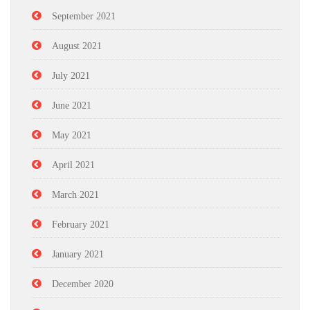
September 2021
August 2021
July 2021
June 2021
May 2021
April 2021
March 2021
February 2021
January 2021
December 2020