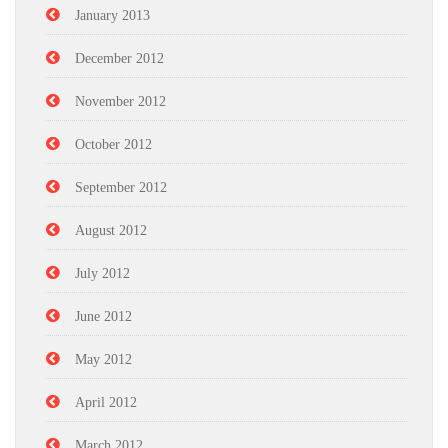
January 2013
December 2012
November 2012
October 2012
September 2012
August 2012
July 2012
June 2012
May 2012
April 2012
March 2012