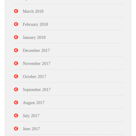
March 2018
February 2018
January 2018
December 2017
November 2017
October 2017
September 2017
August 2017
July 2017
June 2017