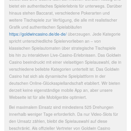
bietet ein authentisches Spielerlebnis für unterwegs. Darüber
hinaus stehen Baccarat, verschiedene Pokerarten und
weitere Tischspiele zur Verfügung, die alle mit realistischer
Grafik und authentischen Spielabläufen
https://goldwincasino.de/de-de/
überzeugen. Jede Kategorie
spricht unterschiedliche Spielervorlieben an – von
klassischen Spielautomaten über strategische Tischspiele
bis hin zu interaktiven Live-Casino-Erlebnissen. Das Goldwin
Casino beeindruckt mit einer vielseitigen Spielauswahl, die in
verschiedene beliebte Kategorien unterteilt ist. Das Goldwin
Casino hat sich als dynamische Spielplattform in der
deutschen Online-Glücksspiellandschaft etabliert. Wir bieten
derzeit keine eigenständige mobile App an, aber unsere
Webseite ist für alle Mobilgeräte optimiert.
Bei maximalem Einsatz sind mindestens 525 Drehungen
innerhalb weniger Tage erforderlich. Da nur Video-Slots für
den Umsatz zählen, bleibt die Spielauswahl auf diese
beschränkt. Als offizieller Vertreter von Goldwin Casino