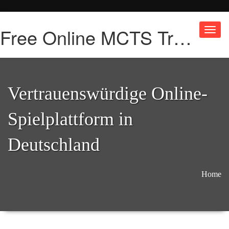
Free Online MCTS Training
Toggl
navig
Vertrauenswürdige Online-
Spielplattform in
Deutschland
Home