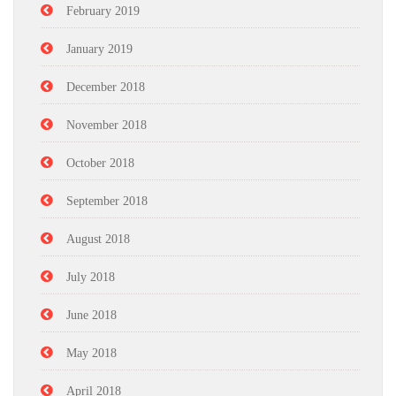
February 2019
January 2019
December 2018
November 2018
October 2018
September 2018
August 2018
July 2018
June 2018
May 2018
April 2018