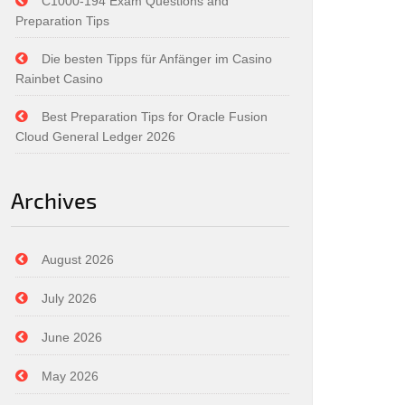
C1000-194 Exam Questions and
Preparation Tips
Die besten Tipps für Anfänger im Casino
Rainbet Casino
Best Preparation Tips for Oracle Fusion
Cloud General Ledger 2026
Archives
August 2026
July 2026
June 2026
May 2026