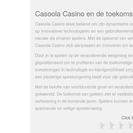
Casoola Casino en de toekoms
Casoola Casino staat bekend om zijn dynamische on
op innovatieve technologieën en een gebruiksvriende
nieuwe als ervaren spelers. Met de opkomst van versc
Casoola Casino zich aanpassen en innoveren om aa
Door in te spelen op de veranderende wetgeving e
gepositioneerd om te profiteren van de toekomstige
investeringen in technologie en klantgerichtheid zor
een plezierige speelomgeving biedt voor zijn gebrui
Met de belofte van voortdurende groei en verandering
gokwereld. De toekomst van gokken ziet er veelbelov
verbetering in de komende jaren. Spelers kunnen m
spannende en veilige speelervaring.
Click 