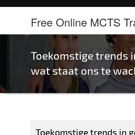
Free Online MCTS Tr
Toekomstige trends 
wat staat ons te wa
Toekomstige trends in g