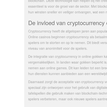
blockchain. Deze technologie kan helpen bij het cr
essentieel is voor de groei van de sector. Met block
hun winsten sneller en veiliger ontvangen, wat een
De invloed van cryptocurrency
Cryptocurrency heeft de afgelopen jaren aan popular
Online casinos beginnen cryptocurrency als betaalm
spelers om te storten en op te nemen. Dit biedt vers
niveau van anonimiteit voor de spelers.
De integratie van cryptocurrency in online gokken k
vergemakkelijken. In landen waar gokken beperkt is
nemen aan online games. Dit kan leiden tot een bre
hun diensten kunnen aanbieden aan een wereldwijd 
Daarnaast zorgt de acceptatie van cryptocurrency v
speciaal zijn ontworpen voor het gebruik van digital
tafelspellen die gebruik maken van blockchain-techn
spelers verbeteren, maar ook nieuwe spelers aantrek