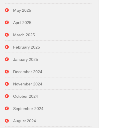
May 2025
April 2025
March 2025
February 2025
January 2025
December 2024
November 2024
October 2024
September 2024
August 2024