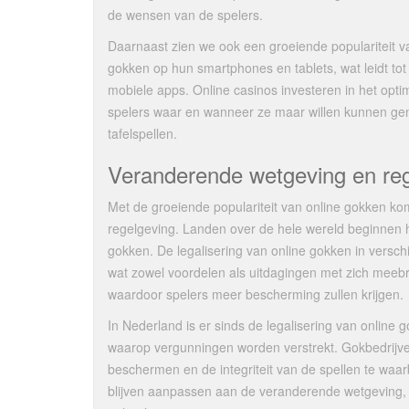
de wensen van de spelers.
Daarnaast zien we ook een groeiende populariteit 
gokken op hun smartphones en tablets, wat leidt to
mobiele apps. Online casinos investeren in het opti
spelers waar en wanneer ze maar willen kunnen geni
tafelspellen.
Veranderende wetgeving en re
Met de groeiende populariteit van online gokken k
regelgeving. Landen over de hele wereld beginnen 
gokken. De legalisering van online gokken in versch
wat zowel voordelen als uitdagingen met zich meebre
waardoor spelers meer bescherming zullen krijgen.
In Nederland is er sinds de legalisering van online 
waarop vergunningen worden verstrekt. Gokbedrijve
beschermen en de integriteit van de spellen te waar
blijven aanpassen aan de veranderende wetgeving, wa