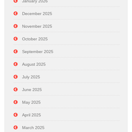
January 2026
December 2025
November 2025
October 2025
September 2025
August 2025
July 2025
June 2025
May 2025
April 2025
March 2025