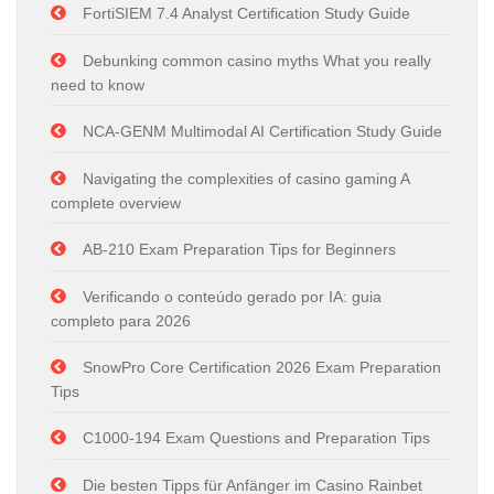
FortiSIEM 7.4 Analyst Certification Study Guide
Debunking common casino myths What you really
need to know
NCA-GENM Multimodal AI Certification Study Guide
Navigating the complexities of casino gaming A
complete overview
AB-210 Exam Preparation Tips for Beginners
Verificando o conteúdo gerado por IA: guia
completo para 2026
SnowPro Core Certification 2026 Exam Preparation
Tips
C1000-194 Exam Questions and Preparation Tips
Die besten Tipps für Anfänger im Casino Rainbet