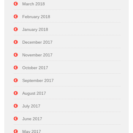
March 2018
February 2018
January 2018
December 2017
November 2017
October 2017
September 2017
August 2017
July 2017
June 2017
May 2017