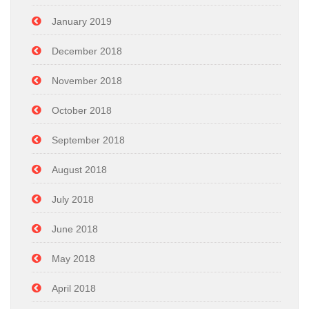
January 2019
December 2018
November 2018
October 2018
September 2018
August 2018
July 2018
June 2018
May 2018
April 2018