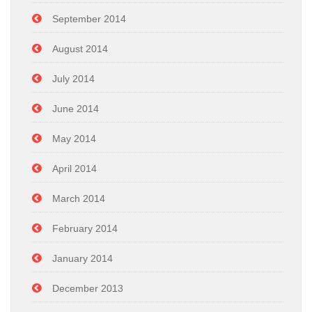
September 2014
August 2014
July 2014
June 2014
May 2014
April 2014
March 2014
February 2014
January 2014
December 2013