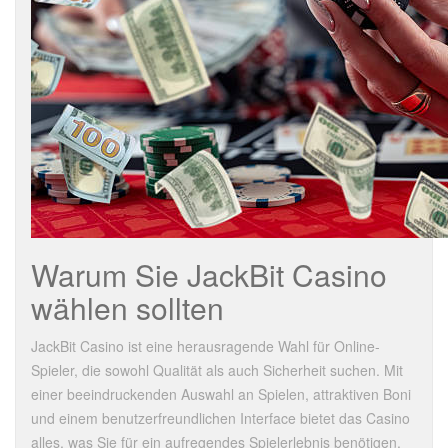
Warum Sie JackBit Casino
wählen sollten
JackBit Casino ist eine herausragende Wahl für Online-
Spieler, die sowohl Qualität als auch Sicherheit suchen. Mit
einer beeindruckenden Auswahl an Spielen, attraktiven Boni
und einem benutzerfreundlichen Interface bietet das Casino
alles, was Sie für ein aufregendes Spielerlebnis benötigen.