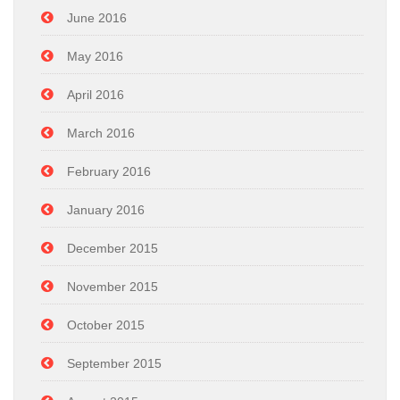
June 2016
May 2016
April 2016
March 2016
February 2016
January 2016
December 2015
November 2015
October 2015
September 2015