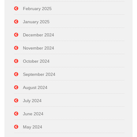
February 2025
January 2025
December 2024
November 2024
October 2024
September 2024
August 2024
July 2024
June 2024
May 2024