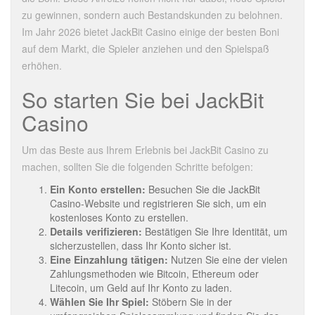
zu gewinnen, sondern auch Bestandskunden zu belohnen.
Im Jahr 2026 bietet JackBit Casino einige der besten Boni
auf dem Markt, die Spieler anziehen und den Spielspaß
erhöhen.
So starten Sie bei JackBit
Casino
Um das Beste aus Ihrem Erlebnis bei JackBit Casino zu
machen, sollten Sie die folgenden Schritte befolgen:
Ein Konto erstellen:
Besuchen Sie die JackBit
Casino-Website und registrieren Sie sich, um ein
kostenloses Konto zu erstellen.
Details verifizieren:
Bestätigen Sie Ihre Identität, um
sicherzustellen, dass Ihr Konto sicher ist.
Eine Einzahlung tätigen:
Nutzen Sie eine der vielen
Zahlungsmethoden wie Bitcoin, Ethereum oder
Litecoin, um Geld auf Ihr Konto zu laden.
Wählen Sie Ihr Spiel:
Stöbern Sie in der