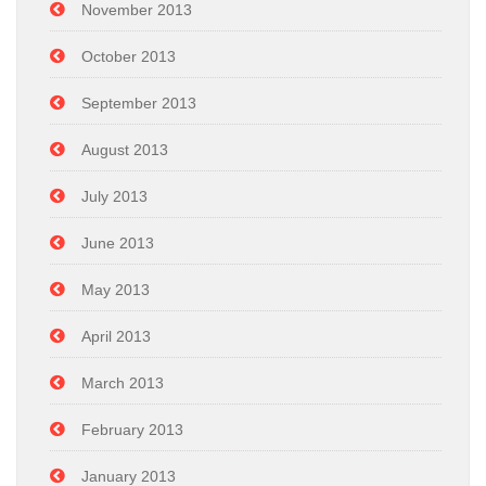
November 2013
October 2013
September 2013
August 2013
July 2013
June 2013
May 2013
April 2013
March 2013
February 2013
January 2013