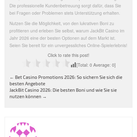
Die professionelle Kundenbetreuung sorgt dafür, dass Sie
bei Fragen oder Problemen stets Unterstützung erhalten.
Nutzen Sie die Möglichkeit, von den lukrativen Boni zu
profitieren und erleben Sie selbst, warum JackBit Casino im
Jahr 2026 eine der besten Optionen auf dem Markt ist.
Seien Sie bereit für ein unvergessliches Online-Spielerlebnis!
Click to rate this post!
[Total:
0
Average:
0
]
Post
←
Bet Casino Promotions 2026: So sichern Sie sich die
besten Angebote
navigation
JackBit Casino 2026: Die besten Boni und wie Sie sie
nutzen können
→