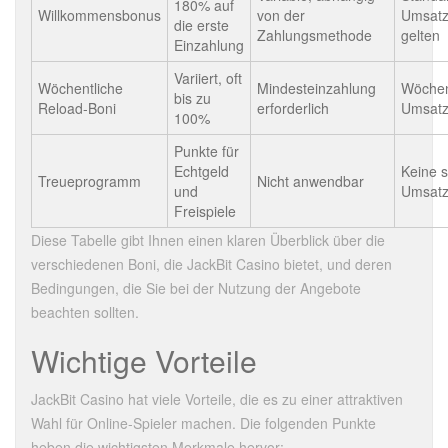
180% auf
Willkommensbonus
von der
Umsatz
die erste
Zahlungsmethode
gelten
Einzahlung
Variiert, oft
Wöchentliche
Mindesteinzahlung
Wöchen
bis zu
Reload-Boni
erforderlich
Umsatz
100%
Punkte für
Echtgeld
Keine s
Treueprogramm
Nicht anwendbar
und
Umsatz
Freispiele
Diese Tabelle gibt Ihnen einen klaren Überblick über die
verschiedenen Boni, die JackBit Casino bietet, und deren
Bedingungen, die Sie bei der Nutzung der Angebote
beachten sollten.
Wichtige Vorteile
JackBit Casino hat viele Vorteile, die es zu einer attraktiven
Wahl für Online-Spieler machen. Die folgenden Punkte
heben die wichtigsten Merkmale hervor: