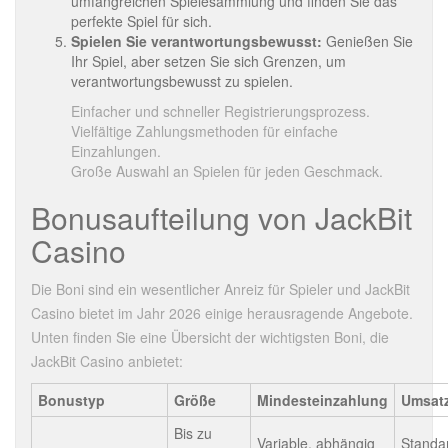
umfangreichen Spielesammlung und finden Sie das
perfekte Spiel für sich.
Spielen Sie verantwortungsbewusst:
Genießen Sie
Ihr Spiel, aber setzen Sie sich Grenzen, um
verantwortungsbewusst zu spielen.
Einfacher und schneller Registrierungsprozess.
Vielfältige Zahlungsmethoden für einfache
Einzahlungen.
Große Auswahl an Spielen für jeden Geschmack.
Bonusaufteilung von JackBit
Casino
Die Boni sind ein wesentlicher Anreiz für Spieler und JackBit
Casino bietet im Jahr 2026 einige herausragende Angebote.
Unten finden Sie eine Übersicht der wichtigsten Boni, die
JackBit Casino anbietet:
Bonustyp
Größe
Mindesteinzahlung
Umsat
Bis zu
Variable, abhängig
Standa