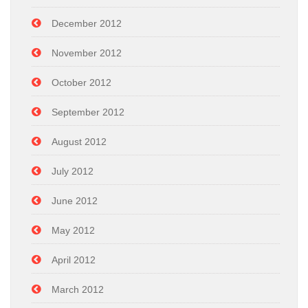
December 2012
November 2012
October 2012
September 2012
August 2012
July 2012
June 2012
May 2012
April 2012
March 2012