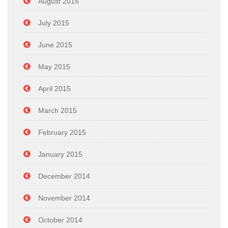
August 2015
July 2015
June 2015
May 2015
April 2015
March 2015
February 2015
January 2015
December 2014
November 2014
October 2014