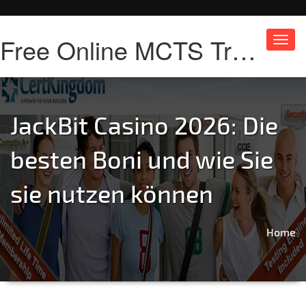
Free Online MCTS Training
Toggl
navig
JackBit Casino 2026: Die
besten Boni und wie Sie
sie nutzen können
Home