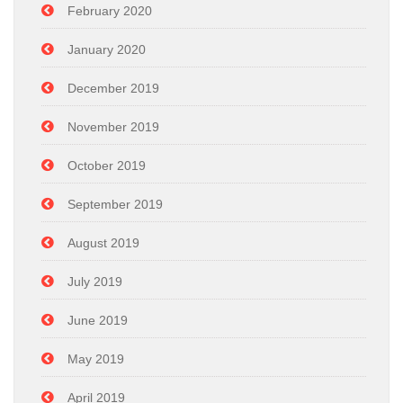
February 2020
January 2020
December 2019
November 2019
October 2019
September 2019
August 2019
July 2019
June 2019
May 2019
April 2019