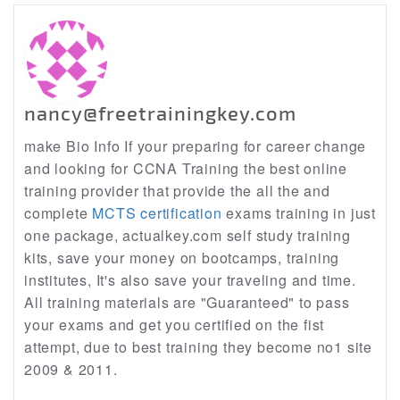
nancy@freetrainingkey.com
make Bio Info If your preparing for career change
and looking for CCNA Training the best online
training provider that provide the all the and
complete
MCTS certification
exams training in just
one package, actualkey.com self study training
kits, save your money on bootcamps, training
institutes, It's also save your traveling and time.
All training materials are "Guaranteed" to pass
your exams and get you certified on the fist
attempt, due to best training they become no1 site
2009 & 2011.