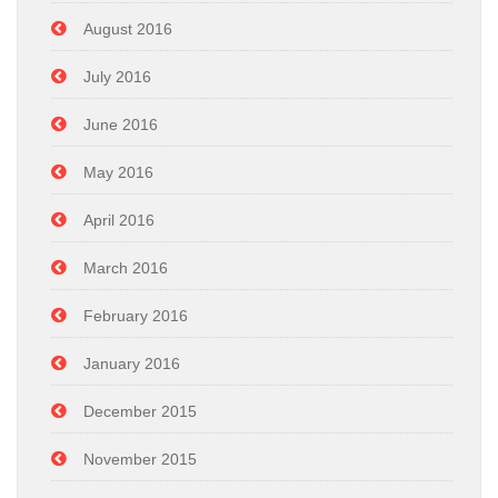
August 2016
July 2016
June 2016
May 2016
April 2016
March 2016
February 2016
January 2016
December 2015
November 2015