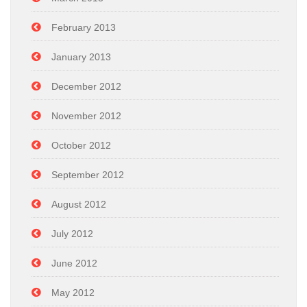
February 2013
January 2013
December 2012
November 2012
October 2012
September 2012
August 2012
July 2012
June 2012
May 2012