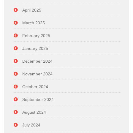
April 2025
March 2025
February 2025
January 2025
December 2024
November 2024
October 2024
September 2024
August 2024
July 2024