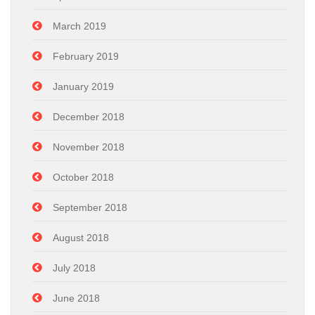
March 2019
February 2019
January 2019
December 2018
November 2018
October 2018
September 2018
August 2018
July 2018
June 2018