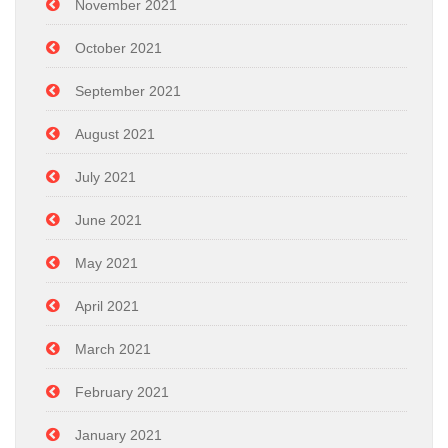
November 2021
October 2021
September 2021
August 2021
July 2021
June 2021
May 2021
April 2021
March 2021
February 2021
January 2021