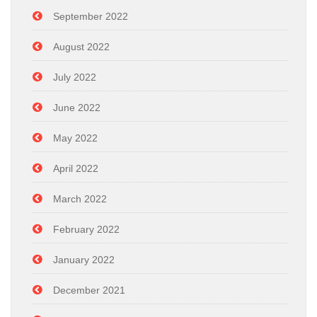
September 2022
August 2022
July 2022
June 2022
May 2022
April 2022
March 2022
February 2022
January 2022
December 2021