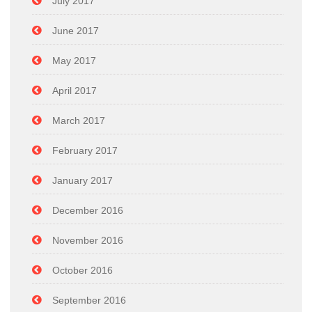
July 2017
June 2017
May 2017
April 2017
March 2017
February 2017
January 2017
December 2016
November 2016
October 2016
September 2016