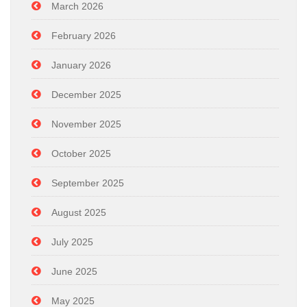
March 2026
February 2026
January 2026
December 2025
November 2025
October 2025
September 2025
August 2025
July 2025
June 2025
May 2025