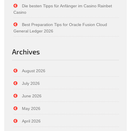
Die besten Tipps für Anfänger im Casino Rainbet
Casino
Best Preparation Tips for Oracle Fusion Cloud
General Ledger 2026
Archives
August 2026
July 2026
June 2026
May 2026
April 2026