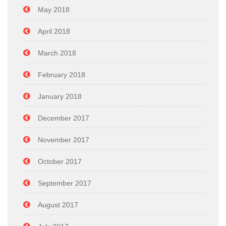
May 2018
April 2018
March 2018
February 2018
January 2018
December 2017
November 2017
October 2017
September 2017
August 2017