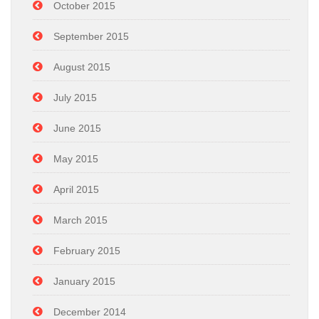
October 2015
September 2015
August 2015
July 2015
June 2015
May 2015
April 2015
March 2015
February 2015
January 2015
December 2014