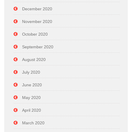
December 2020
November 2020
October 2020
September 2020
August 2020
July 2020
June 2020
May 2020
April 2020
March 2020