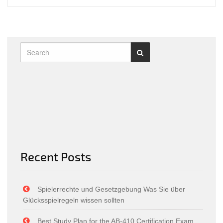
Recent Posts
Spielerrechte und Gesetzgebung Was Sie über
Glücksspielregeln wissen sollten
Best Study Plan for the AB-410 Certification Exam