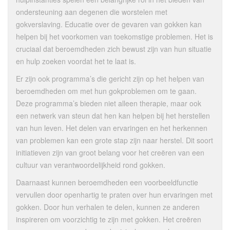
ondersteuning aan degenen die worstelen met
gokverslaving. Educatie over de gevaren van gokken kan
helpen bij het voorkomen van toekomstige problemen. Het is
cruciaal dat beroemdheden zich bewust zijn van hun situatie
en hulp zoeken voordat het te laat is.
Er zijn ook programma’s die gericht zijn op het helpen van
beroemdheden om met hun gokproblemen om te gaan.
Deze programma’s bieden niet alleen therapie, maar ook
een netwerk van steun dat hen kan helpen bij het herstellen
van hun leven. Het delen van ervaringen en het herkennen
van problemen kan een grote stap zijn naar herstel. Dit soort
initiatieven zijn van groot belang voor het creëren van een
cultuur van verantwoordelijkheid rond gokken.
Daarnaast kunnen beroemdheden een voorbeeldfunctie
vervullen door openhartig te praten over hun ervaringen met
gokken. Door hun verhalen te delen, kunnen ze anderen
inspireren om voorzichtig te zijn met gokken. Het creëren