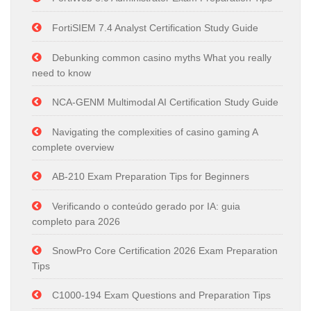
FortiSIEM 7.4 Analyst Certification Study Guide
Debunking common casino myths What you really
need to know
NCA-GENM Multimodal AI Certification Study Guide
Navigating the complexities of casino gaming A
complete overview
AB-210 Exam Preparation Tips for Beginners
Verificando o conteúdo gerado por IA: guia
completo para 2026
SnowPro Core Certification 2026 Exam Preparation
Tips
C1000-194 Exam Questions and Preparation Tips