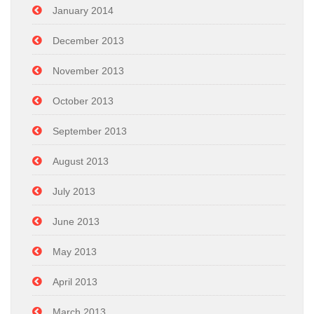
January 2014
December 2013
November 2013
October 2013
September 2013
August 2013
July 2013
June 2013
May 2013
April 2013
March 2013