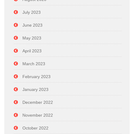
July 2023
June 2023
May 2023
April 2023
March 2023
February 2023
January 2023
December 2022
November 2022
October 2022