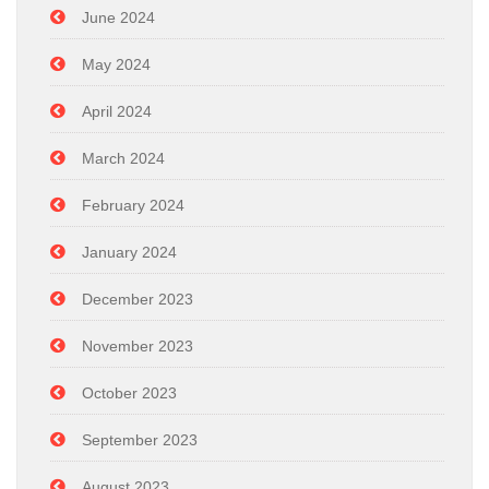
June 2024
May 2024
April 2024
March 2024
February 2024
January 2024
December 2023
November 2023
October 2023
September 2023
August 2023