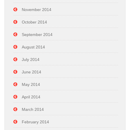
November 2014
October 2014
September 2014
August 2014
July 2014
June 2014
May 2014
April 2014
March 2014
February 2014