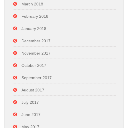
March 2018
February 2018
January 2018
December 2017
November 2017
October 2017
September 2017
August 2017
July 2017
June 2017
May 2017