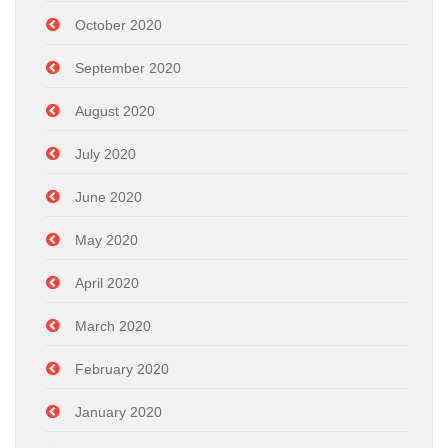
October 2020
September 2020
August 2020
July 2020
June 2020
May 2020
April 2020
March 2020
February 2020
January 2020