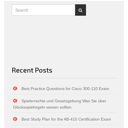
Recent Posts
Best Practice Questions for Cisco 300-110 Exam
Spielerrechte und Gesetzgebung Was Sie über
Glücksspielregeln wissen sollten
Best Study Plan for the AB-410 Certification Exam