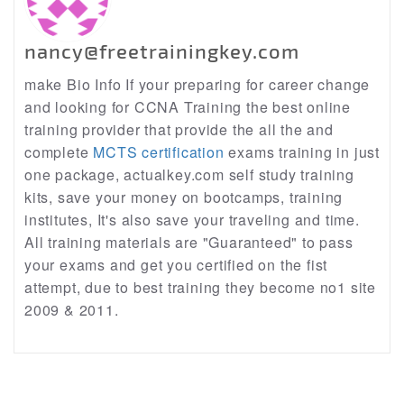
nancy@freetrainingkey.com
make Bio Info If your preparing for career change
and looking for CCNA Training the best online
training provider that provide the all the and
complete
MCTS certification
exams training in just
one package, actualkey.com self study training
kits, save your money on bootcamps, training
institutes, It's also save your traveling and time.
All training materials are "Guaranteed" to pass
your exams and get you certified on the fist
attempt, due to best training they become no1 site
2009 & 2011.