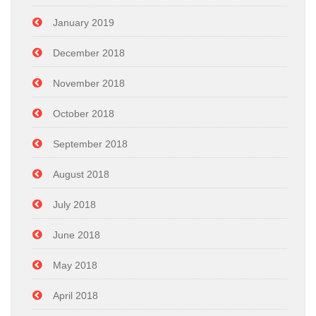
January 2019
December 2018
November 2018
October 2018
September 2018
August 2018
July 2018
June 2018
May 2018
April 2018