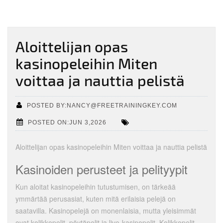
Aloittelijan opas
kasinopeleihin Miten
voittaa ja nauttia pelistä
POSTED BY:NANCY@FREETRAININGKEY.COM
POSTED ON:JUN 3,2026
Aloittelijan opas kasinopeleihin Miten voittaa ja nauttia pelistä
Kasinoiden perusteet ja pelityypit
Kun aloitat kasinopeleihin tutustumisen, on tärkeää
ymmärtää perusasiat, kuten mitä erilaisia pelejä on
saatavilla. Kasinopelejä on monenlaisia, mutta yleisimmät
ovat kolikkopelit, pöytäpelit ja live-kasinopelit. Kolikkopelit,