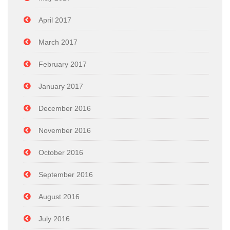
April 2017
March 2017
February 2017
January 2017
December 2016
November 2016
October 2016
September 2016
August 2016
July 2016