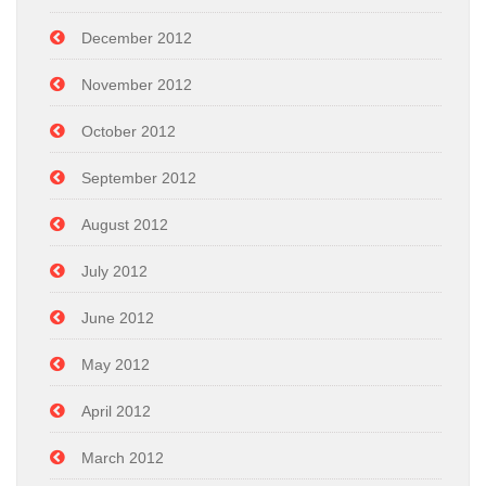
December 2012
November 2012
October 2012
September 2012
August 2012
July 2012
June 2012
May 2012
April 2012
March 2012