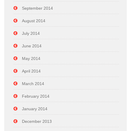
September 2014
August 2014
July 2014
June 2014
May 2014
April 2014
March 2014
February 2014
January 2014
December 2013