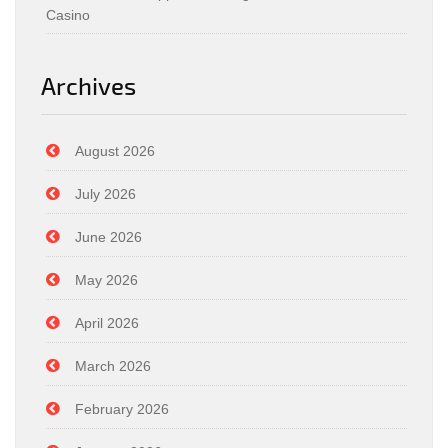
Casino
Archives
August 2026
July 2026
June 2026
May 2026
April 2026
March 2026
February 2026