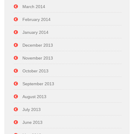
March 2014
February 2014
January 2014
December 2013
November 2013
October 2013
September 2013
August 2013
July 2013
June 2013