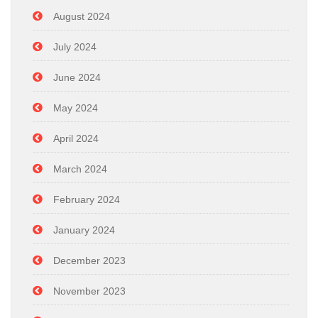
August 2024
July 2024
June 2024
May 2024
April 2024
March 2024
February 2024
January 2024
December 2023
November 2023