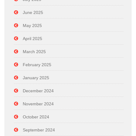
June 2025
May 2025
April 2025
March 2025
February 2025
January 2025
December 2024
November 2024
October 2024
September 2024