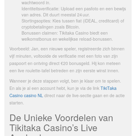
wachtwoord in.
Identiteitsverificatie: Upload een pasfoto en een bewijs
van adres. Dit duurt meestal 24 uur.
Stortingsopties: Kies tussen fiat (iDEAL, creditcard) of
cryptobetalingen zoals Bitcoin.
Bonussen claimen: Tikitaka Casino biedt een
welkomstbonus en wekelijkse reload‑bonussen.
Voorbeeld: Jan, een nieuwe speler, registreerde zich binnen
vijf minuten, voltooide de verificatie met een foto van zijn
paspoort en ontving direct €20 bonusgeld. Hij kon meteen
een live roulette‑tafel betreden en zijn eerste winst innen.
Wanneer je deze stappen volgt, ben je klaar om te spelen.
En als je al een account hebt, kun je via de link
TikiTaka
Casino casino NL
direct naar de live‑sectie gaan en de actie
starten.
De Unieke Voordelen van
Tikitaka Casino’s Live