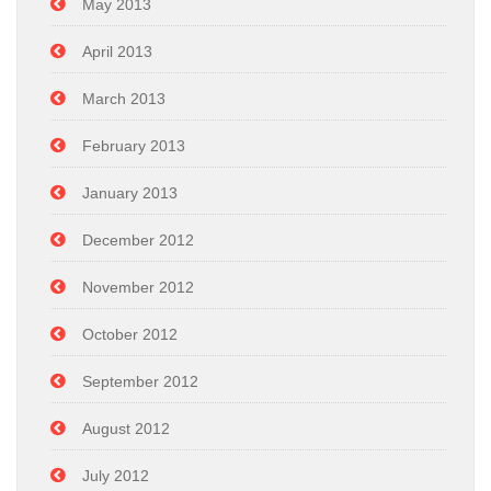
May 2013
April 2013
March 2013
February 2013
January 2013
December 2012
November 2012
October 2012
September 2012
August 2012
July 2012