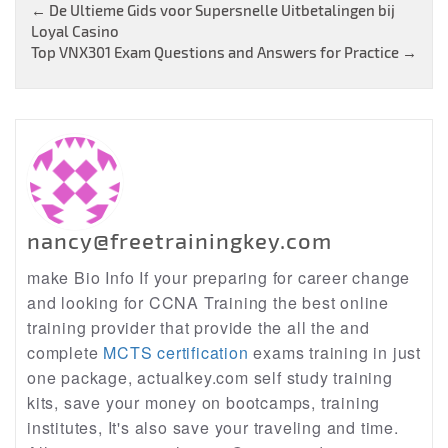
Post
←
De Ultieme Gids voor Supersnelle Uitbetalingen bij
Loyal Casino
navigation
Top VNX301 Exam Questions and Answers for Practice
→
nancy@freetrainingkey.com
make Bio Info If your preparing for career change
and looking for CCNA Training the best online
training provider that provide the all the and
complete
MCTS certification
exams training in just
one package, actualkey.com self study training
kits, save your money on bootcamps, training
institutes, It's also save your traveling and time.