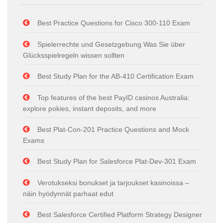
Best Practice Questions for Cisco 300-110 Exam
Spielerrechte und Gesetzgebung Was Sie über
Glücksspielregeln wissen sollten
Best Study Plan for the AB-410 Certification Exam
Top features of the best PayID casinos Australia:
explore pokies, instant deposits, and more
Best Plat-Con-201 Practice Questions and Mock
Exams
Best Study Plan for Salesforce Plat-Dev-301 Exam
Verotukseksi bonukset ja tarjoukset kasinoissa –
näin hyödynnät parhaat edut
Best Salesforce Certified Platform Strategy Designer