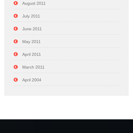
August 2011
July 2011
June 2011
May 2011
April 2011
March 2011
April 2004