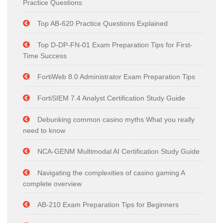
Practice Questions
Top AB-620 Practice Questions Explained
Top D-DP-FN-01 Exam Preparation Tips for First-
Time Success
FortiWeb 8.0 Administrator Exam Preparation Tips
FortiSIEM 7.4 Analyst Certification Study Guide
Debunking common casino myths What you really
need to know
NCA-GENM Multimodal AI Certification Study Guide
Navigating the complexities of casino gaming A
complete overview
AB-210 Exam Preparation Tips for Beginners