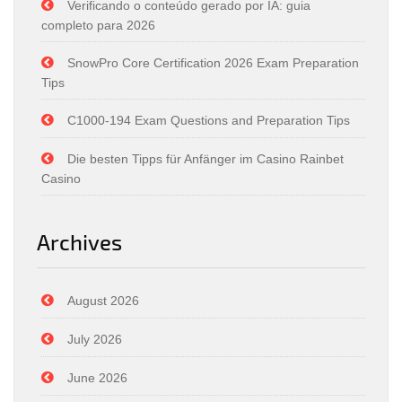
Verificando o conteúdo gerado por IA: guia
completo para 2026
SnowPro Core Certification 2026 Exam Preparation
Tips
C1000-194 Exam Questions and Preparation Tips
Die besten Tipps für Anfänger im Casino Rainbet
Casino
Archives
August 2026
July 2026
June 2026