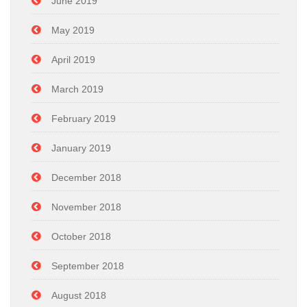
June 2019
May 2019
April 2019
March 2019
February 2019
January 2019
December 2018
November 2018
October 2018
September 2018
August 2018