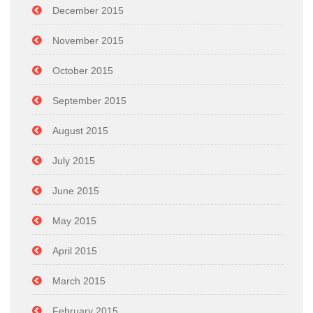
December 2015
November 2015
October 2015
September 2015
August 2015
July 2015
June 2015
May 2015
April 2015
March 2015
February 2015