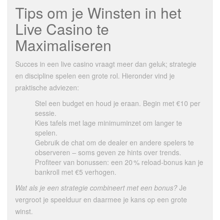
Tips om je Winsten in het
Live Casino te
Maximaliseren
Succes in een live casino vraagt meer dan geluk; strategie
en discipline spelen een grote rol. Hieronder vind je
praktische adviezen:
Stel een budget en houd je eraan. Begin met €10 per
sessie.
Kies tafels met lage minimuminzet om langer te
spelen.
Gebruik de chat om de dealer en andere spelers te
observeren – soms geven ze hints over trends.
Profiteer van bonussen: een 20 % reload‑bonus kan je
bankroll met €5 verhogen.
Wat als je een strategie combineert met een bonus?
Je
vergroot je speelduur en daarmee je kans op een grote
winst.