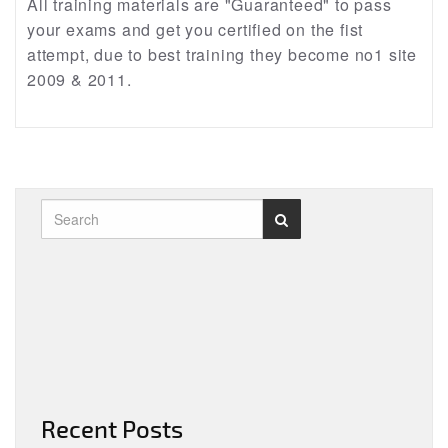
All training materials are "Guaranteed" to pass
your exams and get you certified on the fist
attempt, due to best training they become no1 site
2009 & 2011.
Recent Posts