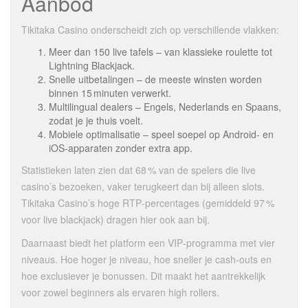
Aanbod
Tikitaka Casino onderscheidt zich op verschillende vlakken:
Meer dan 150 live tafels – van klassieke roulette tot
Lightning Blackjack.
Snelle uitbetalingen – de meeste winsten worden
binnen 15 minuten verwerkt.
Multilingual dealers – Engels, Nederlands en Spaans,
zodat je je thuis voelt.
Mobiele optimalisatie – speel soepel op Android‑ en
iOS‑apparaten zonder extra app.
Statistieken laten zien dat 68 % van de spelers die live
casino’s bezoeken, vaker terugkeert dan bij alleen slots.
Tikitaka Casino’s hoge RTP‑percentages (gemiddeld 97 %
voor live blackjack) dragen hier ook aan bij.
Daarnaast biedt het platform een VIP‑programma met vier
niveaus. Hoe hoger je niveau, hoe sneller je cash‑outs en
hoe exclusiever je bonussen. Dit maakt het aantrekkelijk
voor zowel beginners als ervaren high rollers.