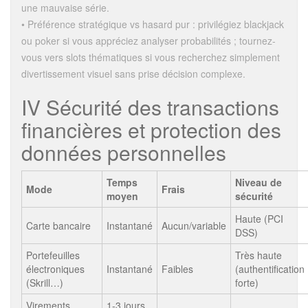
une mauvaise série.
• Préférence stratégique vs hasard pur : privilégiez blackjack
ou poker si vous appréciez analyser probabilités ; tournez-
vous vers slots thématiques si vous recherchez simplement
divertissement visuel sans prise décision complexe.
IV Sécurité des transactions
financières et protection des
données personnelles
Temps
Niveau de
Mode
Frais
moyen
sécurité
Haute (PCI
Carte bancaire
Instantané
Aucun/variable
DSS)
Portefeuilles
Très haute
électroniques
Instantané
Faibles
(authentification
(Skrill…)
forte)
Virements
1‑3 jours