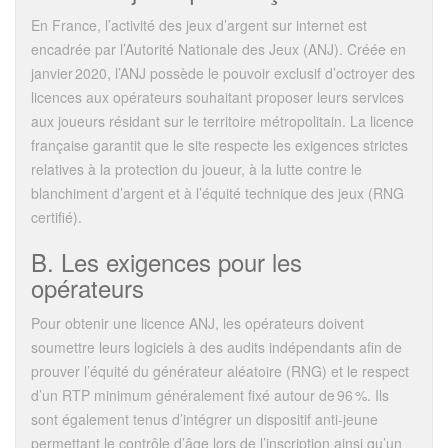
En France, l’activité des jeux d’argent sur internet est
encadrée par l’Autorité Nationale des Jeux (ANJ). Créée en
janvier 2020, l’ANJ possède le pouvoir exclusif d’octroyer des
licences aux opérateurs souhaitant proposer leurs services
aux joueurs résidant sur le territoire métropolitain. La licence
française garantit que le site respecte les exigences strictes
relatives à la protection du joueur, à la lutte contre le
blanchiment d’argent et à l’équité technique des jeux (RNG
certifié).
B. Les exigences pour les
opérateurs
Pour obtenir une licence ANJ, les opérateurs doivent
soumettre leurs logiciels à des audits indépendants afin de
prouver l’équité du générateur aléatoire (RNG) et le respect
d’un RTP minimum généralement fixé autour de 96 %. Ils
sont également tenus d’intégrer un dispositif anti‑jeune
permettant le contrôle d’âge lors de l’inscription ainsi qu’un