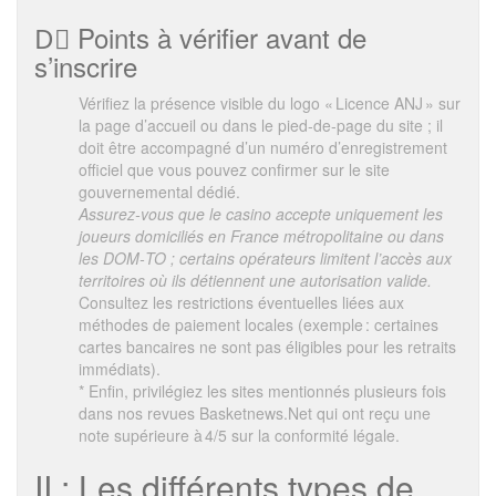
D️⃣ Points à vérifier avant de
s’inscrire
Vérifiez la présence visible du logo « Licence ANJ » sur
la page d’accueil ou dans le pied‑de‑page du site ; il
doit être accompagné d’un numéro d’enregistrement
officiel que vous pouvez confirmer sur le site
gouvernemental dédié.
Assurez‑vous que le casino accepte uniquement les
joueurs domiciliés en France métropolitaine ou dans
les DOM‑TO ; certains opérateurs limitent l’accès aux
territoires où ils détiennent une autorisation valide.
Consultez les restrictions éventuelles liées aux
méthodes de paiement locales (exemple : certaines
cartes bancaires ne sont pas éligibles pour les retraits
immédiats).
* Enfin, privilégiez les sites mentionnés plusieurs fois
dans nos revues Basketnews.Net qui ont reçu une
note supérieure à 4/5 sur la conformité légale.
II : Les différents types de