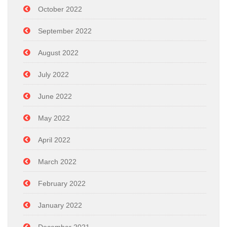
October 2022
September 2022
August 2022
July 2022
June 2022
May 2022
April 2022
March 2022
February 2022
January 2022