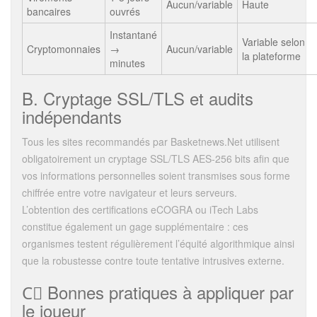
Aucun/variable
Haute
bancaires
ouvrés
Instantané
Variable selon
Cryptomonnaies
→
Aucun/variable
la plateforme
minutes
B. Cryptage SSL/TLS et audits
indépendants
Tous les sites recommandés par Basketnews.Net utilisent
obligatoirement un cryptage SSL/TLS AES‑256 bits afin que
vos informations personnelles soient transmises sous forme
chiffrée entre votre navigateur et leurs serveurs.
L’obtention des certifications eCOGRA ou iTech Labs
constitue également un gage supplémentaire : ces
organismes testent régulièrement l’équité algorithmique ainsi
que la robustesse contre toute tentative intrusives externe.
C️⃣ Bonnes pratiques à appliquer par
le joueur