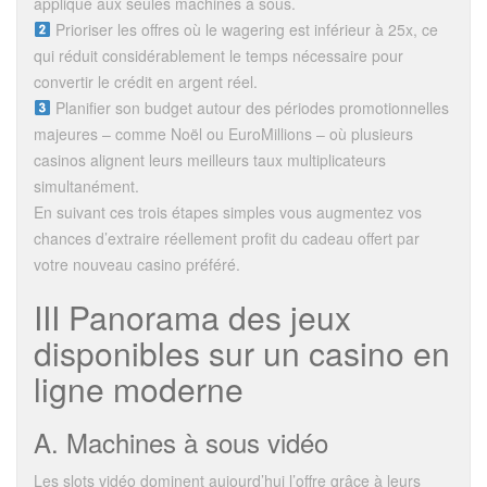
appliqué aux seules machines à sous.
Prioriser les offres où le wagering est inférieur à 25x, ce
qui réduit considérablement le temps nécessaire pour
convertir le crédit en argent réel.
Planifier son budget autour des périodes promotionnelles
majeures – comme Noël ou EuroMillions – où plusieurs
casinos alignent leurs meilleurs taux multiplicateurs
simultanément.
En suivant ces trois étapes simples vous augmentez vos
chances d’extraire réellement profit du cadeau offert par
votre nouveau casino préféré.
III Panorama des jeux
disponibles sur un casino en
ligne moderne
A. Machines à sous vidéo
Les slots vidéo dominent aujourd’hui l’offre grâce à leurs