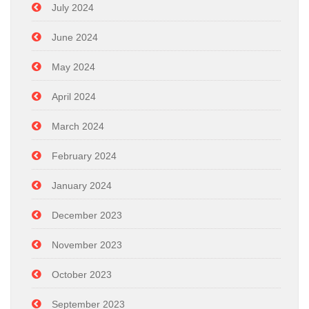
July 2024
June 2024
May 2024
April 2024
March 2024
February 2024
January 2024
December 2023
November 2023
October 2023
September 2023