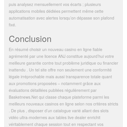
puis analysez mensuellement vos écarts ; plusieurs
applications mobiles dédiées permettent même cette
automatisation avec alertes lorsqu’on dépasse son plafond
fixé.
Conclusion
En résumé choisir un nouveau casino en ligne fiable
agrémenté par une licence ANJ constitue aujourd’hui votre
meilleure garantie contre tout problème juridique ou financier
inattendu . Un tel site offre non seulement une conformité
légale irréprochable mais aussi transparence totale quant
aux promotions proposées – notamment grâce aux
évaluations détaillées publiées régulièrement par
Basketnews.Net qui classe chaque plateforme parmi les
meilleurs nouveaux casinos en ligne selon nos critères stricts
. De plus , disposer d’un catalogue varié allant des slots
vidéo ultra‑modernes aux tables live dealer enrichit
véritablement chaque session tout en respectant vos