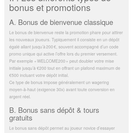
bonus et promotions
A. Bonus de bienvenue classique
Le bonus de bienvenue reste la promotion phare pour attirer
les nouveaux joueurs. Typiquement il consiste en un dépôt
égalé allant jusqu’à 200 €, souvent accompagné d’un code
promo unique qui active l’offre lors du premier versement.
Par exemple « WELCOME200 » peut doubler votre mise
initiale jusqu’à €200 tout en offrant un plafond maximum de
€500 incluant votre dépôt initial.
Ce type de bonus impose généralement un wagering
moyen‑à‑haut (exigence 30x) avant toute conversion en
argent réel.
B. Bonus sans dépôt & tours
gratuits
Le bonus sans dépôt permet au joueur novice d’essayer