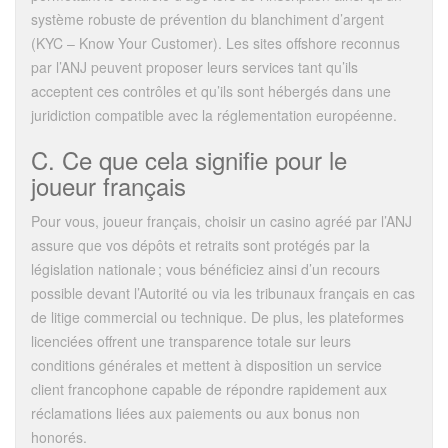
système robuste de prévention du blanchiment d’argent
(KYC – Know Your Customer). Les sites offshore reconnus
par l’ANJ peuvent proposer leurs services tant qu’ils
acceptent ces contrôles et qu’ils sont hébergés dans une
juridiction compatible avec la réglementation européenne.
C. Ce que cela signifie pour le
joueur français
Pour vous, joueur français, choisir un casino agréé par l’ANJ
assure que vos dépôts et retraits sont protégés par la
législation nationale ; vous bénéficiez ainsi d’un recours
possible devant l’Autorité ou via les tribunaux français en cas
de litige commercial ou technique. De plus, les plateformes
licenciées offrent une transparence totale sur leurs
conditions générales et mettent à disposition un service
client francophone capable de répondre rapidement aux
réclamations liées aux paiements ou aux bonus non
honorés.