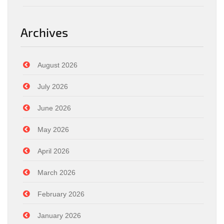
Archives
August 2026
July 2026
June 2026
May 2026
April 2026
March 2026
February 2026
January 2026