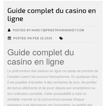
Guide complet du casino en
ligne
POSTED BY:NANCY@FREETRAININGKEY.COM
POSTED ON:FEB 16,2026
Guide complet du
casino en ligne
Le phénomène des casinos en ligne ne cesse de prendre de
l’ampleur parmi les joueurs francophones. En quelques clics,
il est possible d’accéder à des centaines de jeux, de profiter
de bonus alléchants et de jouer depuis son smartphone ou
son ordinateur portable. Cette accessibilité a créé un
véritable marché où la concurrence pousse chaque
opérateur à se démarquer par l’innovation, la variété des