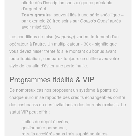
offerte dès l’inscription sans exigence préalable
d’argent réel.
Tours gratuits
: souvent liés à une série spécifique –
par exemple 20 free spins sur
Gonzo’s Quest
après
avoir misé €20.
Les conditions de mise (
wagering
) varient fortement d’un
opérateur à l’autre. Un multiplicateur « 30x » signifie que
vous devez miser trente fois le montant du bonus avant
toute liquidation ; comparez toujours ce chiffre avec votre
style de jeu afin d’éviter une perte inutile.
Programmes fidélité & VIP
De nombreux casinos proposent un système à points où
chaque euro misé rapporte des crédits échangeables contre
des cashbacks ou des invitations à des tournois exclusifs. Le
statut VIP peut offrir :
limites de dépôt élevées,
gestionnaire personnel,
retraits accélérés sans frais supplémentaires.