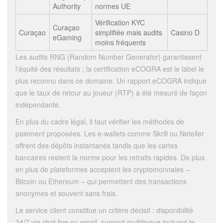
Authority
normes UE
Vérification KYC
Curaçao
Curaçao
simplifiée mais audits
Casino D
eGaming
moins fréquents
Les audits RNG (Random Number Generator) garantissent
l’équité des résultats ; la certification eCOGRA est le label le
plus reconnu dans ce domaine. Un rapport eCOGRA indique
que le taux de retour au joueur (RTP) a été mesuré de façon
indépendante.
En plus du cadre légal, il faut vérifier les méthodes de
paiement proposées. Les e‑wallets comme Skrill ou Neteller
offrent des dépôts instantanés tandis que les cartes
bancaires restent la norme pour les retraits rapides. De plus
en plus de plateformes acceptent les cryptomonnaies –
Bitcoin ou Ethereum – qui permettent des transactions
anonymes et souvent sans frais.
Le service client constitue un critère décisif : disponibilité
24/7 via chat live ou email, support multilingue incluant le