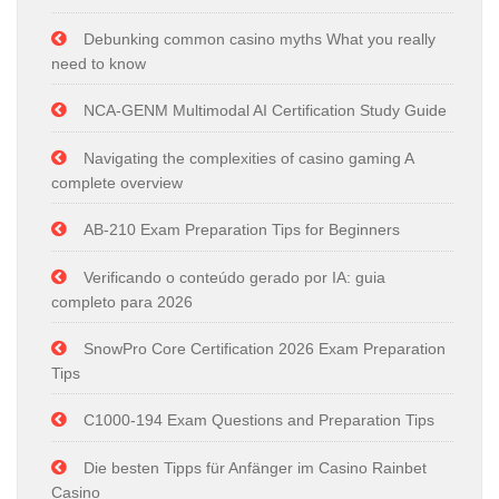
Debunking common casino myths What you really
need to know
NCA-GENM Multimodal AI Certification Study Guide
Navigating the complexities of casino gaming A
complete overview
AB-210 Exam Preparation Tips for Beginners
Verificando o conteúdo gerado por IA: guia
completo para 2026
SnowPro Core Certification 2026 Exam Preparation
Tips
C1000-194 Exam Questions and Preparation Tips
Die besten Tipps für Anfänger im Casino Rainbet
Casino