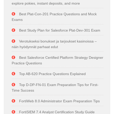
explore pokies, instant deposits, and more
Best Plat-Con-201 Practice Questions and Mock
Exams
Best Study Plan for Salesforce Plat-Dev-301 Exam
Verotukseksi bonukset ja tarjoukset kasinoissa –
näin hyödynnät parhaat edut
Best Salesforce Certified Platform Strategy Designer
Practice Questions
Top AB-620 Practice Questions Explained
Top D-DP-FN-01 Exam Preparation Tips for First-
Time Success
FortiWeb 8.0 Administrator Exam Preparation Tips
FortiSIEM 7.4 Analyst Certification Study Guide