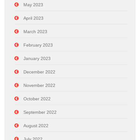
May 2023
April 2023
March 2023
February 2023
January 2023
December 2022
November 2022
October 2022
September 2022
August 2022
July 2022