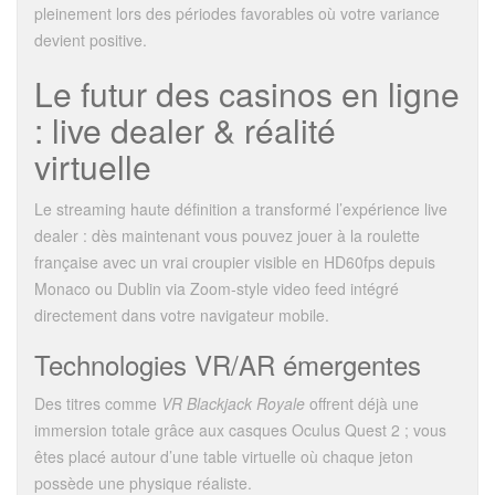
pleinement lors des périodes favorables où votre variance
devient positive.
Le futur des casinos en ligne
: live dealer & réalité
virtuelle
Le streaming haute définition a transformé l’expérience live
dealer : dès maintenant vous pouvez jouer à la roulette
française avec un vrai croupier visible en HD60fps depuis
Monaco ou Dublin via Zoom‑style video feed intégré
directement dans votre navigateur mobile.
Technologies VR/AR émergentes
Des titres comme
VR Blackjack Royale
offrent déjà une
immersion totale grâce aux casques Oculus Quest 2 ; vous
êtes placé autour d’une table virtuelle où chaque jeton
possède une physique réaliste.