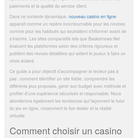
paiements et la qualité du service client.
Dans ce contexte dynamique,
nouveau casino en ligne
apparaît comme un repère incontournable pour les novices
comme pour les habitués qui souhaitent s’informer avant de
s’inscrire. Les sites comparatifs tels que Basketnews.Net
évaluent les plateformes selon des critères rigoureux et
publient des revues détaillées qui aident le joueur à faire un
choix éclairé.
Ce guide a pour objectif d’accompagner le lecteur pas à
pas : comment identifier un site fiable, comprendre les
différents jeux proposés, gérer son budget avec méthode et
profiter d’une expérience sécurisée et responsable. Nous
aborderons également les tendances qui façonnent le futur
du jeu en ligne, notamment le live dealer et la réalité
virtuelle.
Comment choisir un casino