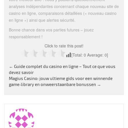
analyses indépendantes concernant chaque nouveau site de
casino en ligne, comparaisons détaillées (« nouveau casino
en ligne ») ainsi que alertes sécurité.
Bonne chance dans vos parties futures – jouez
responsablement !
Click to rate this post!
[Total:
0
Average:
0
]
Post
←
Guide complet du casino en ligne – Tout ce que vous
devez savoir
navigation
Magius Casino: jouw ultieme gids voor een winnende
game‑library en onweerstaanbare bonussen
→