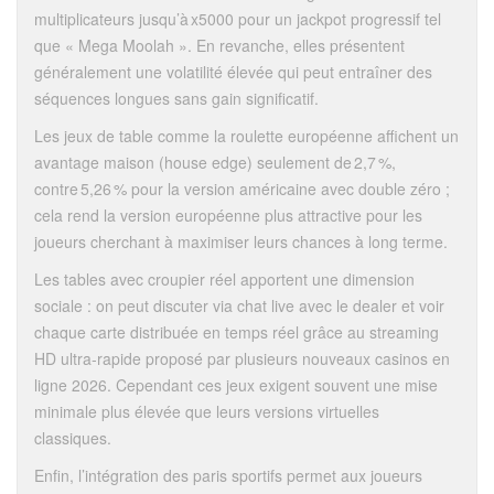
multiplicateurs jusqu’à x5000 pour un jackpot progressif tel
que « Mega Moolah ». En revanche, elles présentent
généralement une volatilité élevée qui peut entraîner des
séquences longues sans gain significatif.
Les jeux de table comme la roulette européenne affichent un
avantage maison (house edge) seulement de 2,7 %,
contre 5,26 % pour la version américaine avec double zéro ;
cela rend la version européenne plus attractive pour les
joueurs cherchant à maximiser leurs chances à long terme.
Les tables avec croupier réel apportent une dimension
sociale : on peut discuter via chat live avec le dealer et voir
chaque carte distribuée en temps réel grâce au streaming
HD ultra‑rapide proposé par plusieurs nouveaux casinos en
ligne 2026. Cependant ces jeux exigent souvent une mise
minimale plus élevée que leurs versions virtuelles
classiques.
Enfin, l’intégration des paris sportifs permet aux joueurs