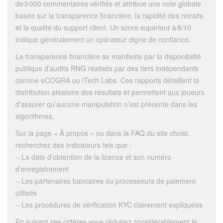
de 5 000 commentaires vérifiés et attribue une note globale
basée sur la transparence financière, la rapidité des retraits
et la qualité du support client. Un score supérieur à 8/10
indique généralement un opérateur digne de confiance.
La transparence financière se manifeste par la disponibilité
publique d’audits RNG réalisés par des tiers indépendants
comme eCOGRA ou iTech Labs. Ces rapports détaillent la
distribution aléatoire des résultats et permettent aux joueurs
d’assurer qu’aucune manipulation n’est présente dans les
algorithmes.
Sur la page « À propos » ou dans la FAQ du site choisi,
recherchez des indicateurs tels que :
– La date d’obtention de la licence et son numéro
d’enregistrement
– Les partenaires bancaires ou processeurs de paiement
utilisés
– Les procédures de vérification KYC clairement expliquées
En suivant ces critères vous réduirez considérablement le