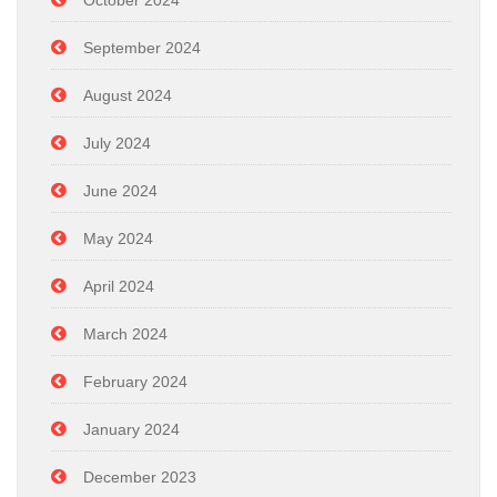
October 2024
September 2024
August 2024
July 2024
June 2024
May 2024
April 2024
March 2024
February 2024
January 2024
December 2023