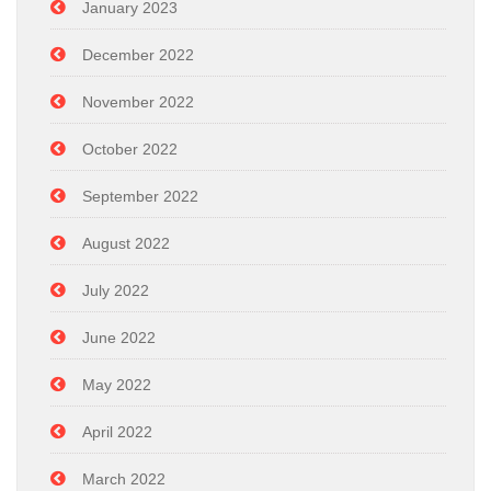
January 2023
December 2022
November 2022
October 2022
September 2022
August 2022
July 2022
June 2022
May 2022
April 2022
March 2022