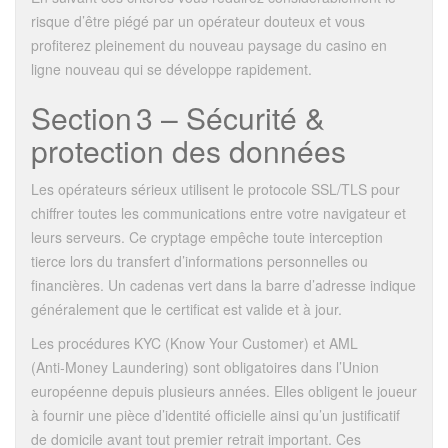
risque d’être piégé par un opérateur douteux et vous
profiterez pleinement du nouveau paysage du casino en
ligne nouveau qui se développe rapidement.
Section 3 – Sécurité &
protection des données
Les opérateurs sérieux utilisent le protocole SSL/TLS pour
chiffrer toutes les communications entre votre navigateur et
leurs serveurs. Ce cryptage empêche toute interception
tierce lors du transfert d’informations personnelles ou
financières. Un cadenas vert dans la barre d’adresse indique
généralement que le certificat est valide et à jour.
Les procédures KYC (Know Your Customer) et AML
(Anti‑Money Laundering) sont obligatoires dans l’Union
européenne depuis plusieurs années. Elles obligent le joueur
à fournir une pièce d’identité officielle ainsi qu’un justificatif
de domicile avant tout premier retrait important. Ces