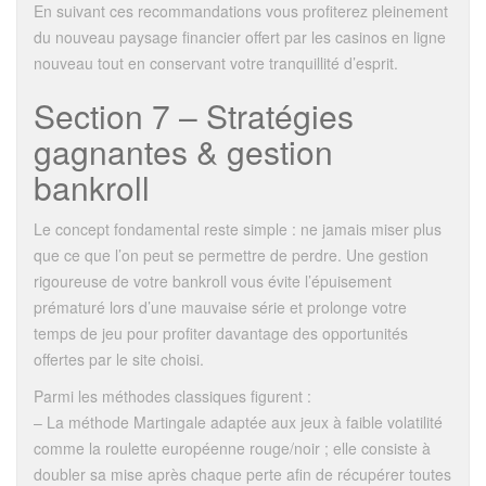
En suivant ces recommandations vous profiterez pleinement
du nouveau paysage financier offert par les casinos en ligne
nouveau tout en conservant votre tranquillité d’esprit.
Section 7 – Stratégies
gagnantes & gestion
bankroll
Le concept fondamental reste simple : ne jamais miser plus
que ce que l’on peut se permettre de perdre. Une gestion
rigoureuse de votre bankroll vous évite l’épuisement
prématuré lors d’une mauvaise série et prolonge votre
temps de jeu pour profiter davantage des opportunités
offertes par le site choisi.
Parmi les méthodes classiques figurent :
– La méthode Martingale adaptée aux jeux à faible volatilité
comme la roulette européenne rouge/noir ; elle consiste à
doubler sa mise après chaque perte afin de récupérer toutes