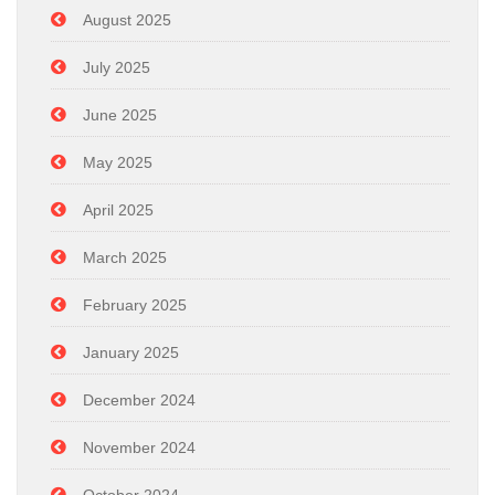
August 2025
July 2025
June 2025
May 2025
April 2025
March 2025
February 2025
January 2025
December 2024
November 2024