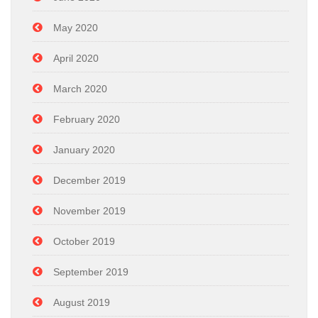
May 2020
April 2020
March 2020
February 2020
January 2020
December 2019
November 2019
October 2019
September 2019
August 2019