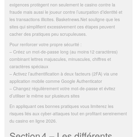
exigences protègent non seulement le casino contre la
fraude mais aussi le joueur contre l’usurpation d’identité et
les transactions illicites. Basketnews.Net souligne que les
sites qui simplifient excessivement ces étapes peuvent
cacher des pratiques peu scrupuleuses.
Pour renforcer votre propre sécurité :
– Créez un mot‑de‑passe long (au moins 12 caractères)
combinant lettres majuscules, minuscules, chiffres et
caractères spéciaux
– Activez l’authentification à deux facteurs (2FA) via une
application mobile comme Google Authenticator
– Changez régulièrement votre mot‑de‑passe et évitez
d’utiliser le même sur plusieurs sites
En appliquant ces bonnes pratiques vous limiterez les
risques liés aux cyber‑attaques tout en profitant sereinement
du casino en ligne 2026.
Section 4 – Les différents