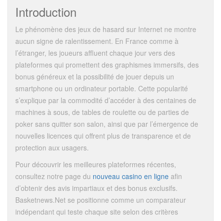
Introduction
Le phénomène des jeux de hasard sur Internet ne montre
aucun signe de ralentissement. En France comme à
l’étranger, les joueurs affluent chaque jour vers des
plateformes qui promettent des graphismes immersifs, des
bonus généreux et la possibilité de jouer depuis un
smartphone ou un ordinateur portable. Cette popularité
s’explique par la commodité d’accéder à des centaines de
machines à sous, de tables de roulette ou de parties de
poker sans quitter son salon, ainsi que par l’émergence de
nouvelles licences qui offrent plus de transparence et de
protection aux usagers.
Pour découvrir les meilleures plateformes récentes,
consultez notre page du
nouveau casino en ligne
afin
d’obtenir des avis impartiaux et des bonus exclusifs.
Basketnews.Net se positionne comme un comparateur
indépendant qui teste chaque site selon des critères