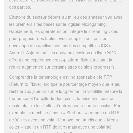
des parties.
L’histoire du secteur débute au milieu des années 1990 avec
les premiers sites basés sur le logiciel Microgaming.
Rapidement, les opérateurs ont intégré le streaming vidéo
pour proposer des tables avec croupier réel, puis ont
développé des applications mobiles compatibles iOS et
Android. Aujourd’hui, les nouveaux casinos en ligne 2026
offrent une expérience cross‑platform fluide, incluant la
réalité augmentée sur certains titres de slots progressifs.
Comprendre la terminologie est indispensable : le RTP
(Return to Player) indique le pourcentage moyen que le jeu
restitue aux joueurs sur le long terme ; la volatilité mesure la
fréquence et l’amplitude des gains ; la mise minimale ou
maximale fixe les limites d’entrée pour chaque session. Par
exemple, la machine à sous « Starburst » propose un RTP
de 96,1 % avec une volatilité moyenne, tandis que « Mega
Joker » atteint un RTP de 99 % mais avec une volatilité