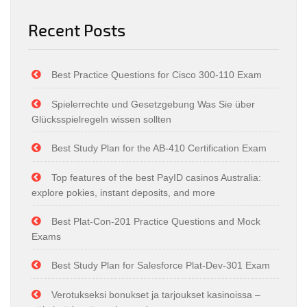
Recent Posts
Best Practice Questions for Cisco 300-110 Exam
Spielerrechte und Gesetzgebung Was Sie über
Glücksspielregeln wissen sollten
Best Study Plan for the AB-410 Certification Exam
Top features of the best PayID casinos Australia:
explore pokies, instant deposits, and more
Best Plat-Con-201 Practice Questions and Mock
Exams
Best Study Plan for Salesforce Plat-Dev-301 Exam
Verotukseksi bonukset ja tarjoukset kasinoissa –