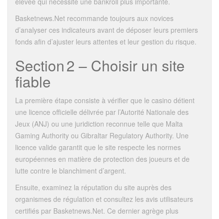
élevée qui nécessite une bankroll plus importante.
Basketnews.Net recommande toujours aux novices
d’analyser ces indicateurs avant de déposer leurs premiers
fonds afin d’ajuster leurs attentes et leur gestion du risque.
Section 2 – Choisir un site
fiable
La première étape consiste à vérifier que le casino détient
une licence officielle délivrée par l’Autorité Nationale des
Jeux (ANJ) ou une juridiction reconnue telle que Malta
Gaming Authority ou Gibraltar Regulatory Authority. Une
licence valide garantit que le site respecte les normes
européennes en matière de protection des joueurs et de
lutte contre le blanchiment d’argent.
Ensuite, examinez la réputation du site auprès des
organismes de régulation et consultez les avis utilisateurs
certifiés par Basketnews.Net. Ce dernier agrège plus