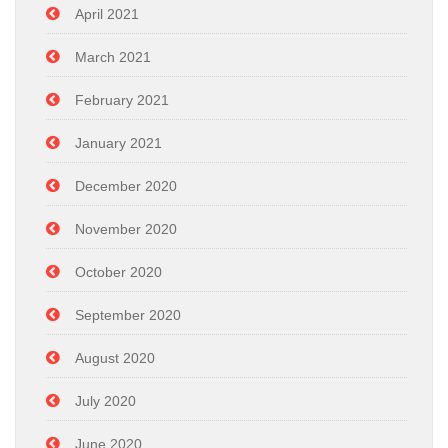
April 2021
March 2021
February 2021
January 2021
December 2020
November 2020
October 2020
September 2020
August 2020
July 2020
June 2020