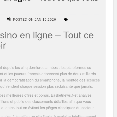
POSTED ON:JAN 16,2026
ino en ligne – Tout ce
ir
t depuis les cinq dernières années : les plateformes se
nt et les joueurs français dépensent plus de deux milliards
ar la démocratisation du smartphone, la montée des licences
 qui rendent chaque session plus séduisante que jamais.
 des meilleures offres et bonus. Basketnews.Net analyse
itions et publie des classements détaillés afin que vous
 attentes tout en évitant les pièges classiques du secteur.
s aide à identifier un site fiable, à exploiter intelligemment