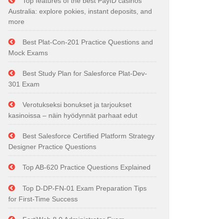
Top features of the best PayID casinos
Australia: explore pokies, instant deposits, and
more
Best Plat-Con-201 Practice Questions and
Mock Exams
Best Study Plan for Salesforce Plat-Dev-
301 Exam
Verotukseksi bonukset ja tarjoukset
kasinoissa – näin hyödynnät parhaat edut
Best Salesforce Certified Platform Strategy
Designer Practice Questions
Top AB-620 Practice Questions Explained
Top D-DP-FN-01 Exam Preparation Tips
for First-Time Success