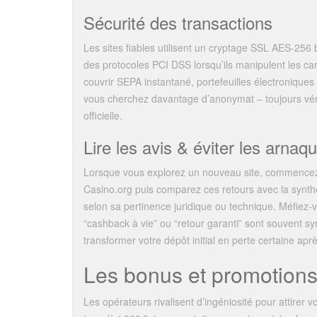
Sécurité des transactions
Les sites fiables utilisent un cryptage SSL AES‑256 
des protocoles PCI DSS lorsqu’ils manipulent les c
couvrir SEPA instantané, portefeuilles électroniques
vous cherchez davantage d’anonymat – toujours vér
officielle.
Lire les avis & éviter les arnaq
Lorsque vous explorez un nouveau site, commencez p
Casino.org puis comparez ces retours avec la synt
selon sa pertinence juridique ou technique. Méfiez‑v
“cashback à vie” ou “retour garanti” sont souvent s
transformer votre dépôt initial en perte certaine ap
Les bonus et promotions 
Les opérateurs rivalisent d’ingéniosité pour attirer v