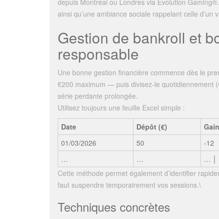
depuis Montréal ou Londres via Evolution Gaming®. 
ainsi qu’une ambiance sociale rappelant celle d’un vr
Gestion de bankroll et b
responsable
Une bonne gestion financière commence dès le prem
€200 maximum — puis divisez-le quotidiennement (€1
série perdante prolongée.
Utilisez toujours une feuille Excel simple :
Date
Dépôt (€)
Gain
01/03/2026
50
-12
…
…
… │
Cette méthode permet également d’identifier rapide
faut suspendre temporairement vos sessions.\
Techniques concrètes