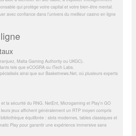
nsable qui protège votre capital et votre bien‑être mental.
uer avec confiance dans l’univers du meilleur casino en ligne
 ligne
taux
Aranjuez, Malta Gaming Authority ou UKGC).
ndants tels que eCOGRA ou iTech Labs.
spécialisés ainsi que sur Basketnews.Net, où plusieurs experts
ité et la sécurité du RNG. NetEnt, Microgaming et Play’n GO
s ; leurs jeux affichent généralement un RTP moyen compris
bibliothèque équilibrée : slots modernes, tables classiques et
matic Play pour garantir une expérience immersive sans