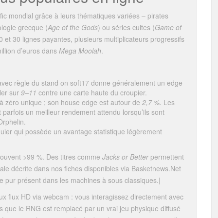
fic mondial grâce à leurs thématiques variées – pirates
logie grecque (
Age of the Gods
) ou séries cultes (
Game of
 20 et 30 lignes payantes, plusieurs multiplicateurs progressifs
million d’euros dans
Mega Moolah
.
avec règle du stand on soft17 donne généralement un edge
ler sur
9–11
contre une carte haute du croupier.
 à zéro unique ; son house edge est autour de
2,7 %
. Les
t parfois un meilleur rendement attendu lorsqu’ils sont
rphelin.
uier qui possède un avantage statistique légèrement
souvent >99 %. Des titres comme
Jacks or Better
permettent
imale décrite dans nos fiches disponibles via Basketnews.Net
ce pur présent dans les machines à sous classiques.|
 aux flux HD via webcam : vous interagissez directement avec
s que le RNG est remplacé par un vrai jeu physique diffusé