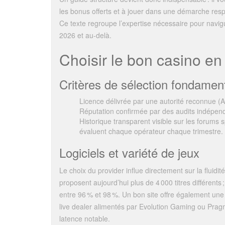
les bonus offerts et à jouer dans une démarche respo
Ce texte regroupe l’expertise nécessaire pour navig
2026 et au‑delà.
Choisir le bon casino en
Critères de sélection fondamen
Licence délivrée par une autorité reconnue (
Réputation confirmée par des audits indépe
Historique transparent visible sur les forums 
évaluent chaque opérateur chaque trimestre.
Logiciels et variété de jeux
Le choix du provider influe directement sur la fluid
proposent aujourd’hui plus de 4 000 titres différent
entre 96 % et 98 %. Un bon site offre également une 
live dealer alimentés par Evolution Gaming ou Prag
latence notable.