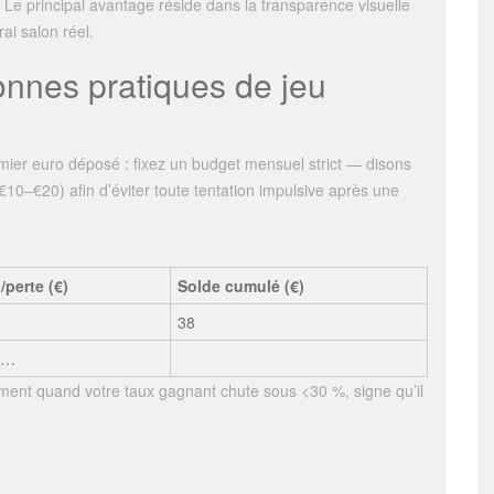
Le principal avantage réside dans la transparence visuelle
ai salon réel.
onnes pratiques de jeu
ier euro déposé : fixez un budget mensuel strict — disons
0–€20) afin d’éviter toute tentation impulsive après une
/perte (€)
Solde cumulé (€)
38
 …
ment quand votre taux gagnant chute sous <30 %, signe qu’il