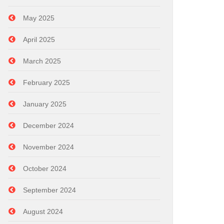
May 2025
April 2025
March 2025
February 2025
January 2025
December 2024
November 2024
October 2024
September 2024
August 2024