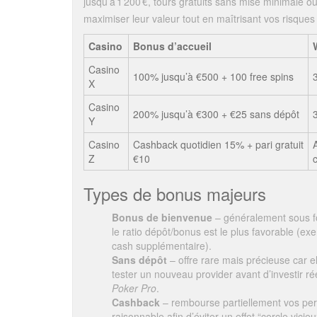
jusqu’à 1 200 €, tours gratuits sans mise minimale 
maximiser leur valeur tout en maîtrisant vos risques 
Casino
Bonus d’accueil
Casino
100% jusqu’à €500 + 100 free spins
X
Casino
200% jusqu’à €300 + €25 sans dépôt
Y
Casino
Cashback quotidien 15% + pari gratuit
Z
€10
Types de bonus majeurs
Bonus de bienvenue
– généralement sous fo
le ratio dépôt/bonus est le plus favorable (e
cash supplémentaire).
Sans dépôt
– offre rare mais précieuse car e
tester un nouveau provider avant d’investir 
Poker Pro
.
Cashback
– rembourse partiellement vos per
raisonnable afin d’éviter un effet “cercle vicieu