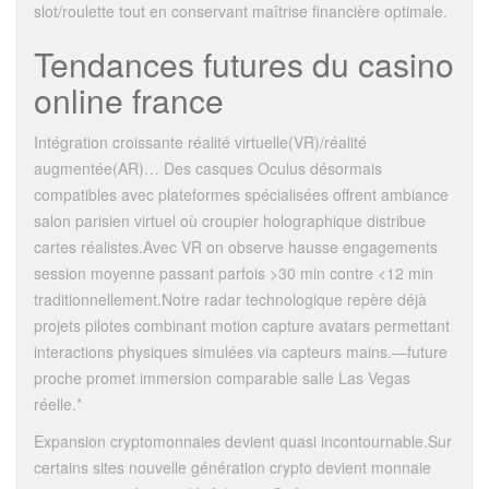
slot/roulette tout en conservant maîtrise financière optimale.
Tendances futures du casino
online france
Intégration croissante réalité virtuelle(VR)/réalité
augmentée(AR)… Des casques Oculus désormais
compatibles avec plateformes spécialisées offrent ambiance
salon parisien virtuel où croupier holographique distribue
cartes réalistes.Avec VR on observe hausse engagements
session moyenne passant parfois >30 min contre <12 min
traditionnellement.Notre radar technologique repère déjà
projets pilotes combinant motion capture avatars permettant
interactions physiques simulées via capteurs mains.—future
proche promet immersion comparable salle Las Vegas
réelle.*
Expansion cryptomonnaies devient quasi incontournable.Sur
certains sites nouvelle génération crypto devient monnaie