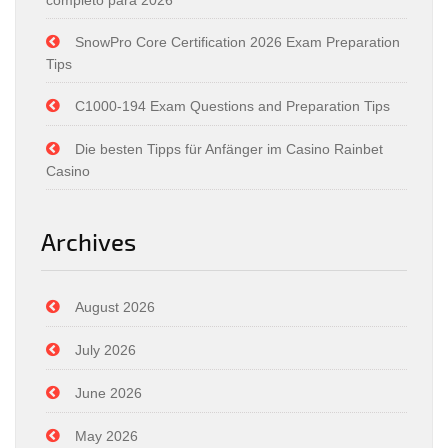
completo para 2026
SnowPro Core Certification 2026 Exam Preparation
Tips
C1000-194 Exam Questions and Preparation Tips
Die besten Tipps für Anfänger im Casino Rainbet
Casino
Archives
August 2026
July 2026
June 2026
May 2026