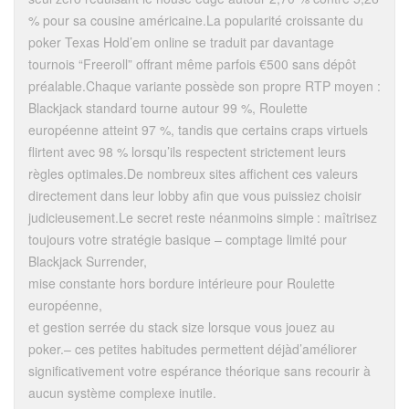
% pour sa cousine américaine.La popularité croissante du
poker Texas Hold’em online se traduit par davantage
tournois “Freeroll” offrant même parfois €500 sans dépôt
préalable.Chaque variante possède son propre RTP moyen :
Blackjack standard tourne autour 99 %, Roulette
européenne atteint 97 %, tandis que certains craps virtuels
flirtent avec 98 % lorsqu’ils respectent strictement leurs
règles optimales.De nombreux sites affichent ces valeurs
directement dans leur lobby afin que vous puissiez choisir
judicieusement.Le secret reste néanmoins simple : maîtrisez
toujours votre stratégie basique – comptage limité pour
Blackjack Surrender,
mise constante hors bordure intérieure pour Roulette
européenne,
et gestion serrée du stack size lorsque vous jouez au
poker.– ces petites habitudes permettent déjà​d’améliorer
significativement votre espérance théorique sans recourir à
aucun système complexe inutile.​