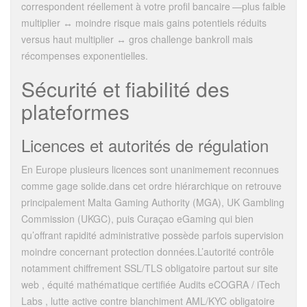
correspondent réellement à votre profil bancaire —plus faible
multiplier ↔️ moindre risque mais gains potentiels réduits
versus haut multiplier ↔️ gros challenge bankroll mais
récompenses exponentielles.
Sécurité et fiabilité des
plateformes
Licences et autorités de régulation
En Europe plusieurs licences sont unanimement reconnues
comme gage solide.dans cet ordre hiérarchique on retrouve
principalement Malta Gaming Authority (MGA), UK Gambling
Commission (UKGC), puis Curaçao eGaming qui bien
qu’offrant rapidité administrative possède parfois supervision
moindre concernant protection données.L’autorité contrôle
notamment chiffrement SSL/TLS obligatoire partout sur site
web , équité mathématique certifiée Audits eCOGRA / iTech
Labs , lutte active contre blanchiment AML/KYC obligatoire