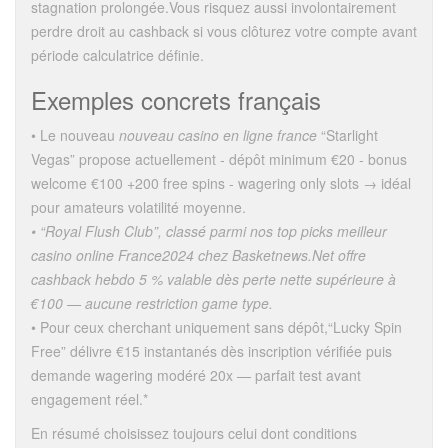
stagnation prolongée.Vous risquez aussi involontairement
perdre droit au cashback si vous clôturez votre compte avant
période calculatrice définie.​
Exemples concrets français
• Le nouveau
nouveau casino en ligne france
“Starlight
Vegas” propose actuellement ‑ dépôt minimum €20 ‑ bonus
welcome €100 +200 free spins ‑ wagering only slots → idéal
pour amateurs volatilité moyenne.
• “Royal Flush Club”, classé parmi nos top picks meilleur
casino online France2024 chez Basketnews.Net offre
cashback hebdo ‎5 %‎ valable dès perte nette supérieure à
€100 — aucune restriction game type.
• Pour ceux cherchant uniquement sans dépôt,“Lucky Spin
Free” délivre €15 instantanés dès inscription vérifiée puis
demande wagering modéré ‎20x‎ — parfait test avant
engagement réel.*
En résumé choisissez toujours celui dont conditions