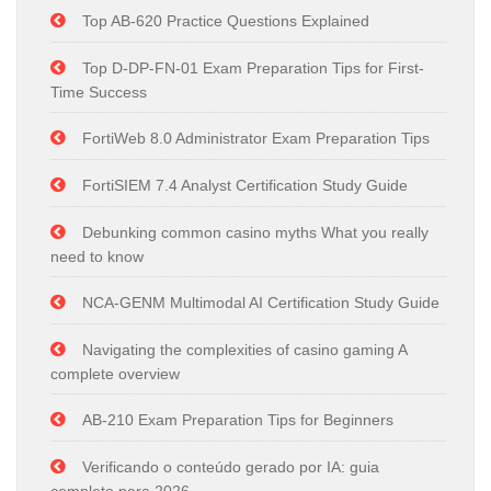
Top AB-620 Practice Questions Explained
Top D-DP-FN-01 Exam Preparation Tips for First-
Time Success
FortiWeb 8.0 Administrator Exam Preparation Tips
FortiSIEM 7.4 Analyst Certification Study Guide
Debunking common casino myths What you really
need to know
NCA-GENM Multimodal AI Certification Study Guide
Navigating the complexities of casino gaming A
complete overview
AB-210 Exam Preparation Tips for Beginners
Verificando o conteúdo gerado por IA: guia