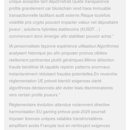
unique acceptée tant dépôt/retrait.Quête transparence
profite grandement car blockchain rend trace immuable
transactionnelle facilitant audit externe.Risque toutefois
volatilité prix crypto pouvant impacter valeur net dépositaire
joueur ; solutions hybrides stablecoins (€USDT…)
commencent donc émerger afin stabiliser pouvoir achat.*
IA personnalisée façonne expérience utilisateur.Algorithmes
analysent historique jeu afin proposer promos ciblées
réellement pertinentes plutôt génériques.Même détection
fraude bénéficie IA capable repérer patterns anormaux
instantanément réduisant fraudes potentielles.En revanche
réglementation UE prévoit bientôt exigences clarté
algorithmes décisionnels afin éviter biais discriminatoires
vers certain profils joueurs.*
Réglementaire évolution attendue notamment directive
harmonisation EU gaming prévue post‑2025 pourrait
imposer licences uniques valables transfrontalières
simplifiant accès Français tout en renforçant exigences