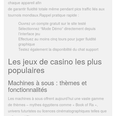
chaque appareil afin
de garantir fluidité totale même pendant pics traffic liés aux
tournois mondiaux.Rappel pratique rapide :
Ouvrez un compte gratuit sur le site testé
Sélectionnez “Mode Démo” directement depuis
l’interface jeu
Effectuez au moins cinq tours pour juger fluidité
graphique
Testez également la disponibilité du chat support
Les jeux de casino les plus
populaires
Machines à sous : thèmes et
fonctionnalités
Les machines à sous offrent aujourd’hui une vaste gamme
de thèmes – mythes égyptiens comme « Book of Ra »,
univers futuristes ou licences cinématographiques telles que