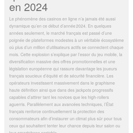
en 2024
Le phénomène des casinos en ligne n’a jamais été aussi
dynamique qu’en ce début d’année 2024. En quelques
années seulement, le marché français est passé d’une
poignée de plateformes modestes à un véritable écosystème
où plus d’un million d’utilisateurs actifs se connectent chaque
mois. Cette explosion s’explique par l’essor du jeu mobile, la
diversification massive des offres promotionnelles et une
législation européenne qui rassure davantage les joueurs
français soucieux d’équité et de sécurité financière. Les
opérateurs investissent massivement dans le graphisme
haute définition ainsi que dans des jackpots progressifs
capables d’attirer tant les novices que les high‑rollers
aguerris. Parallèlement aux avancées techniques, l’État
français renforce continuellement la protection des
consommateurs afin d’instaurer un climat plus sûr pour tous
ceux qui souhaitent tenter leur chance depuis leur salon ou
leur smartphone portable.