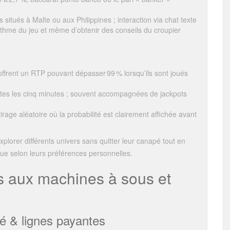
 situés à Malte ou aux Philippines ; interaction via chat texte
ythme du jeu et même d’obtenir des conseils du croupier
offrent un RTP pouvant dépasser 99 % lorsqu’ils sont joués
toutes les cinq minutes ; souvent accompagnées de jackpots
rage aléatoire où la probabilité est clairement affichée avant
plorer différents univers sans quitter leur canapé tout en
sque selon leurs préférences personnelles.
es aux machines à sous et
té & lignes payantes