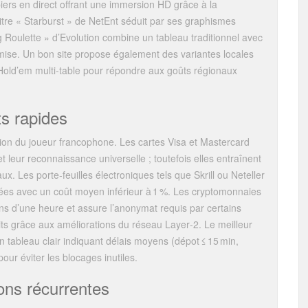
iers en direct offrant une immersion HD grâce à la
titre « Starburst » de NetEnt séduit par ses graphismes
g Roulette » d’Evolution combine un tableau traditionnel avec
la mise. Un bon site propose également des variantes locales
old’em multi‑table pour répondre aux goûts régionaux
s rapides
sion du joueur francophone. Les cartes Visa et Mastercard
et leur reconnaissance universelle ; toutefois elles entraînent
ux. Les porte‑feuilles électroniques tels que Skrill ou Neteller
nées avec un coût moyen inférieur à 1 %. Les cryptomonnaies
ins d’une heure et assure l’anonymat requis par certains
ts grâce aux améliorations du réseau Layer‑2. Le meilleur
 tableau clair indiquant délais moyens (dépot ≤ 15 min,
pour éviter les blocages inutiles.
ns récurrentes