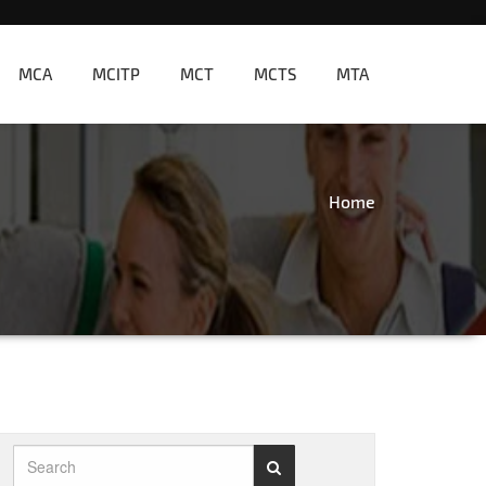
MCA
MCITP
MCT
MCTS
MTA
Home