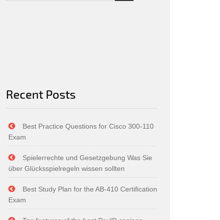
Recent Posts
Best Practice Questions for Cisco 300-110
Exam
Spielerrechte und Gesetzgebung Was Sie
über Glücksspielregeln wissen sollten
Best Study Plan for the AB-410 Certification
Exam