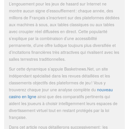
L’engouement pour les jeux de hasard sur Internet ne
montre aucun signe d’essoufflement : chaque année, des
millions de Français s’inscrivent sur des plateformes dédiées
aux machines à sous, aux tables classiques ou aux tables
avec croupier réel diffusées en direct. Cette popularité
s’explique par la combinaison d’une accessibilité
permanente, d’une offre ludique toujours plus diversifiée et
d’incitations financières très attractives qui rivalisent avec les
salles terrestres traditionnelles.
Sur cette dynamique s’appuie Basketnews.Net, un site
indépendant spécialisé dans les revues détaillées et les
classements objectifs des plateformes de jeu ! Vous y
trouverez chaque jour une analyse complète du
nouveau
casino en ligne
ainsi que des comparatifs pertinents qui
aident les joueurs à choisir intelligemment leurs espaces de
divertissement virtuel tout en restant protégés par la loi
française.
Dans cet article nous détaillerons successivement : les