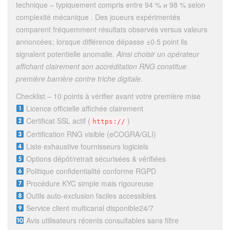
technique – typiquement compris entre 94 % и 98 % selon
complexité mécanique . Des joueurs expérimentés
comparent fréquemment résultats observés versus valeurs
annoncées ; lorsque différence dépasse ±0·5 point ils
signalent potentielle anomalie
. Ainsi choisir un opérateur
affichant clairement son accréditation RNG constitue
première barrière contre triche digitale
.
Checklist – 10 points à vérifier avant votre première mise
Licence officielle affichée clairement
Certificat SSL actif (
)
https://
Certification RNG visible (eCOGRA/GLI)
Liste exhaustive fournisseurs logiciels
Options dépôt/retrait sécurisées & vérifiées
Politique confidentialité conforme RGPD
Procédure KYC simple mais rigoureuse
Outils auto-exclusion faciles accessibles
Service client multicanal disponible24/7
Avis utilisateurs récents consultables sans filtre