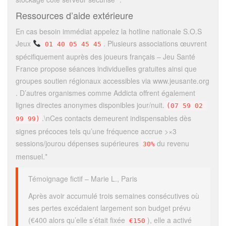
Ressources d’aide extérieure
En cas besoin immédiat appelez la hotline nationale S.O.S
Jeux
. Plusieurs associations œuvrent
01 40 05 45 45
spécifiquement auprès des joueurs français ­– Jeu Santé
France propose séances individuelles gratuites ainsi que
groupes soutien régionaux accessibles via www.jeusante.org
. D’autres organismes comme Addicta offrent également
lignes directes anonymes disponibles jour/nuit.
(07 59 02
.\nCes contacts demeurent indispensables dès
99 99)
signes précoces tels qu’une fréquence accrue >×3
sessions/jour​ou dépenses supérieures
du revenu
30%
mensuel.*
Témoignage fictif – Marie L., Paris
Après avoir accumulé trois semaines consécutives où
ses pertes excédaient largement son budget prévu
(€400 alors qu’elle s’était fixée
), elle a activé
€150