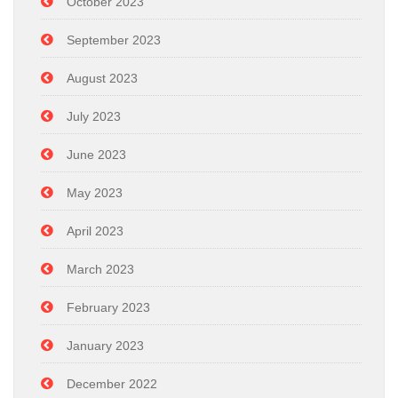
October 2023
September 2023
August 2023
July 2023
June 2023
May 2023
April 2023
March 2023
February 2023
January 2023
December 2022