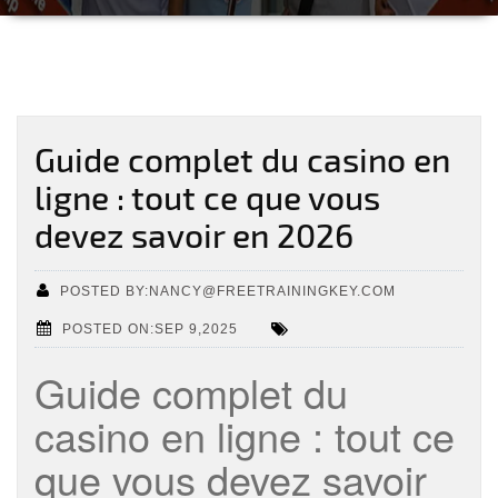
Guide complet du casino en
ligne : tout ce que vous
devez savoir en 2026
POSTED BY:NANCY@FREETRAININGKEY.COM
POSTED ON:SEP 9,2025
Guide complet du
casino en ligne : tout ce
que vous devez savoir