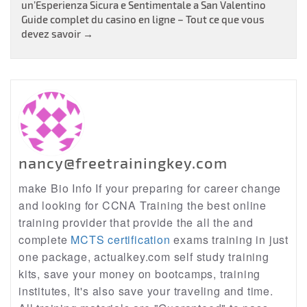
un’Esperienza Sicura e Sentimentale a San Valentino
Guide complet du casino en ligne – Tout ce que vous
devez savoir
→
nancy@freetrainingkey.com
make Bio Info If your preparing for career change
and looking for CCNA Training the best online
training provider that provide the all the and
complete
MCTS certification
exams training in just
one package, actualkey.com self study training
kits, save your money on bootcamps, training
institutes, It's also save your traveling and time.