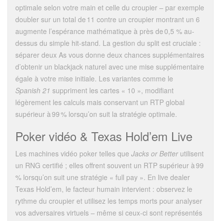
optimale selon votre main et celle du croupier – par exemple
doubler sur un total de 11 contre un croupier montrant un 6
augmente l’espérance mathématique à près de 0,5 % au-
dessus du simple hit‑stand. La gestion du split est cruciale :
séparer deux As vous donne deux chances supplémentaires
d’obtenir un blackjack naturel avec une mise supplémentaire
égale à votre mise initiale. Les variantes comme le
Spanish 21
suppriment les cartes « 10 », modifiant
légèrement les calculs mais conservant un RTP global
supérieur à 99 % lorsqu’on suit la stratégie optimale.
Poker vidéo & Texas Hold’em Live
Les machines vidéo poker telles que
Jacks or Better
utilisent
un RNG certifié ; elles offrent souvent un RTP supérieur à 99
% lorsqu’on suit une stratégie « full pay ». En live dealer
Texas Hold’em, le facteur humain intervient : observez le
rythme du croupier et utilisez les temps morts pour analyser
vos adversaires virtuels – même si ceux-ci sont représentés