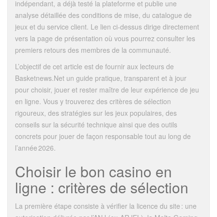
indépendant, a déjà testé la plateforme et publie une
analyse détaillée des conditions de mise, du catalogue de
jeux et du service client. Le lien ci‑dessus dirige directement
vers la page de présentation où vous pourrez consulter les
premiers retours des membres de la communauté.
L’objectif de cet article est de fournir aux lecteurs de
Basketnews.Net un guide pratique, transparent et à jour
pour choisir, jouer et rester maître de leur expérience de jeu
en ligne. Vous y trouverez des critères de sélection
rigoureux, des stratégies sur les jeux populaires, des
conseils sur la sécurité technique ainsi que des outils
concrets pour jouer de façon responsable tout au long de
l’année 2026.
Choisir le bon casino en
ligne : critères de sélection
La première étape consiste à vérifier la licence du site : une