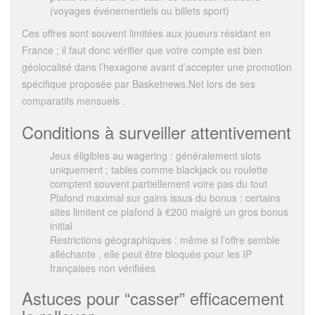
(voyages événementiels ou billets sport)
Ces offres sont souvent limitées aux joueurs résidant en
France ; il faut donc vérifier que votre compte est bien
géolocalisé dans l’hexagone avant d’accepter une promotion
spécifique proposée par Basketnews.Net lors de ses
comparatifs mensuels .
Conditions à surveiller attentivement
Jeux éligibles au wagering : généralement slots
uniquement ; tables comme blackjack ou roulette
comptent souvent partiellement voire pas du tout
Plafond maximal sur gains issus du bonus : certains
sites limitent ce plafond à €200 malgré un gros bonus
initial
Restrictions géographiques : même si l’offre semble
alléchante , elle peut être bloquée pour les IP
françaises non vérifiées
Astuces pour “casser” efficacement