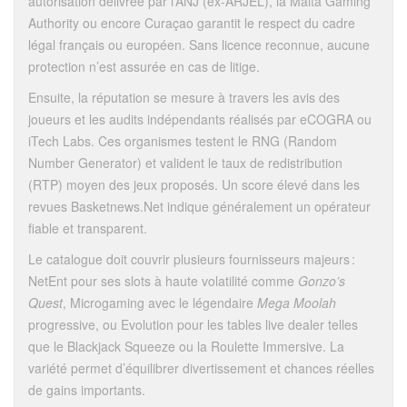
autorisation délivrée par l’ANJ (ex‑ARJEL), la Malta Gaming
Authority ou encore Curaçao garantit le respect du cadre
légal français ou européen. Sans licence reconnue, aucune
protection n’est assurée en cas de litige.
Ensuite, la réputation se mesure à travers les avis des
joueurs et les audits indépendants réalisés par eCOGRA ou
iTech Labs. Ces organismes testent le RNG (Random
Number Generator) et valident le taux de redistribution
(RTP) moyen des jeux proposés. Un score élevé dans les
revues Basketnews.Net indique généralement un opérateur
fiable et transparent.
Le catalogue doit couvrir plusieurs fournisseurs majeurs :
NetEnt pour ses slots à haute volatilité comme
Gonzo’s
Quest
, Microgaming avec le légendaire
Mega Moolah
progressive, ou Evolution pour les tables live dealer telles
que le Blackjack Squeeze ou la Roulette Immersive. La
variété permet d’équilibrer divertissement et chances réelles
de gains importants.