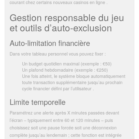
courant chez certains nouveaux casinos en ligne .
Gestion responsable du jeu
et outils d’auto‑exclusion
Auto‑limitation financière
Dans votre tableau personnel vous pouvez fixer :
Un budget quotidien maximal (exemple : €50)
Un plafond hebdomadaire (exemple : €250)
Une fois atteint, le système bloque automatiquement
toute transaction supplémentaire jusqu’au prochain
cycle financier défini par l’utilisateur .
Limite temporelle
Paramétrez une alerte après X minutes passées devant
l’écran – typiquement entre 60 et 120 minutes – puis
choisissez soit une pause forcée soit une déconnexion
complète jusqu’au lendemain ; cette fonction est intégrée