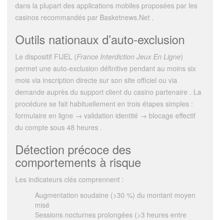
dans la plupart des applications mobiles proposées par les
casinos recommandés par Basketnews.Net .
Outils nationaux d’auto‑exclusion
Le dispositif FIJEL (
France Interdiction Jeux En Ligne
)
permet une auto‑exclusion définitive pendant au moins six
mois via inscription directe sur son site officiel ou via
demande auprès du support client du casino partenaire . La
procédure se fait habituellement en trois étapes simples :
formulaire en ligne → validation identité → blocage effectif
du compte sous 48 heures .
Détection précoce des
comportements à risque
Les indicateurs clés comprennent :
Augmentation soudaine (>30 %) du montant moyen
misé
Sessions nocturnes prolongées (>3 heures entre