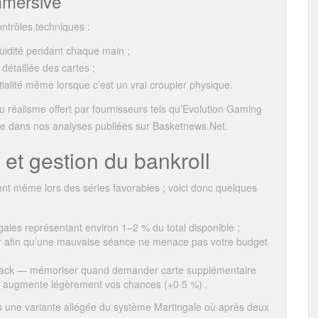
mmersive
contrôles techniques :
luidité pendant chaque main ;
détaillée des cartes ;
ialité même lorsque c’est un vrai croupier physique.
u réalisme offert par fournisseurs tels qu’Evolution Gaming
e dans nos analyses publiées sur Basketnews.Net.
 et gestion du bankroll
nt même lors des séries favorables ; voici donc quelques
gales représentant environ 1–2 % du total disponible ;
r afin qu’une mauvaise séance ne menace pas votre budget
ackjack — mémoriser quand demander carte supplémentaire
ler augmente légèrement vos chances (+0·5 %) .
 une variante allégée du système Martingale où après deux