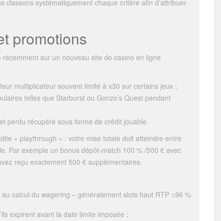
s classons systématiquement chaque critère afin d’attribuer
 et promotions
 récemment sur un nouveau site de casino en ligne
ur multiplicateur souvent limité à x30 sur certains jeux ;
pulaires telles que Starburst ou Gonzo’s Quest pendant
et perdu récupéré sous forme de crédit jouable.
ite « playthrough » : votre mise totale doit atteindre entre
sible. Par exemple un bonus dépôt‑match 100 % /500 € avec
 avez reçu exactement 500 € supplémentaires.
:
sifs au calcul du wagering – généralement slots haut RTP >96 %
’ils expirent avant la date limite imposée ;