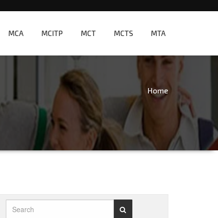
MCA
MCITP
MCT
MCTS
MTA
Home