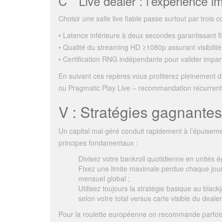
C Live dealer : l’expérience i
Choisir une salle live fiable passe surtout par trois 
• Latence inférieure à deux secondes garantissant f
• Qualité du streaming HD ≥1080p assurant visibilité 
• Certification RNG indépendante pour valider impart
En suivant ces repères vous profiterez pleinement d
ou Pragmatic Play Live – recommandation récurrent
V : Stratégies gagnantes
Un capital mal géré conduit rapidement à l’épuiseme
principes fondamentaux :
Divisez votre bankroll quotidienne en unités é
Fixez une limite maximale perdue chaque jou
mensuel global ;
Utilisez toujours la stratégie basique au bl
selon votre total versus carte visible du dea
Pour la roulette européenne on recommande parfois