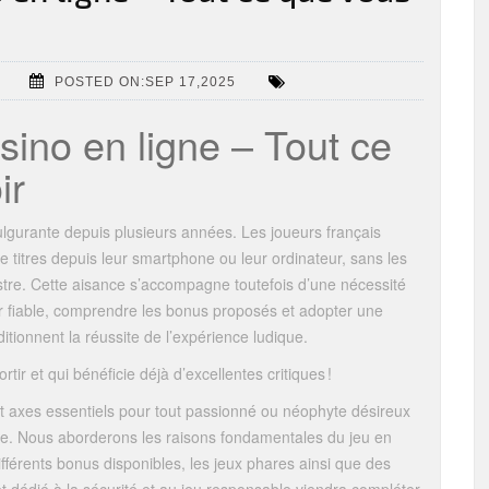
POSTED ON:SEP 17,2025
ino en ligne – Tout ce
ir
fulgurante depuis plusieurs années. Les joueurs français
e titres depuis leur smartphone ou leur ordinateur, sans les
stre. Cette aisance s’accompagne toutefois d’une nécessité
ur fiable, comprendre les bonus proposés et adopter une
itionnent la réussite de l’expérience ludique.
rtir et qui bénéficie déjà d’excellentes critiques !
axes essentiels pour tout passionné ou néophyte désireux
e. Nous aborderons les raisons fondamentales du jeu en
 différents bonus disponibles, les jeux phares ainsi que des