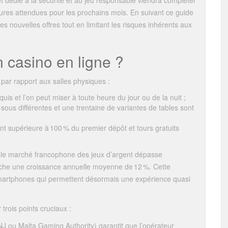
t dédié à la sécurité et au jeu responsable viendra compléter
ures attendues pour les prochains mois. En suivant ce guide
s nouvelles offres tout en limitant les risques inhérents aux
n casino en ligne ?
 par rapport aux salles physiques :
is et l’on peut miser à toute heure du jour ou de la nuit ;
 sous différentes et une trentaine de variantes de tables sont
t supérieure à 100 % du premier dépôt et tours gratuits
, le marché francophone des jeux d’argent dépasse
ffiche une croissance annuelle moyenne de 12 %. Cette
martphones qui permettent désormais une expérience quasi
r trois points cruciaux :
NJ ou Malta Gaming Authority) garantit que l’opérateur