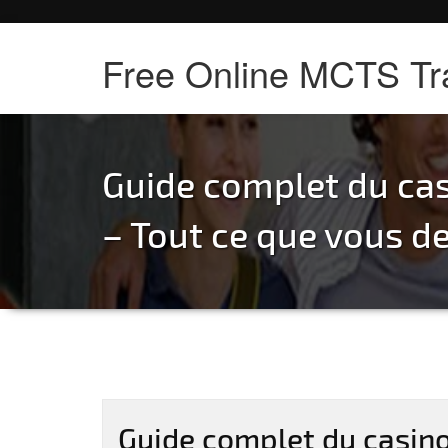
Free Online MCTS Tr
Guide complet du cas
– Tout ce que vous d
Guide complet du casino