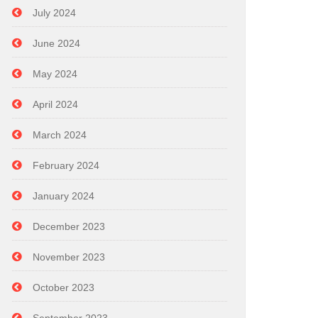
July 2024
June 2024
May 2024
April 2024
March 2024
February 2024
January 2024
December 2023
November 2023
October 2023