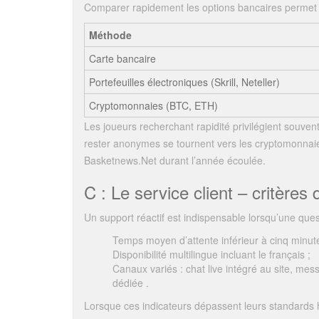
Comparer rapidement les options bancaires permet d’
Méthode
Carte bancaire
Portefeuilles électroniques (Skrill, Neteller)
Cryptomonnaies (BTC, ETH)
Les joueurs recherchant rapidité privilégient souvent
rester anonymes se tournent vers les cryptomonnai
Basketnews.Net durant l’année écoulée.
C : Le service client – critères 
Un support réactif est indispensable lorsqu’une ques
Temps moyen d’attente inférieur à cinq minute
Disponibilité multilingue incluant le français ;
Canaux variés : chat live intégré au site, m
dédiée .
Lorsque ces indicateurs dépassent leurs standards h