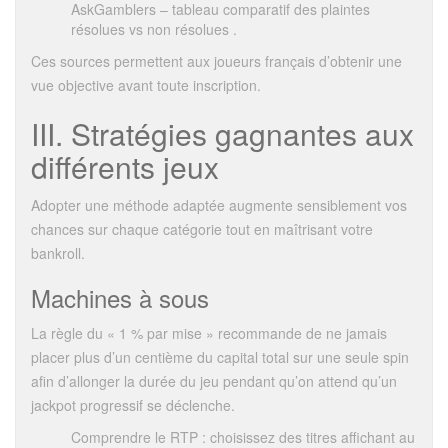
AskGamblers – tableau comparatif des plaintes
résolues vs non résolues .
Ces sources permettent aux joueurs français d’obtenir une
vue objective avant toute inscription.
III. Stratégies gagnantes aux
différents jeux
Adopter une méthode adaptée augmente sensiblement vos
chances sur chaque catégorie tout en maîtrisant votre
bankroll.
Machines à sous
La règle du « 1 % par mise » recommande de ne jamais
placer plus d’un centième du capital total sur une seule spin
afin d’allonger la durée du jeu pendant qu’on attend qu’un
jackpot progressif se déclenche.
Comprendre le RTP : choisissez des titres affichant au