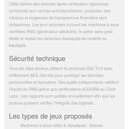
L’ANJ délivre des licences après vérification rigoureuse :
conformité aux normes anti‑blanchiment, protection des
mineurs et exigences de transparence financière sont
obligatoires. Les jeux autorisés incluent les machines à sous
certifiées RNG (générateur aléatoire), le poker avec pool
dédié et toutes les variantes classiques de roulette ou
blackjack.
Sécurité technique
Tous les sites sérieux utilisent le protocole SSL/TLS avec
chiffrement AES‑256 bits pour protéger les données
personnelles et bancaires. Des audits indépendants valident
l’équité du RNG grâce aux certifications eCOGRA ou iTech
Labs ; ces rapports sont publiés annuellement afin que les
joueurs puissent vérifier l’intégrité des logiciels.
Les types de jeux proposés
Machines à sous vidéo & classiques : thèmes