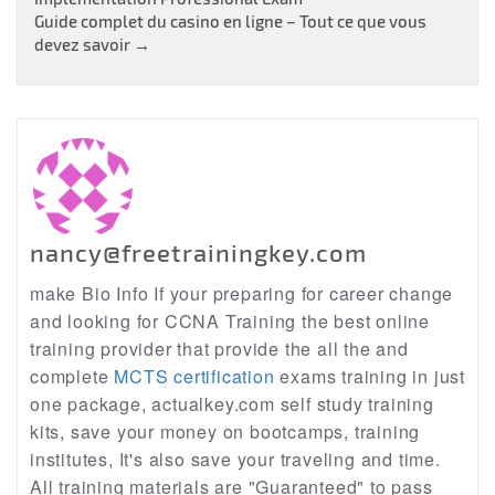
navigation
Guide complet du casino en ligne – Tout ce que vous
devez savoir
→
nancy@freetrainingkey.com
make Bio Info If your preparing for career change
and looking for CCNA Training the best online
training provider that provide the all the and
complete
MCTS certification
exams training in just
one package, actualkey.com self study training
kits, save your money on bootcamps, training
institutes, It's also save your traveling and time.
All training materials are "Guaranteed" to pass