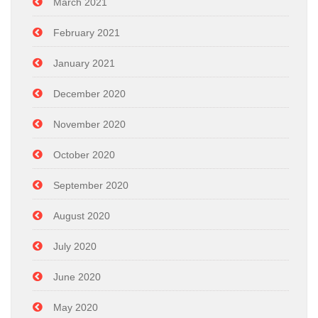
March 2021
February 2021
January 2021
December 2020
November 2020
October 2020
September 2020
August 2020
July 2020
June 2020
May 2020