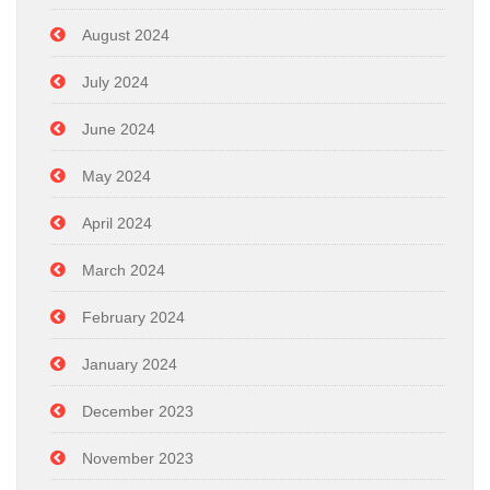
August 2024
July 2024
June 2024
May 2024
April 2024
March 2024
February 2024
January 2024
December 2023
November 2023