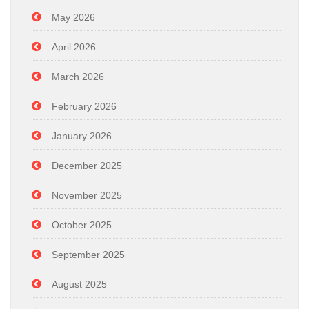
May 2026
April 2026
March 2026
February 2026
January 2026
December 2025
November 2025
October 2025
September 2025
August 2025