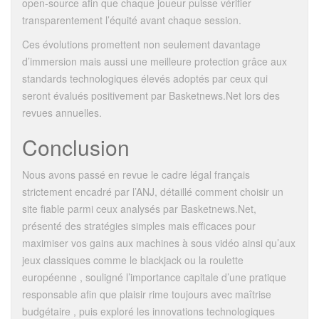
open‑source afin que chaque joueur puisse vérifier
transparentement l’équité avant chaque session.
Ces évolutions promettent non seulement davantage
d’immersion mais aussi une meilleure protection grâce aux
standards technologiques élevés adoptés par ceux qui
seront évalués positivement par Basketnews.Net lors des
revues annuelles.
Conclusion
Nous avons passé en revue le cadre légal français
strictement encadré par l’ANJ, détaillé comment choisir un
site fiable parmi ceux analysés par Basketnews.Net,
présenté des stratégies simples mais efficaces pour
maximiser vos gains aux machines à sous vidéo ainsi qu’aux
jeux classiques comme le blackjack ou la roulette
européenne , souligné l’importance capitale d’une pratique
responsable afin que plaisir rime toujours avec maîtrise
budgétaire , puis exploré les innovations technologiques