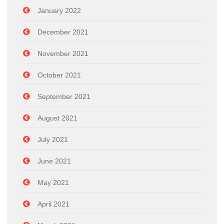
January 2022
December 2021
November 2021
October 2021
September 2021
August 2021
July 2021
June 2021
May 2021
April 2021