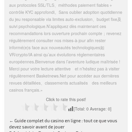
aux protocoles SSL/TLS、méthodes paiement fiables＋
contrôle KYC approfondi。Sans oublier adoption quotidienne
du jeu responsable via limites auto‑exclusion、budget fixe及
suivi psychologique.N’appliquez dès maintenant ces
recommandations lors ouverture prochain compte；revenez
régulièrement consulter nos mises-à‑jour afin rester
informé(e)s face aux nouveautés technologiques如
VR/crypto/IA ainsi qu’aux évolutions réglementaires
européennes.Bienvenue dans l’aventure ludique maîtrisée !
Merci pour votre lecture attentive et n’hésitez pas à visiter
régulièrement Basketnews.Net pour accéder aux dernières
revues détaillées、classements actualisés des meilleurs
casinos français.»
Click to rate this post!
[Total:
0
Average:
0
]
Post
←
Guide complet du casino en ligne : tout ce que vous
devez savoir avant de jouer