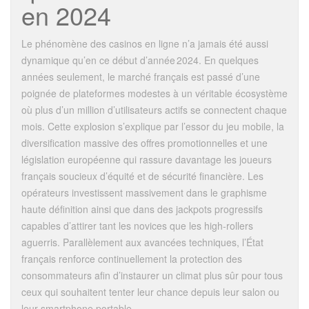
en 2024
Le phénomène des casinos en ligne n’a jamais été aussi
dynamique qu’en ce début d’année 2024. En quelques
années seulement, le marché français est passé d’une
poignée de plateformes modestes à un véritable écosystème
où plus d’un million d’utilisateurs actifs se connectent chaque
mois. Cette explosion s’explique par l’essor du jeu mobile, la
diversification massive des offres promotionnelles et une
législation européenne qui rassure davantage les joueurs
français soucieux d’équité et de sécurité financière. Les
opérateurs investissent massivement dans le graphisme
haute définition ainsi que dans des jackpots progressifs
capables d’attirer tant les novices que les high‑rollers
aguerris. Parallèlement aux avancées techniques, l’État
français renforce continuellement la protection des
consommateurs afin d’instaurer un climat plus sûr pour tous
ceux qui souhaitent tenter leur chance depuis leur salon ou
leur smartphone portable.