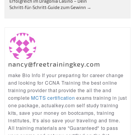
navigation
Erfolgreich im Dragonia Casino – Dein
Schritt‑für‑Schritt‑Guide zum Gewinn
→
nancy@freetrainingkey.com
make Bio Info If your preparing for career change
and looking for CCNA Training the best online
training provider that provide the all the and
complete
MCTS certification
exams training in just
one package, actualkey.com self study training
kits, save your money on bootcamps, training
institutes, It's also save your traveling and time.
All training materials are "Guaranteed" to pass