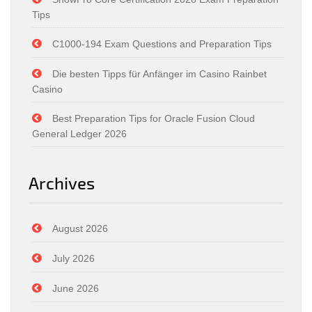
Tips
C1000-194 Exam Questions and Preparation Tips
Die besten Tipps für Anfänger im Casino Rainbet
Casino
Best Preparation Tips for Oracle Fusion Cloud
General Ledger 2026
Archives
August 2026
July 2026
June 2026