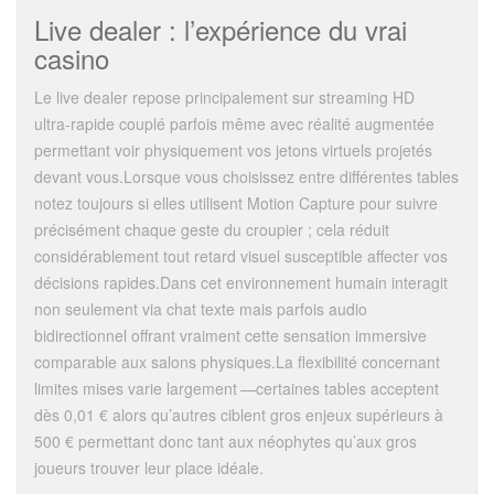
Live dealer : l’expérience du vrai
casino
Le live dealer repose principalement sur streaming HD
ultra‑rapide couplé parfois même avec réalité augmentée
permettant voir physiquement vos jetons virtuels projetés
devant vous.Lorsque vous choisissez entre différentes tables
notez toujours si elles utilisent Motion Capture pour suivre
précisément chaque geste du croupier ; cela réduit
considérablement tout retard visuel susceptible affecter vos
décisions rapides.Dans cet environnement humain interagit
non seulement via chat texte mais parfois audio
bidirectionnel offrant vraiment cette sensation immersive
comparable aux salons physiques.La flexibilité concernant
limites mises varie largement —certaines tables acceptent
dès 0,01 € alors qu’autres ciblent gros enjeux supérieurs à
500 € permettant donc tant aux néophytes qu’aux gros
joueurs trouver leur place idéale.​