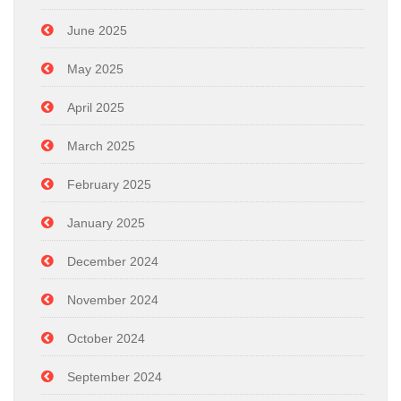
June 2025
May 2025
April 2025
March 2025
February 2025
January 2025
December 2024
November 2024
October 2024
September 2024