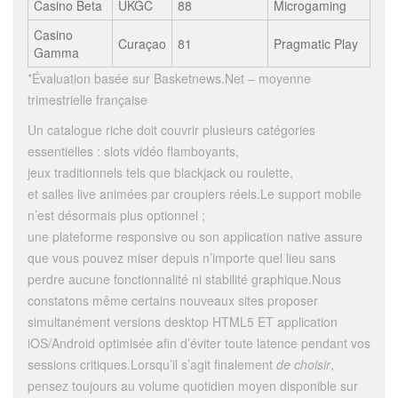
Casino Beta
UKGC
88
Microgaming
Casino
Curaçao
81
Pragmatic Play
Gamma
*Évaluation basée sur Basketnews.Net – moyenne
trimestrielle française
Un catalogue riche doit couvrir plusieurs catégories
essentielles : slots vidéo flamboyants,
jeux traditionnels tels que blackjack ou roulette,
et salles live animées par croupiers réels.Le support mobile
n’est désormais plus optionnel ;
une plateforme responsive ou son application native assure
que vous pouvez miser depuis n’importe quel lieu sans
perdre aucune fonctionnalité ni stabilité graphique.Nous
constatons même certains nouveaux sites proposer
simultanément versions desktop HTML5 ET application
iOS/Android optimisée afin d’éviter toute latence pendant vos
sessions critiques.Lorsqu’il s’agit finalement
de choisir
,
pensez toujours au volume quotidien moyen disponible sur