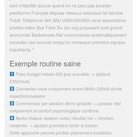
sont irritabilité accrue quand on ne peut pas accéder
plateforme.Français dispose réseaux nationaux tel Service
Public Téléphone Vert ANJ (0800 800 800) ainsi associations
privées telles Que Faire Du Jeu.org proposant suivi gratuit
anonymisé.Basketnews.Net recommande systématiquement
consulter ces sources lorsqu’on remarque premiers signaux
inquiétants.*
Exemple routine saine
Fixez budget hebdo €50·jour ouvrable → plafond
£350/mois
Connectez-vous uniquement entre18h00–22h00·durée
max45min/session
Commencez par session démo gratuite → passez réel
uniquement si confort psychologique confirmé
Après chaque session notez résultat net + émotion
ressentie → ajustez prochaine limite si besoin
Cette approche permet profiter pleinement excitation