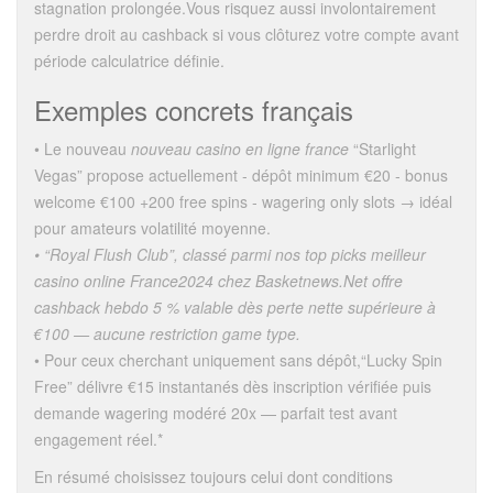
stagnation prolongée.Vous risquez aussi involontairement
perdre droit au cashback si vous clôturez votre compte avant
période calculatrice définie.​
Exemples concrets français
• Le nouveau
nouveau casino en ligne france
“Starlight
Vegas” propose actuellement ‑ dépôt minimum €20 ‑ bonus
welcome €100 +200 free spins ‑ wagering only slots → idéal
pour amateurs volatilité moyenne.
• “Royal Flush Club”, classé parmi nos top picks meilleur
casino online France2024 chez Basketnews.Net offre
cashback hebdo ‎5 %‎ valable dès perte nette supérieure à
€100 — aucune restriction game type.
• Pour ceux cherchant uniquement sans dépôt,“Lucky Spin
Free” délivre €15 instantanés dès inscription vérifiée puis
demande wagering modéré ‎20x‎ — parfait test avant
engagement réel.*
En résumé choisissez toujours celui dont conditions