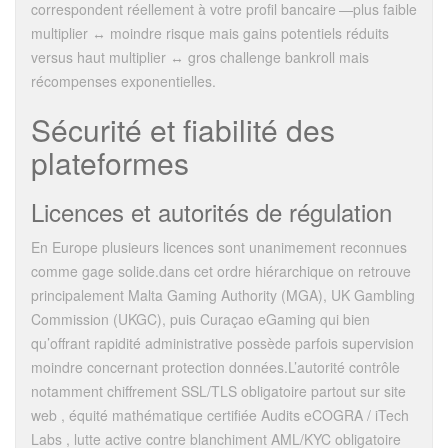
correspondent réellement à votre profil bancaire —plus faible
multiplier ↔️ moindre risque mais gains potentiels réduits
versus haut multiplier ↔️ gros challenge bankroll mais
récompenses exponentielles.
Sécurité et fiabilité des
plateformes
Licences et autorités de régulation
En Europe plusieurs licences sont unanimement reconnues
comme gage solide.dans cet ordre hiérarchique on retrouve
principalement Malta Gaming Authority (MGA), UK Gambling
Commission (UKGC), puis Curaçao eGaming qui bien
qu’offrant rapidité administrative possède parfois supervision
moindre concernant protection données.L’autorité contrôle
notamment chiffrement SSL/TLS obligatoire partout sur site
web , équité mathématique certifiée Audits eCOGRA / iTech
Labs , lutte active contre blanchiment AML/KYC obligatoire