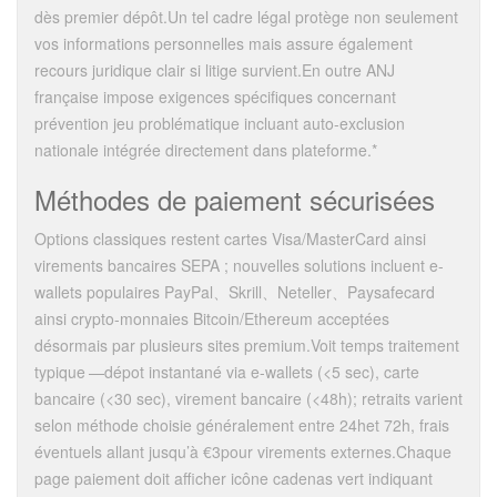
dès premier dépôt.Un tel cadre légal protège non seulement
vos informations personnelles mais assure également
recours juridique clair si litige survient.En outre ANJ
française impose exigences spécifiques concernant
prévention jeu problématique incluant auto-exclusion
nationale intégrée directement dans plateforme.*
Méthodes de paiement sécurisées
Options classiques restent cartes Visa/MasterCard ainsi
virements bancaires SEPA ; nouvelles solutions incluent e-
wallets populaires PayPal、Skrill、Neteller、Paysafecard
ainsi crypto-monnaies Bitcoin/Ethereum acceptées
désormais par plusieurs sites premium.Voit temps traitement
typique —dépot instantané via e-wallets (<5 sec), carte
bancaire (<30 sec), virement bancaire (<48h); retraits varient
selon méthode choisie généralement entre 24het 72h, frais
éventuels allant jusqu’à ‎€3‏‎pour virements externes.Chaque
page paiement doit afficher icône cadenas vert indiquant