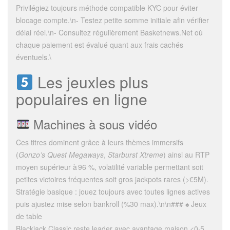
Privilégiez toujours méthode compatible KYC pour éviter
blocage compte.\n- Testez petite somme initiale afin vérifier
délai réel.\n- Consultez régulièrement Basketnews.Net où
chaque paiement est évalué quant aux frais cachés
éventuels.\
Les jeuxles plus
populaires en ligne
Machines à sous vidéo
Ces titres dominent grâce à leurs thèmes immersifs
(
Gonzo’s Quest Megaways
,
Starburst Xtreme
) ainsi au RTP
moyen supérieur à 96 %, volatilité variable permettant soit
petites victoires fréquentes soit gros jackpots rares (>€5M).
Stratégie basique : jouez toujours avec toutes lignes actives
puis ajustez mise selon bankroll (%30 max).\n\n### ♠️ Jeux
de table
Blackjack Classic reste leader avec avantage maison <0·5