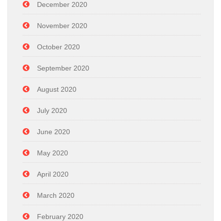
December 2020
November 2020
October 2020
September 2020
August 2020
July 2020
June 2020
May 2020
April 2020
March 2020
February 2020