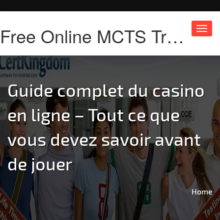
Free Online MCTS Training
Toggl
navig
Guide complet du casino
en ligne – Tout ce que
vous devez savoir avant
de jouer
Home