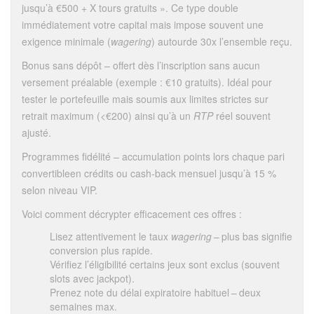
jusqu’à €500 + X tours gratuits ». Ce type double
immédiatement votre capital mais impose souvent une
exigence minimale (
wagering
) autourde 30x l’ensemble reçu.
Bonus sans dépôt – offert dès l’inscription sans aucun
versement préalable (exemple : €10 gratuits). Idéal pour
tester le portefeuille mais soumis aux limites strictes sur
retrait maximum (<€200) ainsi qu’à un
RTP
réel souvent
ajusté.
Programmes fidélité – accumulation points lors chaque pari
convertibleen crédits ou cash‑back mensuel jusqu’à 15 %
selon niveau VIP.
Voici comment décrypter efficacement ces offres :
Lisez attentivement le taux
wagering
– plus bas signifie
conversion plus rapide.
Vérifiez l’éligibilité certains jeux sont exclus (souvent
slots avec jackpot).
Prenez note du délai expiratoire habituel – deux
semaines max.