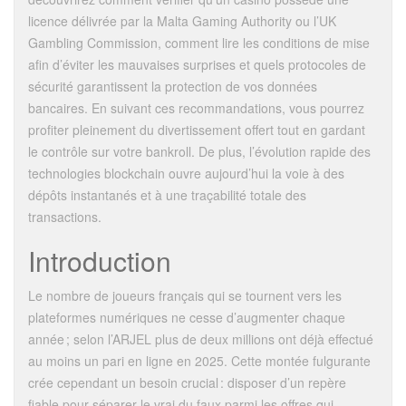
licence délivrée par la Malta Gaming Authority ou l’UK
Gambling Commission, comment lire les conditions de mise
afin d’éviter les mauvaises surprises et quels protocoles de
sécurité garantissent la protection de vos données
bancaires. En suivant ces recommandations, vous pourrez
profiter pleinement du divertissement offert tout en gardant
le contrôle sur votre bankroll. De plus, l’évolution rapide des
technologies blockchain ouvre aujourd’hui la voie à des
dépôts instantanés et à une traçabilité totale des
transactions.
Introduction
Le nombre de joueurs français qui se tournent vers les
plateformes numériques ne cesse d’augmenter chaque
année ; selon l’ARJEL plus de deux millions ont déjà effectué
au moins un pari en ligne en 2025. Cette montée fulgurante
crée cependant un besoin crucial : disposer d’un repère
fiable pour séparer le vrai du faux parmi les offres qui