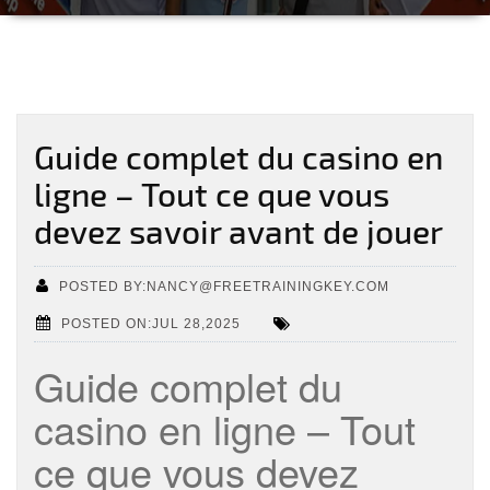
Guide complet du casino en
ligne – Tout ce que vous
devez savoir avant de jouer
POSTED BY:NANCY@FREETRAININGKEY.COM
POSTED ON:JUL 28,2025
Guide complet du
casino en ligne – Tout
ce que vous devez