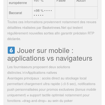
≈97 %
Faible
Aucun
européenne
≈98 % • • • •
Baccarat
• • • • •
Toutes ces informations proviennent notamment des revues
détaillées réalisées par Basketnews.Net qui testent
régulièrement nouvelles sorties afin garantir précision RTP
déclarée.
Jouer sur mobile :
applications vs navigateurs
Les fournisseurs proposent deux solutions
distinctes.\n\nApplications natives
Avantages principaux : accès direct au stockage local
permettant chargement ultra rapide (<0·5 sec), notifications
push personnalisées pour promos exclusives (
bonus mobile
uniquement
) и support tactile optimisé notamment pour
fonctions «drag‑and‑drop» au sein du poker