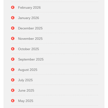
February 2026
January 2026
December 2025
November 2025
October 2025
September 2025
August 2025
July 2025
June 2025
May 2025