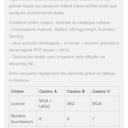
globale basée sur plusieurs milliers d’avis vérifiés plutôt que
quelques commentaires isolés.
Troisième critère majeur : diversité du catalogue ludique.
– Fournisseurs majeurs : NetEnt, Microgaming®, Evolution
Gaming.
– Jeux exclusifs développés « in‑house » souvent associés à
davantagede RTP moyen (>96%).
– Options live dealer avec croupiers réels diffusés via
streaming HD.
Enfin comparez rapidement ces éléments grâce au tableau
ci‑dessous :
Critère
Casino A
Casino B
Casino C
MGA +
Licence
ANJ
MGA
UKGC
Nombre
8
5
7
fournisseurs