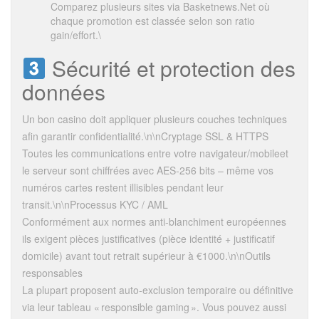
Comparez plusieurs sites via Basketnews.Net où
chaque promotion est classée selon son ratio
gain/effort.\
Sécurité et protection des
données
Un bon casino doit appliquer plusieurs couches techniques
afin garantir confidentialité.\n\nCryptage SSL & HTTPS
Toutes les communications entre votre navigateur/mobile​et
le serveur sont chiffrées avec AES‑256 bits – même vos
numéros cartes restent illisibles pendant leur
transit.\n\nProcessus KYC / AML
Conformément aux normes anti‑blanchiment européennes
ils exigent pièces justificatives (pièce identité + justificatif
domicile) avant tout retrait supérieur à €1000.\n\nOutils
responsables
La plupart proposent auto‑exclusion temporaire ou définitive
via leur tableau « responsible gaming ». Vous pouvez aussi