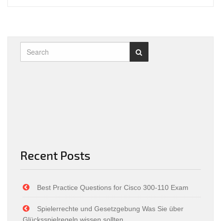
Recent Posts
Best Practice Questions for Cisco 300-110 Exam
Spielerrechte und Gesetzgebung Was Sie über
Glücksspielregeln wissen sollten