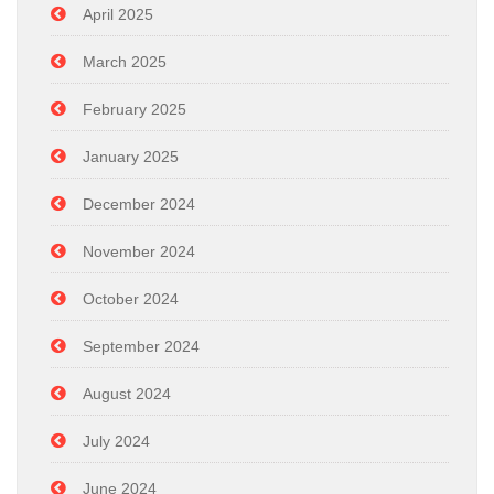
April 2025
March 2025
February 2025
January 2025
December 2024
November 2024
October 2024
September 2024
August 2024
July 2024
June 2024