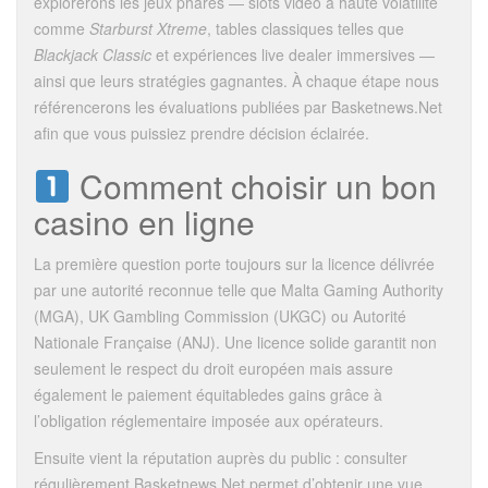
explorerons les jeux phares — slots vidéo à haute volatilité
comme
Starburst Xtreme
, tables classiques telles que
Blackjack Classic
et expériences live dealer immersives —
ainsi que leurs stratégies gagnantes. À chaque étape nous
référencerons les évaluations publiées par Basketnews.Net
afin que vous puissiez prendre décision éclairée.
Comment choisir un bon
casino en ligne
La première question porte toujours sur la licence délivrée
par une autorité reconnue telle que Malta Gaming Authority
(MGA), UK Gambling Commission (UKGC) ou Autorité
Nationale Française (ANJ). Une licence solide garantit non
seulement le respect du droit européen mais assure
également le paiement équitabledes gains grâce à
l’obligation réglementaire imposée aux opérateurs.
Ensuite vient la réputation auprès du public : consulter
régulièrement Basketnews.Net permet d’obtenir une vue