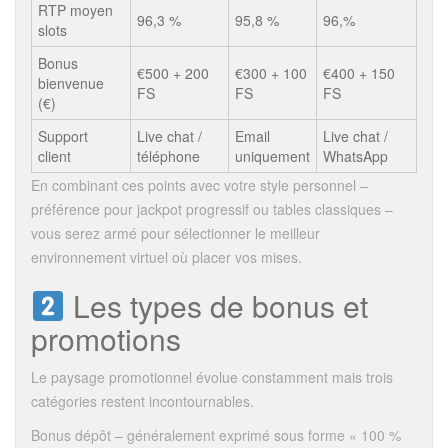
RTP moyen
96,3 %
95,8 %
96,%
slots
Bonus
€500 + 200
€300 + 100
€400 + 150
bienvenue
FS
FS
FS
(€)
Support
Live chat /
Email
Live chat /
client
téléphone
uniquement
WhatsApp
En combinant ces points avec votre style personnel –
préférence pour jackpot progressif ou tables classiques –
vous serez armé pour sélectionner le meilleur
environnement virtuel où placer vos mises.
Les types de bonus et
promotions
Le paysage promotionnel évolue constamment mais trois
catégories restent incontournables.
Bonus dépôt – généralement exprimé sous forme « 100 %