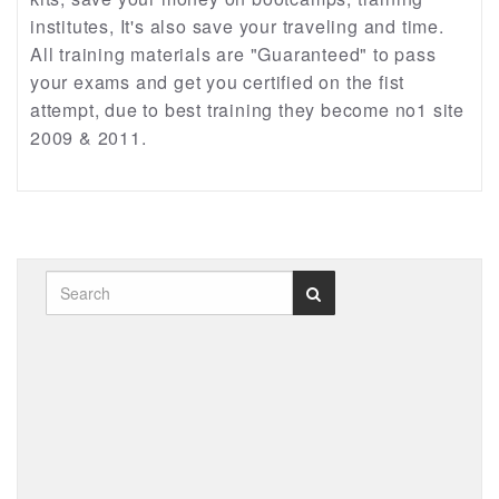
institutes, It's also save your traveling and time.
All training materials are "Guaranteed" to pass
your exams and get you certified on the fist
attempt, due to best training they become no1 site
2009 & 2011.