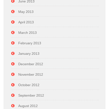
June 2013
May 2013
April 2013
March 2013
February 2013
January 2013
December 2012
November 2012
October 2012
September 2012
August 2012