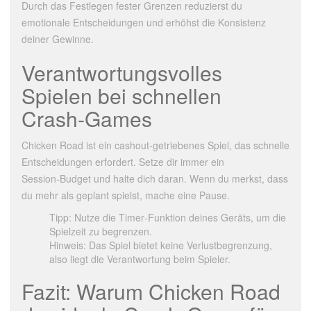
Durch das Festlegen fester Grenzen reduzierst du
emotionale Entscheidungen und erhöhst die Konsistenz
deiner Gewinne.
Verantwortungsvolles
Spielen bei schnellen
Crash‑Games
Chicken Road ist ein cashout‑getriebenes Spiel, das schnelle
Entscheidungen erfordert. Setze dir immer ein
Session‑Budget und halte dich daran. Wenn du merkst, dass
du mehr als geplant spielst, mache eine Pause.
Tipp: Nutze die Timer‑Funktion deines Geräts, um die
Spielzeit zu begrenzen.
Hinweis: Das Spiel bietet keine Verlustbegrenzung,
also liegt die Verantwortung beim Spieler.
Fazit: Warum Chicken Road