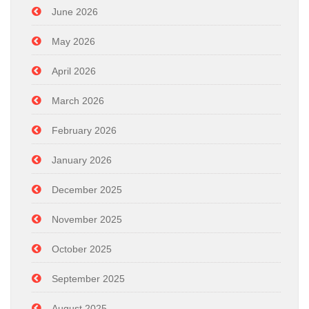
June 2026
May 2026
April 2026
March 2026
February 2026
January 2026
December 2025
November 2025
October 2025
September 2025
August 2025