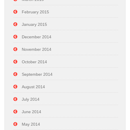
February 2015
January 2015
December 2014
November 2014
October 2014
September 2014
August 2014
July 2014
June 2014
May 2014