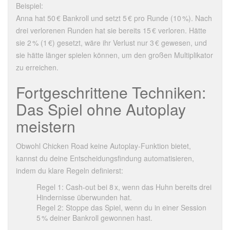
Beispiel:
Anna hat 50 € Bankroll und setzt 5 € pro Runde (10 %). Nach
drei verlorenen Runden hat sie bereits 15 € verloren. Hätte
sie 2 % (1 €) gesetzt, wäre ihr Verlust nur 3 € gewesen, und
sie hätte länger spielen können, um den großen Multiplikator
zu erreichen.
Fortgeschrittene Techniken:
Das Spiel ohne Autoplay
meistern
Obwohl Chicken Road keine Autoplay‑Funktion bietet,
kannst du deine Entscheidungsfindung automatisieren,
indem du klare Regeln definierst:
Regel 1: Cash‑out bei 8 x, wenn das Huhn bereits drei
Hindernisse überwunden hat.
Regel 2: Stoppe das Spiel, wenn du in einer Session
5 % deiner Bankroll gewonnen hast.