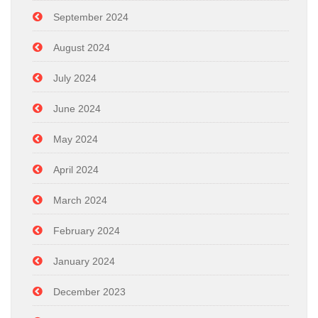
September 2024
August 2024
July 2024
June 2024
May 2024
April 2024
March 2024
February 2024
January 2024
December 2023