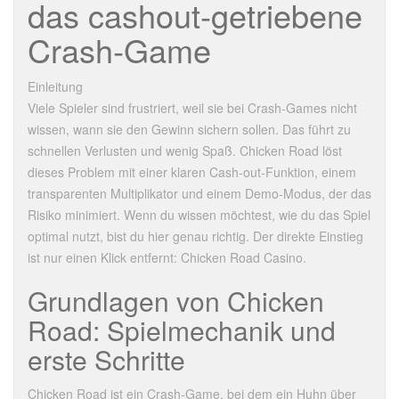
das cashout‑getriebene
Crash‑Game
Einleitung
Viele Spieler sind frustriert, weil sie bei Crash‑Games nicht
wissen, wann sie den Gewinn sichern sollen. Das führt zu
schnellen Verlusten und wenig Spaß. Chicken Road löst
dieses Problem mit einer klaren Cash‑out‑Funktion, einem
transparenten Multiplikator und einem Demo‑Modus, der das
Risiko minimiert. Wenn du wissen möchtest, wie du das Spiel
optimal nutzt, bist du hier genau richtig. Der direkte Einstieg
ist nur einen Klick entfernt: Chicken Road Casino.
Grundlagen von Chicken
Road: Spielmechanik und
erste Schritte
Chicken Road ist ein Crash‑Game, bei dem ein Huhn über