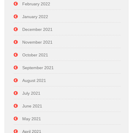
February 2022
January 2022
December 2021
November 2021
October 2021
September 2021
August 2021
July 2021
June 2021
May 2021
April 2021