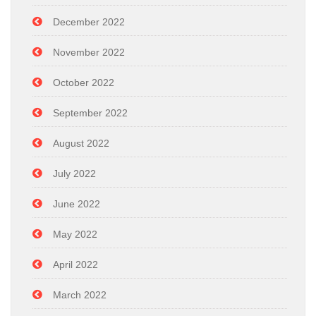
December 2022
November 2022
October 2022
September 2022
August 2022
July 2022
June 2022
May 2022
April 2022
March 2022