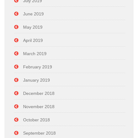
July 2019
June 2019
May 2019
April 2019
March 2019
February 2019
January 2019
December 2018
November 2018
October 2018
September 2018