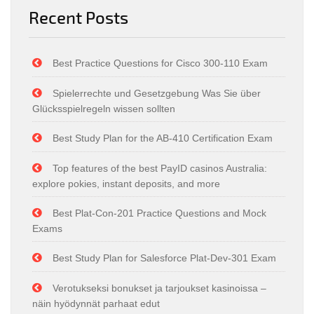
Recent Posts
Best Practice Questions for Cisco 300-110 Exam
Spielerrechte und Gesetzgebung Was Sie über
Glücksspielregeln wissen sollten
Best Study Plan for the AB-410 Certification Exam
Top features of the best PayID casinos Australia:
explore pokies, instant deposits, and more
Best Plat-Con-201 Practice Questions and Mock
Exams
Best Study Plan for Salesforce Plat-Dev-301 Exam
Verotukseksi bonukset ja tarjoukset kasinoissa –
näin hyödynnät parhaat edut