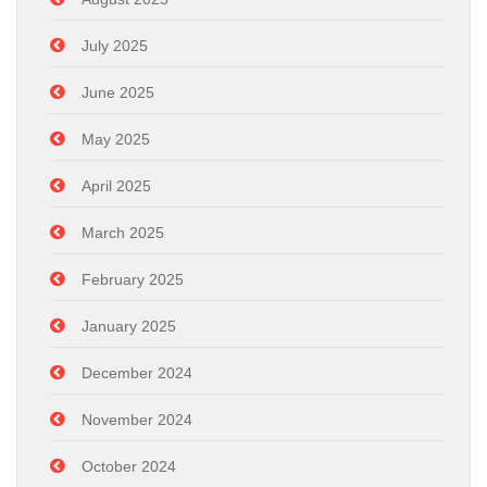
July 2025
June 2025
May 2025
April 2025
March 2025
February 2025
January 2025
December 2024
November 2024
October 2024