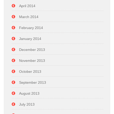
April 2014
March 2014
February 2014
January 2014
December 2013
November 2013
October 2013
September 2013
August 2013
July 2013