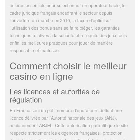
critères essentiels pour sélectionner un opérateur fiable, le
cadre juridique français encadrant le secteur depuis
l’ouverture du marché en 2010, la façon d’optimiser
l’utilisation des bonus sans se faire piéger, les garanties
techniques relatives à la sécurité et à l’équité des jeux, puis
enfin les meilleures pratiques pour jouer de manière
responsable et maîtrisée.
Comment choisir le meilleur
casino en ligne
Les licences et autorités de
régulation
En France seul un petit nombre d’opérateurs détient une
licence délivrée par l’Autorité nationale des jeux (ANJ),
anciennement ARJEL. Cette autorisation garantit que le site
respecte strictement les exigences françaises : protection