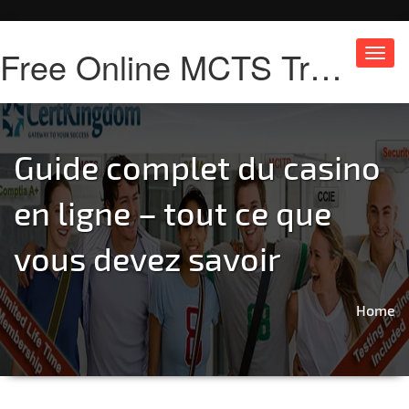
Free Online MCTS Training
Toggl
navig
Guide complet du casino
en ligne – tout ce que
vous devez savoir
Home