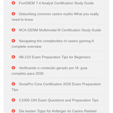
FortiSIEM 7.4 Analyst Certification Study Guide
Debunking common casino myths What you really
need to know
NCA-GENM Multimodal AI Certification Study Guide
Navigating the complexities of casino gaming A
complete overview
AB-210 Exam Preparation Tips for Beginners
Verificando o conteúdo gerado por IA: guia
completo para 2026
SnowPro Core Certification 2026 Exam Preparation
Tips
C1000-194 Exam Questions and Preparation Tips
Die besten Tipps für Anfänger im Casino Rainbet