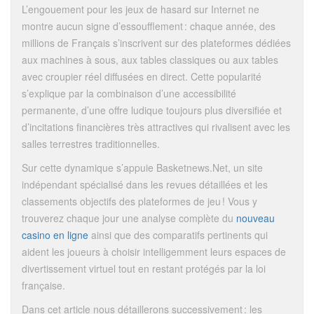
L’engouement pour les jeux de hasard sur Internet ne
montre aucun signe d’essoufflement : chaque année, des
millions de Français s’inscrivent sur des plateformes dédiées
aux machines à sous, aux tables classiques ou aux tables
avec croupier réel diffusées en direct. Cette popularité
s’explique par la combinaison d’une accessibilité
permanente, d’une offre ludique toujours plus diversifiée et
d’incitations financières très attractives qui rivalisent avec les
salles terrestres traditionnelles.
Sur cette dynamique s’appuie Basketnews.Net, un site
indépendant spécialisé dans les revues détaillées et les
classements objectifs des plateformes de jeu ! Vous y
trouverez chaque jour une analyse complète du
nouveau
casino en ligne
ainsi que des comparatifs pertinents qui
aident les joueurs à choisir intelligemment leurs espaces de
divertissement virtuel tout en restant protégés par la loi
française.
Dans cet article nous détaillerons successivement : les