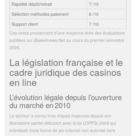
Rapidité dépôt/retrait
7 /10
Sélection méthodes paiement
8 /10
Support client
7 /10
Ces notes proviennent d’une moyenne tirée des évaluations
publiées sur
Basketnews.Net
au cours du premier semestre
2026.
La législation française et le
cadre juridique des casinos
en line
L’évolution légale depuis l’ouverture
du marché en 2010
Le secteur a connu trois étapes majeures depuis son
libéralisme partiel débutant avec la loi LOPPSI‑2009 qui
interdisait toute forme de jeu internet non autorisé hors