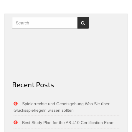
Recent Posts
Spielerrechte und Gesetzgebung Was Sie über
Glücksspielregeln wissen sollten
Best Study Plan for the AB-410 Certification Exam