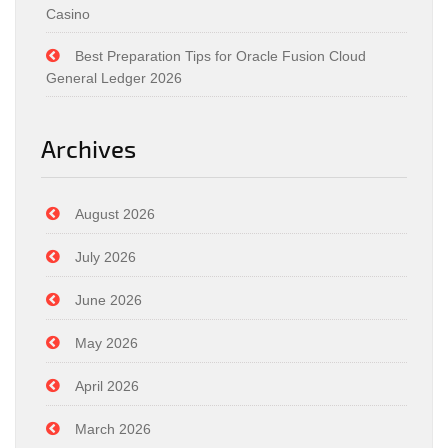
Casino
Best Preparation Tips for Oracle Fusion Cloud
General Ledger 2026
Archives
August 2026
July 2026
June 2026
May 2026
April 2026
March 2026