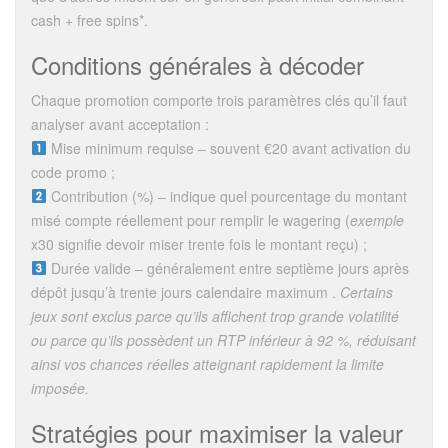
cash + free spins*.
Conditions générales à décoder
Chaque promotion comporte trois paramètres clés qu’il faut
analyser avant acceptation :
Mise minimum requise – souvent €20 avant activation du
code promo ;
Contribution (%) – indique quel pourcentage du montant
misé compte réellement pour remplir le wagering (
exemple
x30 signifie devoir miser trente fois le montant reçu) ;
Durée valide – généralement entre septième jours après
dépôt jusqu’à trente jours calendaire maximum .
Certains
jeux sont exclus parce qu’ils affichent trop grande volatilité
ou parce qu’ils possèdent un RTP inférieur à 92 %, réduisant
ainsi vos chances réelles atteignant rapidement la limite
imposée.
Stratégies pour maximiser la valeur