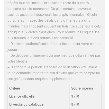
dépôts tout en limitant l’exposition directe du numéro
bancaire au site marchand. De plus certains nouveaux
casinos acceptent désormais les crypto‑monnaies (Bitcoin
ou Ethereum) avec des délais parfois inférieurs à cinq
minutes mais imposent souvent un frais fixe supérieur à celui
appliqué aux cartes classiques. Pour réduire les risques liés
aux fraudes lors des retraits il est conseillé :
– D’activer l’authentification à deux facteurs sur votre compte
joueur ;
– De déposer uniquement via une méthode déjà vérifiée par
votre identité ;
– D’attendre la période standard de vérification KYC avant
toute demande importante afin d’éviter que votre compte ne
soit gelé pendant enquête supplémentaire.*
Critère
Score moyen
Licence officielle
9 /10
Diversité du catalogue
8 /10