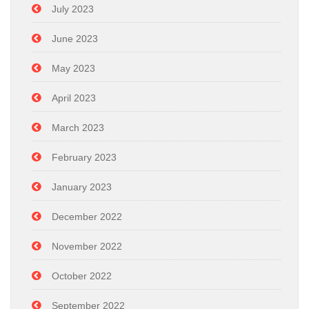
July 2023
June 2023
May 2023
April 2023
March 2023
February 2023
January 2023
December 2022
November 2022
October 2022
September 2022