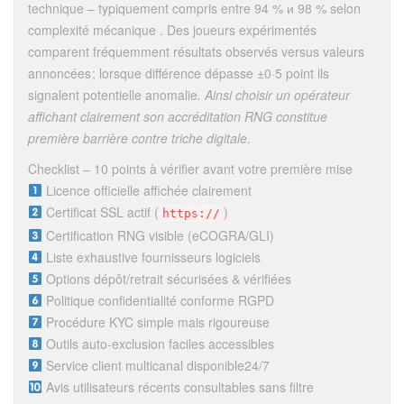
technique – typiquement compris entre 94 % и 98 % selon
complexité mécanique . Des joueurs expérimentés
comparent fréquemment résultats observés versus valeurs
annoncées ; lorsque différence dépasse ±0·5 point ils
signalent potentielle anomalie
. Ainsi choisir un opérateur
affichant clairement son accréditation RNG constitue
première barrière contre triche digitale
.
Checklist – 10 points à vérifier avant votre première mise
Licence officielle affichée clairement
Certificat SSL actif (
)
https://
Certification RNG visible (eCOGRA/GLI)
Liste exhaustive fournisseurs logiciels
Options dépôt/retrait sécurisées & vérifiées
Politique confidentialité conforme RGPD
Procédure KYC simple mais rigoureuse
Outils auto-exclusion faciles accessibles
Service client multicanal disponible24/7
Avis utilisateurs récents consultables sans filtre