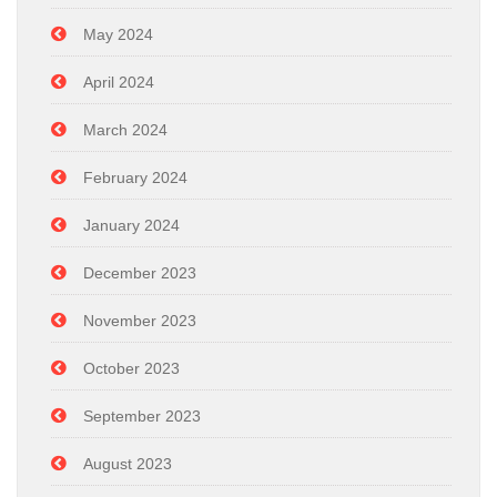
May 2024
April 2024
March 2024
February 2024
January 2024
December 2023
November 2023
October 2023
September 2023
August 2023