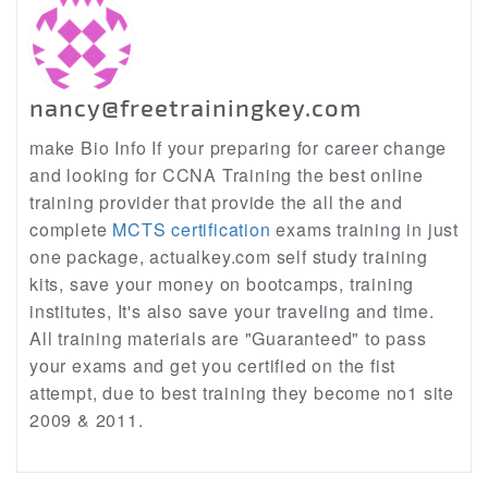
nancy@freetrainingkey.com
make Bio Info If your preparing for career change
and looking for CCNA Training the best online
training provider that provide the all the and
complete
MCTS certification
exams training in just
one package, actualkey.com self study training
kits, save your money on bootcamps, training
institutes, It's also save your traveling and time.
All training materials are "Guaranteed" to pass
your exams and get you certified on the fist
attempt, due to best training they become no1 site
2009 & 2011.