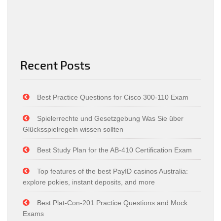
Recent Posts
Best Practice Questions for Cisco 300-110 Exam
Spielerrechte und Gesetzgebung Was Sie über
Glücksspielregeln wissen sollten
Best Study Plan for the AB-410 Certification Exam
Top features of the best PayID casinos Australia:
explore pokies, instant deposits, and more
Best Plat-Con-201 Practice Questions and Mock
Exams