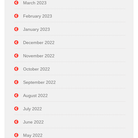
March 2023
February 2023
January 2023
December 2022
November 2022
October 2022
September 2022
August 2022
July 2022
June 2022
May 2022