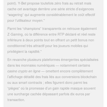
point). Y‑Bet propose toutefois zéro frais au retrait mais
cache cet avantage derrière une série stricte d’exigences
“wagering” qui augmente considérablement le coût effectif
pour l’utilisateur moyen.*
Parmi les “champions” transparents on retrouve également
Z‑Gaming, où la différence entre RTP déclaré et réel reste
inférieure à deux points tout en offrant un petit bonus non
conditionnel très attractif pour les joueurs mobiles qui
privilégient la rapidité.*
En revanche plusieurs plateformes émergentes spécialisées
dans les monnaies numériques — notamment certains
casino crypto en ligne
— omettent encore complètement
l’affichage détaillé des frais liés aux conversions blockchain
ou aux smart contracts ; elles figurent donc parmi les
“pièges” où la promesse d’un gain rapide masque souvent
une surcharge cachée dépassant parfois dix euros par
transaction.