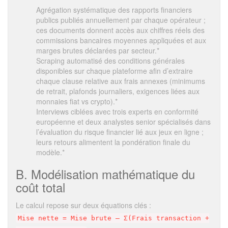
Agrégation systématique des rapports financiers
publics publiés annuellement par chaque opérateur ;
ces documents donnent accès aux chiffres réels des
commissions bancaires moyennes appliquées et aux
marges brutes déclarées par secteur.*
Scraping automatisé des conditions générales
disponibles sur chaque plateforme afin d’extraire
chaque clause relative aux frais annexes (minimums
de retrait, plafonds journaliers, exigences liées aux
monnaies fiat vs crypto).*
Interviews ciblées avec trois experts en conformité
européenne et deux analystes senior spécialisés dans
l’évaluation du risque financier lié aux jeux en ligne ;
leurs retours alimentent la pondération finale du
modèle.*
B. Modélisation mathématique du
coût total
Le calcul repose sur deux équations clés :
Mise nette = Mise brute – Σ(Frais transaction +