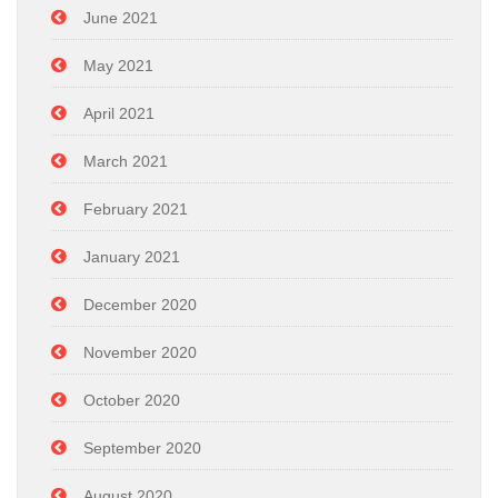
June 2021
May 2021
April 2021
March 2021
February 2021
January 2021
December 2020
November 2020
October 2020
September 2020
August 2020