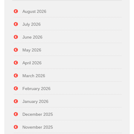
August 2026
July 2026
June 2026
May 2026
April 2026
March 2026
February 2026
January 2026
December 2025
November 2025