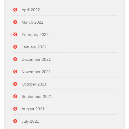
April 2022
March 2022
February 2022
January 2022
December 2021
November 2021
October 2021
September 2021
August 2021
July 2021