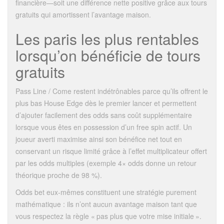
financière—soit une différence nette positive grâce aux tours
gratuits qui amortissent l’avantage maison.
Les paris les plus rentables
lorsqu’on bénéficie de tours
gratuits
Pass Line / Come restent indétrônables parce qu’ils offrent le
plus bas House Edge dès le premier lancer et permettent
d’ajouter facilement des odds sans coût supplémentaire
lorsque vous êtes en possession d’un free spin actif. Un
joueur averti maximise ainsi son bénéfice net tout en
conservant un risque limité grâce à l’effet multiplicateur offert
par les odds multiples (exemple 4× odds donne un retour
théorique proche de 98 %).
Odds bet eux‑mêmes constituent une stratégie purement
mathématique : ils n’ont aucun avantage maison tant que
vous respectez la règle « pas plus que votre mise initiale ».