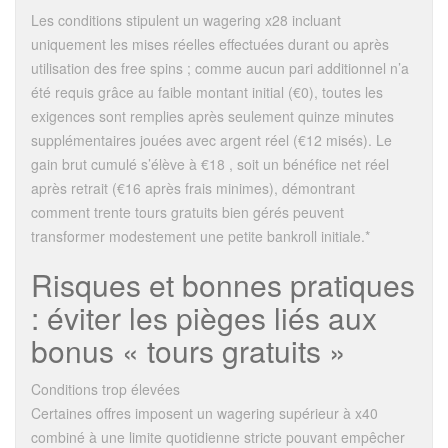
Les conditions stipulent un wagering x28 incluant
uniquement les mises réelles effectuées durant ou après
utilisation des free spins ; comme aucun pari additionnel n’a
été requis grâce au faible montant initial (€0), toutes les
exigences sont remplies après seulement quinze minutes
supplémentaires jouées avec argent réel (€12 misés). Le
gain brut cumulé s’élève à €18 , soit un bénéfice net réel
après retrait (€16 après frais minimes), démontrant
comment trente tours gratuits bien gérés peuvent
transformer modestement une petite bankroll initiale.*
Risques et bonnes pratiques
: éviter les pièges liés aux
bonus « tours gratuits »
Conditions trop élevées
Certaines offres imposent un wagering supérieur à x40
combiné à une limite quotidienne stricte pouvant empêcher