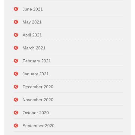
June 2021
May 2021
April 2021
March 2021
February 2021
January 2021
December 2020
November 2020
October 2020
September 2020