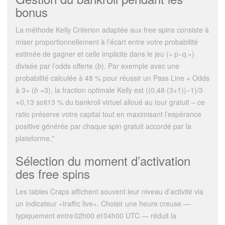
bonus
La méthode Kelly Criterion adaptée aux free spins consiste à
miser proportionnellement à l’écart entre votre probabilité
estimée de gagner et celle implicite dans le jeu (« p−q »)
divisée par l’odds offerte (
b
). Par exemple avec une
probabilité calculée à 48 % pour réussir un Pass Line + Odds
à 3× (
b
=3), la fraction optimale Kelly est ((0,48·(3+1))−1)/3
≈0,13 soit13 % du bankroll virtuel alloué au tour gratuit – ce
ratio préserve votre capital tout en maximisant l’espérance
positive générée par chaque spin gratuit accordé par la
plateforme.*
Sélection du moment d’activation
des free spins
Les tables Craps affichent souvent leur niveau d’activité via
un indicateur «traffic live». Choisir une heure creuse —
typiquement entre 02h00 et 04h00 UTC — réduit la