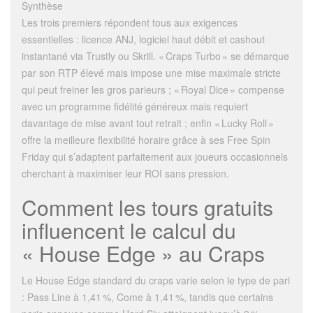
Synthèse
Les trois premiers répondent tous aux exigences
essentielles : licence ANJ, logiciel haut débit et cashout
instantané via Trustly ou Skrill. « Craps Turbo » se démarque
par son RTP élevé mais impose une mise maximale stricte
qui peut freiner les gros parieurs ; « Royal Dice » compense
avec un programme fidélité généreux mais requiert
davantage de mise avant tout retrait ; enfin « Lucky Roll »
offre la meilleure flexibilité horaire grâce à ses Free Spin
Friday qui s’adaptent parfaitement aux joueurs occasionnels
cherchant à maximiser leur ROI sans pression.
Comment les tours gratuits
influencent le calcul du
« House Edge » au Craps
Le House Edge standard du craps varie selon le type de pari
: Pass Line à 1,41 %, Come à 1,41 %, tandis que certains