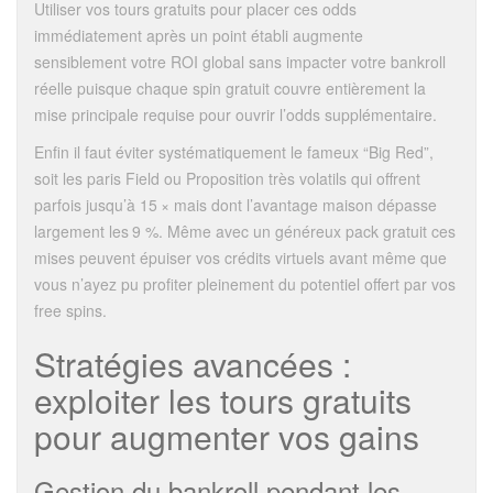
Utiliser vos tours gratuits pour placer ces odds
immédiatement après un point établi augmente
sensiblement votre ROI global sans impacter votre bankroll
réelle puisque chaque spin gratuit couvre entièrement la
mise principale requise pour ouvrir l’odds supplémentaire.
Enfin il faut éviter systématiquement le fameux “Big Red”,
soit les paris Field ou Proposition très volatils qui offrent
parfois jusqu’à 15 × mais dont l’avantage maison dépasse
largement les 9 %. Même avec un généreux pack gratuit ces
mises peuvent épuiser vos crédits virtuels avant même que
vous n’ayez pu profiter pleinement du potentiel offert par vos
free spins.
Stratégies avancées :
exploiter les tours gratuits
pour augmenter vos gains
Gestion du bankroll pendant les