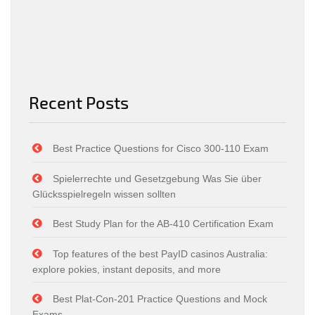
Recent Posts
Best Practice Questions for Cisco 300-110 Exam
Spielerrechte und Gesetzgebung Was Sie über
Glücksspielregeln wissen sollten
Best Study Plan for the AB-410 Certification Exam
Top features of the best PayID casinos Australia:
explore pokies, instant deposits, and more
Best Plat-Con-201 Practice Questions and Mock
Exams