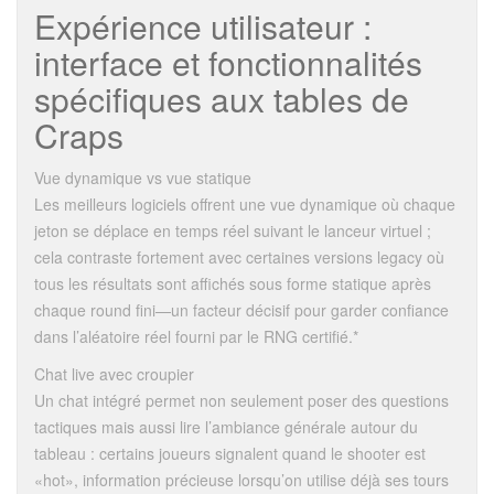
Expérience utilisateur :
interface et fonctionnalités
spécifiques aux tables de
Craps
Vue dynamique vs vue statique
Les meilleurs logiciels offrent une vue dynamique où chaque
jeton se déplace en temps réel suivant le lanceur virtuel ;
cela contraste fortement avec certaines versions legacy où
tous les résultats sont affichés sous forme statique après
chaque round fini—un facteur décisif pour garder confiance
dans l’aléatoire réel fourni par le RNG certifié.*
Chat live avec croupier
Un chat intégré permet non seulement poser des questions
tactiques mais aussi lire l’ambiance générale autour du
tableau : certains joueurs signalent quand le shooter est
«hot», information précieuse lorsqu’on utilise déjà ses tours