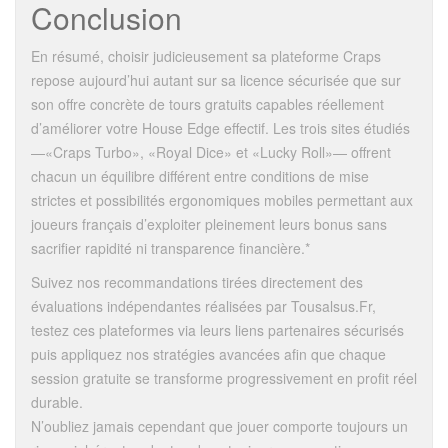
Conclusion
En résumé, choisir judicieusement sa plateforme Craps
repose aujourd’hui autant sur sa licence sécurisée que sur
son offre concrète de tours gratuits capables réellement
d’améliorer votre House Edge effectif. Les trois sites étudiés
—«Craps Turbo», «Royal Dice» et «Lucky Roll»— offrent
chacun un équilibre différent entre conditions de mise
strictes et possibilités ergonomiques mobiles permettant aux
joueurs français d’exploiter pleinement leurs bonus sans
sacrifier rapidité ni transparence financière.*
Suivez nos recommandations tirées directement des
évaluations indépendantes réalisées par Tousal​sus​.Fr,
testez ces plateformes via leurs liens partenaires sécurisés
puis appliquez nos stratégies avancées afin que chaque
session gratuite se transforme progressivement en profit réel
durable.
N’oubliez jamais cependant que jouer comporte toujours un