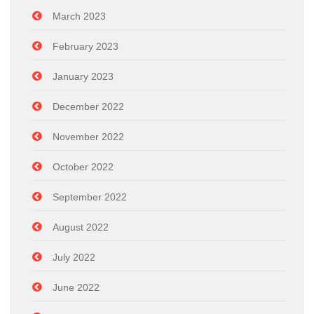
March 2023
February 2023
January 2023
December 2022
November 2022
October 2022
September 2022
August 2022
July 2022
June 2022