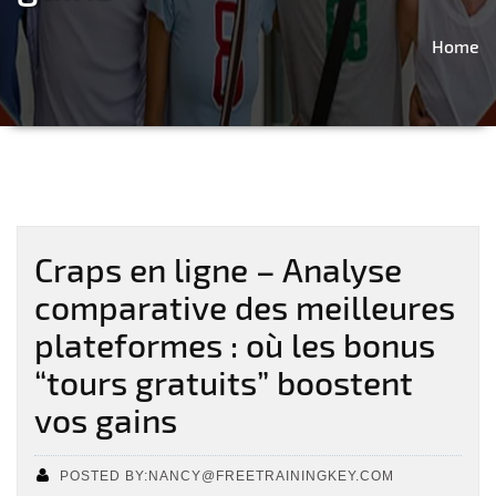
Home
Craps en ligne – Analyse
comparative des meilleures
plateformes : où les bonus
“tours gratuits” boostent
vos gains
POSTED BY:NANCY@FREETRAININGKEY.COM