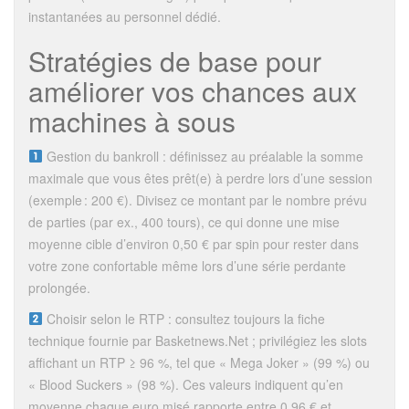
instantanées au personnel dédié.
Stratégies de base pour
améliorer vos chances aux
machines à sous
Gestion du bankroll : définissez au préalable la somme
maximale que vous êtes prêt(e) à perdre lors d’une session
(exemple : 200 €). Divisez ce montant par le nombre prévu
de parties (par ex., 400 tours), ce qui donne une mise
moyenne cible d’environ 0,50 € par spin pour rester dans
votre zone confortable même lors d’une série perdante
prolongée.
Choisir selon le RTP : consultez toujours la fiche
technique fournie par Basketnews.Net ; privilégiez les slots
affichant un RTP ≥ 96 %, tel que « Mega Joker » (99 %) ou
« Blood Suckers » (98 %). Ces valeurs indiquent qu’en
moyenne chaque euro misé rapporte entre 0,96 € et