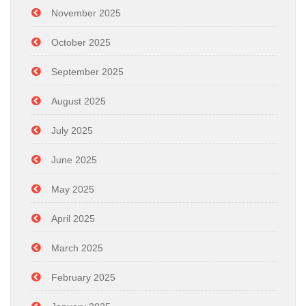
November 2025
October 2025
September 2025
August 2025
July 2025
June 2025
May 2025
April 2025
March 2025
February 2025