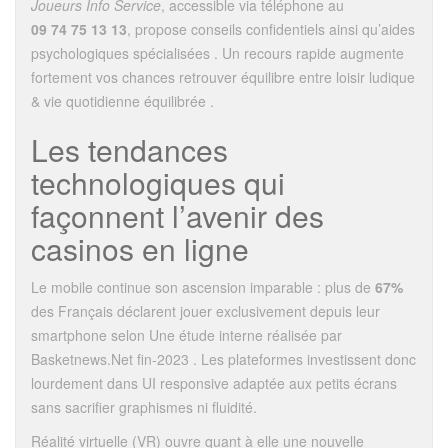
Joueurs Info Service
, accessible via téléphone au
09 74 75 13 13
, propose conseils confidentiels ainsi qu’aides
psychologiques spécialisées . Un recours rapide augmente
fortement vos chances retrouver équilibre entre loisir ludique
& vie quotidienne équilibrée .
Les tendances
technologiques qui
façonnent l’avenir des
casinos en ligne
Le mobile continue son ascension imparable : plus de
67%
des Français déclarent jouer exclusivement depuis leur
smartphone selon Une étude interne réalisée par
Basketnews.Net fin‑2023 . Les plateformes investissent donc
lourdement dans UI responsive adaptée aux petits écrans
sans sacrifier graphismes ni fluidité.
Réalité virtuelle (VR) ouvre quant à elle une nouvelle