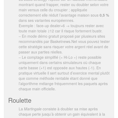
montrant quand frapper, rester ou doubler selon votre
main versus celle du croupier ; appliquée
correctement elle réduit l’avantage maison sous
0,5 %
dans ses variantes européennes.
Exemple : face-up dealer=6 → toujours rester avec
toute main totale ≥12 car il risque fortement bustir.
– En mode démo gratuit proposé par plusieurs sites
recommandés par Basketnews.Net vous pouvez tester
cette stratégie sans risquer votre argent réel avant de
passer aux parties réelles.
– Le comptage simplifié (« Hi‑Lo ») reste possible
uniquement dans certains simulateurs où chaque
carte basse (+1) est opposée aux hautes (-1). En
pratique virtuelle il sert surtout d’exercice mental plutôt
que comme méthode rentable étant donné que
l’algorithme mélange fréquemment les paquets après
chaque main officielle.
Roulette
La
Martingale
consiste à doubler sa mise après
chaque perte jusqu’à obtenir un gain équivalent à la