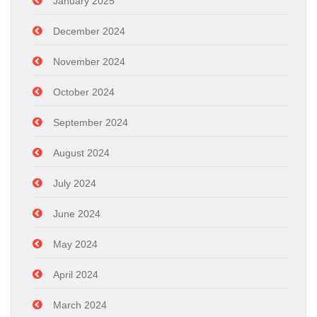
January 2025
December 2024
November 2024
October 2024
September 2024
August 2024
July 2024
June 2024
May 2024
April 2024
March 2024