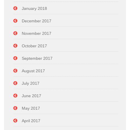
January 2018
December 2017
November 2017
October 2017
September 2017
August 2017
July 2017
June 2017
May 2017
April 2017