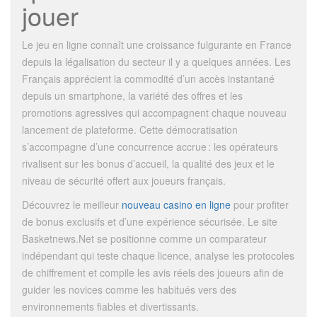
jouer
Le jeu en ligne connaît une croissance fulgurante en France
depuis la légalisation du secteur il y a quelques années. Les
Français apprécient la commodité d’un accès instantané
depuis un smartphone, la variété des offres et les
promotions agressives qui accompagnent chaque nouveau
lancement de plateforme. Cette démocratisation
s’accompagne d’une concurrence accrue : les opérateurs
rivalisent sur les bonus d’accueil, la qualité des jeux et le
niveau de sécurité offert aux joueurs français.
Découvrez le meilleur
nouveau casino en ligne
pour profiter
de bonus exclusifs et d’une expérience sécurisée. Le site
Basketnews.Net se positionne comme un comparateur
indépendant qui teste chaque licence, analyse les protocoles
de chiffrement et compile les avis réels des joueurs afin de
guider les novices comme les habitués vers des
environnements fiables et divertissants.