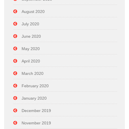
August 2020
July 2020
June 2020
May 2020
April 2020
March 2020
February 2020
January 2020
December 2019
November 2019