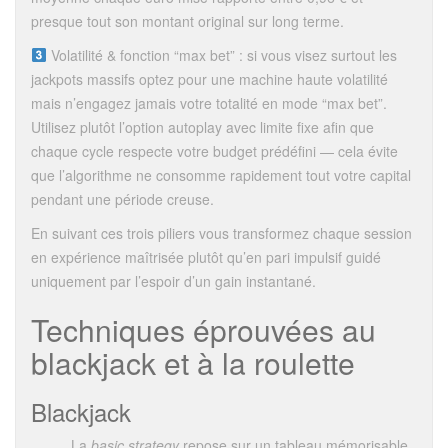
presque tout son montant original sur long terme.
Volatilité & fonction “max bet” : si vous visez surtout les
jackpots massifs optez pour une machine haute volatilité
mais n’engagez jamais votre totalité en mode “max bet”.
Utilisez plutôt l’option autoplay avec limite fixe afin que
chaque cycle respecte votre budget prédéfini — cela évite
que l’algorithme ne consomme rapidement tout votre capital
pendant une période creuse.
En suivant ces trois piliers vous transformez chaque session
en expérience maîtrisée plutôt qu’en pari impulsif guidé
uniquement par l’espoir d’un gain instantané.
Techniques éprouvées au
blackjack et à la roulette
Blackjack
La
basic strategy
repose sur un tableau mémorisable