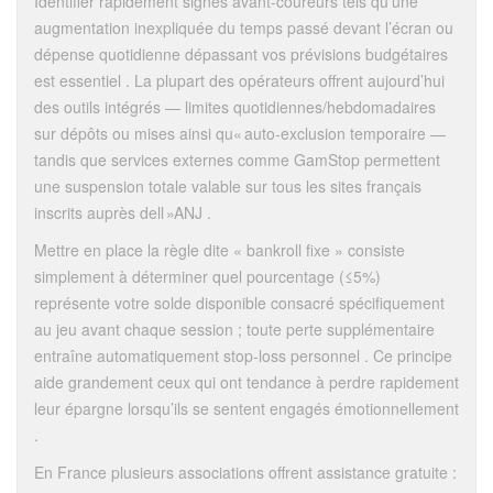
Identifier rapidement signes avant-coureurs tels qu’une
augmentation inexpliquée du temps passé devant l’écran ou
dépense quotidienne dépassant vos prévisions budgétaires
est essentiel . La plupart des opérateurs offrent aujourd’hui
des outils intégrés — limites quotidiennes/hebdomadaires
sur dépôts ou mises ainsi qu« auto‑exclusion temporaire —
tandis que services externes comme GamStop permettent
une suspension totale valable sur tous les sites français
inscrits auprès dell »ANJ .
Mettre en place la règle dite « bankroll fixe » consiste
simplement à déterminer quel pourcentage (≤5%)
représente votre solde disponible consacré spécifiquement
au jeu avant chaque session ; toute perte supplémentaire
entraîne automatiquement stop‑loss personnel . Ce principe
aide grandement ceux qui ont tendance à perdre rapidement
leur épargne lorsqu’ils se sentent engagés émotionnellement
.
En France plusieurs associations offrent assistance gratuite :