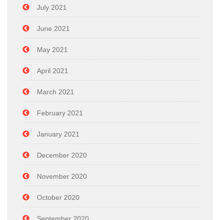
July 2021
June 2021
May 2021
April 2021
March 2021
February 2021
January 2021
December 2020
November 2020
October 2020
September 2020