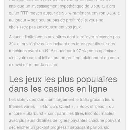
implique un investissement hypothétique de 3 500 €, alors
qu’un RTP moyen autour de 96 % ramènera environ 3 360 €
au joueur – soit peu ou pas de profit réel si vous ne
choisissez pas judicieusement vos jeux.
Astuce : limitez-vous aux offres dont le rollover n’excède pas
30× et privilégiez celles incluant des tours gratuits sur des
machines ayant un RTP supérieur à 97 % ; vous optimisez
ainsi votre capital initial tout en profitant pleinement du coup
d’envoi offert par le casino.
Les jeux les plus populaires
dans les casinos en ligne
Les slots vidéo dominent largement le trafic grâce à leurs
thèmes variés – « Gonzo’s Quest », « Book of Dead » ou
encore « Starburst » sont parmi les titres incontournables
avec plusieurs dizaines de lignes payantes chacune pouvant
déclencher un jackpot progressif dépassant parfois six