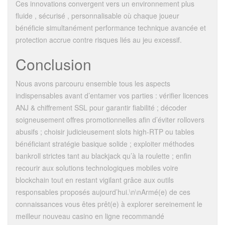
Ces innovations convergent vers un environnement plus
fluide , sécurisé , personnalisable où chaque joueur
bénéficie simultanément performance technique avancée et
protection accrue contre risques liés au jeu excessif.
Conclusion
Nous avons parcouru ensemble tous les aspects
indispensables avant d’entamer vos parties : vérifier licences
ANJ & chiffrement SSL pour garantir fiabilité ; décoder
soigneusement offres promotionnelles afin d’éviter rollovers
abusifs ; choisir judicieusement slots high‑RTP ou tables
bénéficiant stratégie basique solide ; exploiter méthodes
bankroll strictes tant au blackjack qu’à la roulette ; enfin
recourir aux solutions technologiques mobiles voire
blockchain tout en restant vigilant grâce aux outils
responsables proposés aujourd’hui.\n\nArmé(e) de ces
connaissances vous êtes prêt(e) à explorer sereinement le
meilleur nouveau casino en ligne recommandé