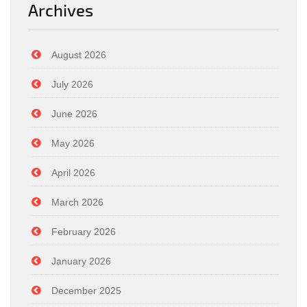
Archives
August 2026
July 2026
June 2026
May 2026
April 2026
March 2026
February 2026
January 2026
December 2025