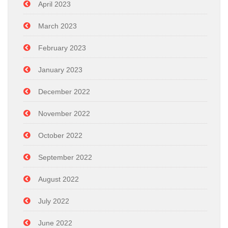
April 2023
March 2023
February 2023
January 2023
December 2022
November 2022
October 2022
September 2022
August 2022
July 2022
June 2022