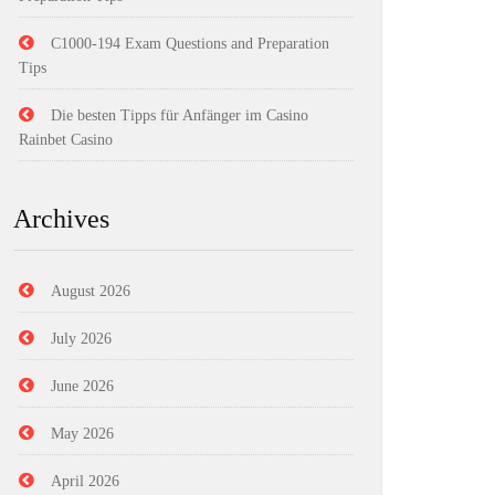
C1000-194 Exam Questions and Preparation
Tips
Die besten Tipps für Anfänger im Casino
Rainbet Casino
Archives
August 2026
July 2026
June 2026
May 2026
April 2026