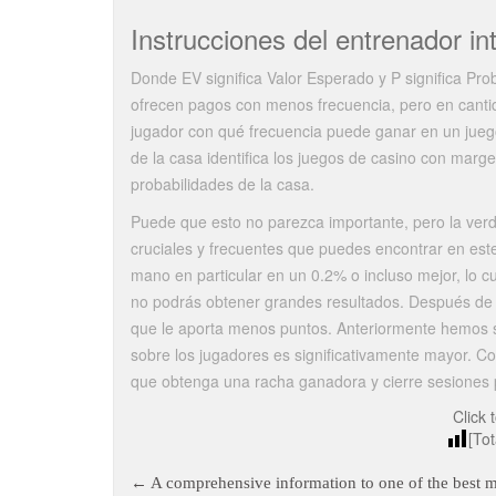
Instrucciones del entrenador in
Donde EV significa Valor Esperado y P significa Prob
ofrecen pagos con menos frecuencia, pero en cantid
jugador con qué frecuencia puede ganar en un juego 
de la casa identifica los juegos de casino con marg
probabilidades de la casa.
Puede que esto no parezca importante, pero la verd
cruciales y frecuentes que puedes encontrar en est
mano en particular en un 0.2% o incluso mejor, lo cual
no podrás obtener grandes resultados. Después de 
que le aporta menos puntos. Anteriormente hemos s
sobre los jugadores es significativamente mayor.
que obtenga una racha ganadora y cierre sesiones pa
Click 
[Tot
Post
←
A comprehensive information to one of the best m