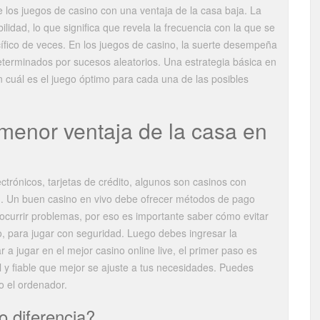
de los juegos de casino con una ventaja de la casa baja. La
lidad, lo que significa que revela la frecuencia con la que se
ífico de veces. En los juegos de casino, la suerte desempeña
eterminados por sucesos aleatorios. Una estrategia básica en
n cuál es el juego óptimo para cada una de las posibles
 menor ventaja de la casa en
rónicos, tarjetas de crédito, algunos son casinos con
d. Un buen casino en vivo debe ofrecer métodos de pago
currir problemas, por eso es importante saber cómo evitar
no, para jugar con seguridad. Luego debes ingresar la
 a jugar en el mejor casino online live, el primer paso es
l y fiable que mejor se ajuste a tus necesidades. Puedes
o el ordenador.
o diferencia?