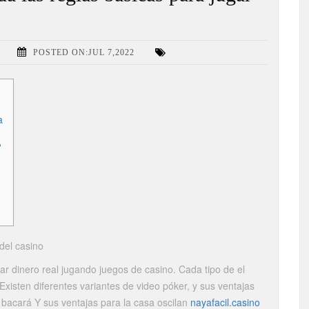
POSTED ON:JUL 7,2022
a
?
r dinero real jugando juegos de casino. Cada tipo de el
Existen diferentes variantes de video póker, y sus ventajas
l bacará Y sus ventajas para la casa oscilan
nayafacil.casino