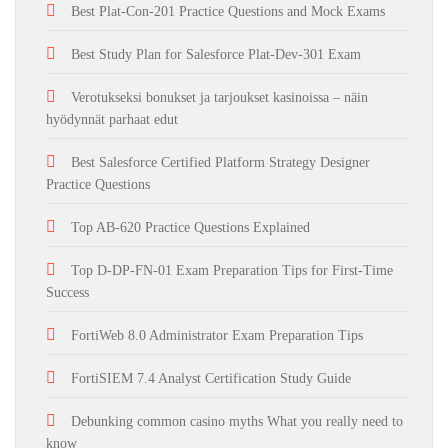
Best Plat-Con-201 Practice Questions and Mock Exams
Best Study Plan for Salesforce Plat-Dev-301 Exam
Verotukseksi bonukset ja tarjoukset kasinoissa – näin
hyödynnät parhaat edut
Best Salesforce Certified Platform Strategy Designer
Practice Questions
Top AB-620 Practice Questions Explained
Top D-DP-FN-01 Exam Preparation Tips for First-Time
Success
FortiWeb 8.0 Administrator Exam Preparation Tips
FortiSIEM 7.4 Analyst Certification Study Guide
Debunking common casino myths What you really need to
know