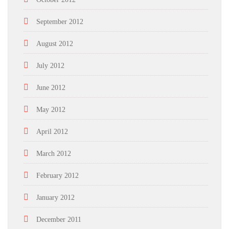
September 2012
August 2012
July 2012
June 2012
May 2012
April 2012
March 2012
February 2012
January 2012
December 2011