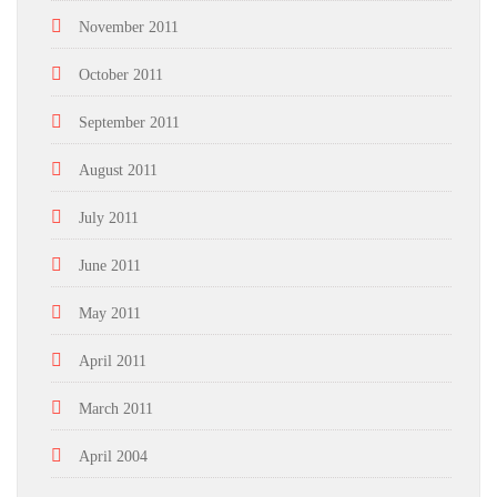
November 2011
October 2011
September 2011
August 2011
July 2011
June 2011
May 2011
April 2011
March 2011
April 2004