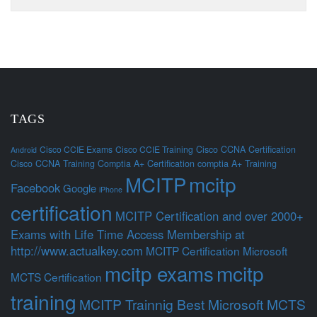
TAGS
Cisco CCIE Exams
Cisco CCIE Training
Cisco CCNA Certification
Android
Cisco CCNA Training
Comptia A+ Certification
comptia A+ Training
MCITP
mcitp
Facebook
Google
iPhone
certification
MCITP Certification and over 2000+
Exams with Life Time Access Membership at
http://www.actualkey.com
MCITP Certification Microsoft
mcitp exams
mcitp
MCTS Certification
training
MCITP Trainnig Best Microsoft MCTS