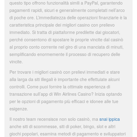
questo tipo offrono funzionalità simili a PayPal, garantendo
pagamenti rapidi, sicuri e generalmente completati nell’arco
di poche ore. L’immediatezza delle operazioni finanziarie è la
caratteristica principale dei migliori casino con prelievo
immediato. Si tratta di piattaforme predilette dai giocatori,
perché consentono di spostare le proprie vincite dal casinò
al proprio conto corrente nel giro di una manciata di minuti,
semplificando enormemente il processo di recupero delle
vincite.
Per trovare i migliori casinò con prelievi immediati e stare
alla larga da siti illegali è importante che effettuiate alcuni
controlli. Come puoi fornire la ottimale esperienza di
transazione sull’app di Win Airlines Casino? Inizia optando
per le opzioni di pagamento più efficaci e idonee alle tue
esigenze.
Il nostro team recensisce non solo casinò, ma
snai ippica
anche siti di scommesse, siti di poker, bingo, slot e altri
giochi popolari, esamina metodi di pagamento e sviluppatori