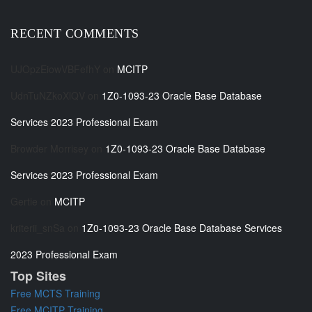
RECENT COMMENTS
UJOpzEiowVBFefhY
on
MCITP
UdnTuNZkoXlQV
on
1Z0-1093-23 Oracle Base Database
Services 2023 Professional Exam
Browder Morrisey
on
1Z0-1093-23 Oracle Base Database
Services 2023 Professional Exam
Gertie
on
MCITP
kriterii_snSa
on
1Z0-1093-23 Oracle Base Database Services
2023 Professional Exam
Top Sites
Free MCTS Training
Free MCITP Training