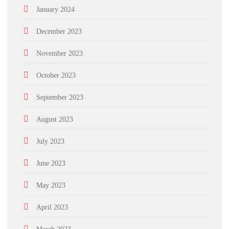
January 2024
December 2023
November 2023
October 2023
September 2023
August 2023
July 2023
June 2023
May 2023
April 2023