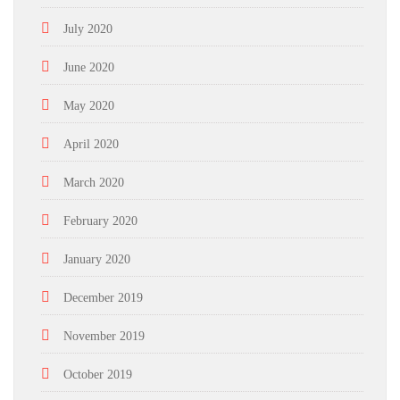
July 2020
June 2020
May 2020
April 2020
March 2020
February 2020
January 2020
December 2019
November 2019
October 2019