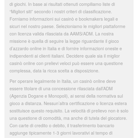
di giochi. In base ai risultati ottenuti compiliamo liste di
“Migliori siti” secondo i nostri criteri di classificazione.
Forniamo informazioni sui casinò e bookmakers legali e
sicuri nel nostro paese. Selezioniamo le migliori piattaforme
con licenza valida rilasciata da AAMS/ADM. La nostra
missione è quella di seguire la legge riguardante il gioco
d’azzardo online in Italia e di fornire informazioni oneste e
indipendenti ai clienti italiani. Decidere quale sia il miglior
casinò online con prelievi veloci può essere una questione
complessa, data la ricca scelta a disposizione.
Per operare legalmente in Italia, un casinò online deve
essere titolare di una concessione rilasciata dall’ADM
(Agenzia Dogane e Monopoli), ai sensi della normativa sul
gioco a distanza. Nessun’altra certificazione o licenza estera
sostituisce questo requisito. La velocità di prelievo non è solo
una questione di comodità, ma anche di tutela del giocatore.
Con carte di credito o debito, il trasferimento bancario
aggiunge tipicamente 1-3 giorni lavorativi al tempo di