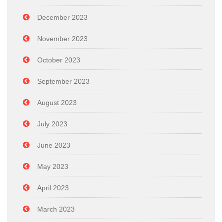
December 2023
November 2023
October 2023
September 2023
August 2023
July 2023
June 2023
May 2023
April 2023
March 2023