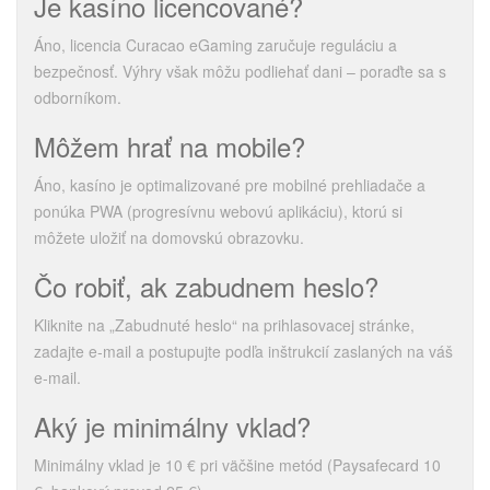
Je kasíno licencované?
Áno, licencia Curacao eGaming zaručuje reguláciu a
bezpečnosť. Výhry však môžu podliehať dani – poraďte sa s
odborníkom.
Môžem hrať na mobile?
Áno, kasíno je optimalizované pre mobilné prehliadače a
ponúka PWA (progresívnu webovú aplikáciu), ktorú si
môžete uložiť na domovskú obrazovku.
Čo robiť, ak zabudnem heslo?
Kliknite na „Zabudnuté heslo“ na prihlasovacej stránke,
zadajte e‑mail a postupujte podľa inštrukcií zaslaných na váš
e‑mail.
Aký je minimálny vklad?
Minimálny vklad je 10 € pri väčšine metód (Paysafecard 10