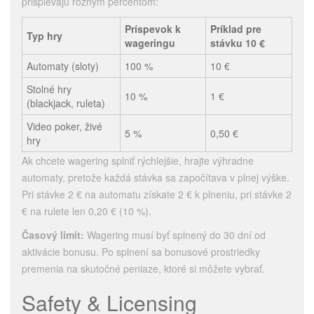
prispievajú rôznym percentom:
Príspevok k
Príklad pre
Typ hry
wageringu
stávku 10 €
Automaty (sloty)
100 %
10 €
Stolné hry
10 %
1 €
(blackjack, ruleta)
Video poker, živé
5 %
0,50 €
hry
Ak chcete wagering splniť rýchlejšie, hrajte výhradne
automaty, pretože každá stávka sa započítava v plnej výške.
Pri stávke 2 € na automatu získate 2 € k plneniu, pri stávke 2
€ na rulete len 0,20 € (10 %).
Časový limit:
Wagering musí byť splnený do 30 dní od
aktivácie bonusu. Po splnení sa bonusové prostriedky
premenia na skutočné peniaze, ktoré si môžete vybrať.
Safety & Licensing