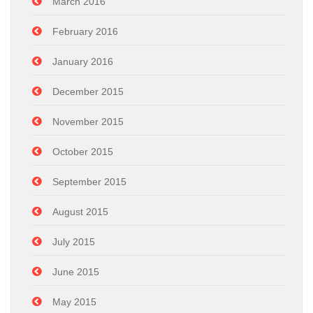
March 2016
February 2016
January 2016
December 2015
November 2015
October 2015
September 2015
August 2015
July 2015
June 2015
May 2015