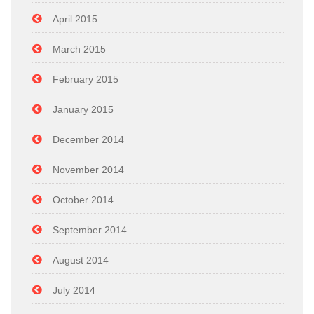
April 2015
March 2015
February 2015
January 2015
December 2014
November 2014
October 2014
September 2014
August 2014
July 2014