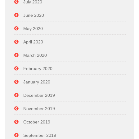
July 2020
June 2020
May 2020
April 2020
March 2020
February 2020
January 2020
December 2019
November 2019
October 2019
September 2019