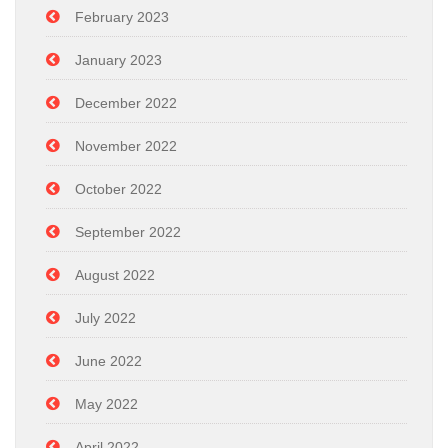
February 2023
January 2023
December 2022
November 2022
October 2022
September 2022
August 2022
July 2022
June 2022
May 2022
April 2022