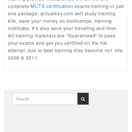
complete
MCTS certification
exams training in just
one package, actualkey.com self study training
kits, save your money on bootcamps, training
institutes, It's also save your traveling and time.
All training materials are "Guaranteed" to pass
your exams and get you certified on the fist
attempt, due to best training they become no1 site
2009 & 2011.