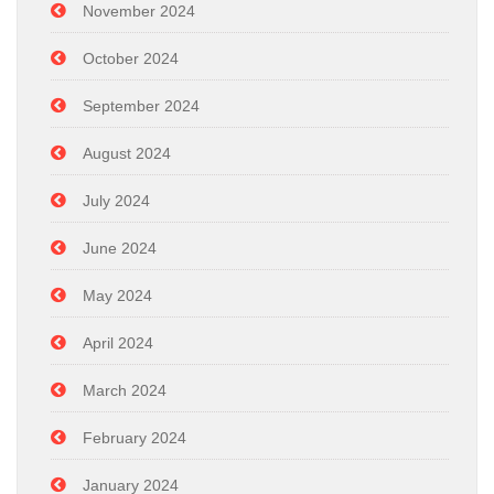
November 2024
October 2024
September 2024
August 2024
July 2024
June 2024
May 2024
April 2024
March 2024
February 2024
January 2024