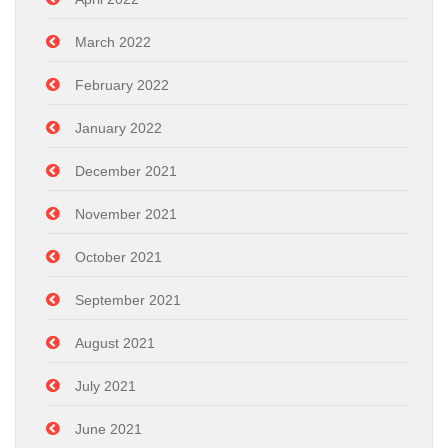
March 2022
February 2022
January 2022
December 2021
November 2021
October 2021
September 2021
August 2021
July 2021
June 2021