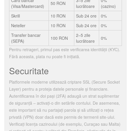
Card bancar
3–5 zile
0%
50 RON
(Visa/Mastercard)
lucrătoare
(cazino)
Skrill
10 RON
Sub 24 ore
0%
Neteller
10 RON
Sub 24 ore
0%
Transfer bancar
2–5 zile
100 RON
0%
(SEPA)
lucrătoare
Pentru retrageri, primul pas este verificarea identității (KYC).
Fără aceasta, plata nu poate fi inițiată.
Securitate
Platformele moderne utilizează criptare SSL (Secure Socket
Layer) pentru a proteja datele personale și financiare.
Autentificarea în doi pași (2FA) adaugă un strat suplimentar
de siguranță – activați-o din setările contului. De asemenea,
este important să nu partajați parola și să utilizați o rețea
privată (VPN) doar dacă este permis de termenii site-ului.
Verificați licența cazinoului (de exemplu, Curaçao sau Malta)