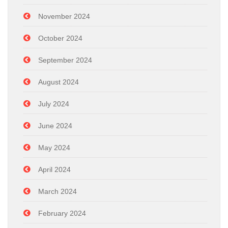
November 2024
October 2024
September 2024
August 2024
July 2024
June 2024
May 2024
April 2024
March 2024
February 2024