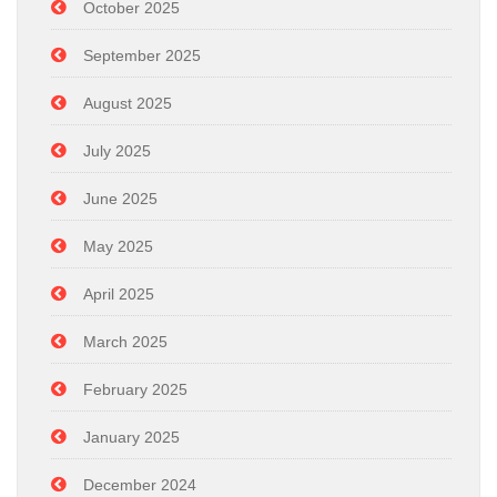
October 2025
September 2025
August 2025
July 2025
June 2025
May 2025
April 2025
March 2025
February 2025
January 2025
December 2024