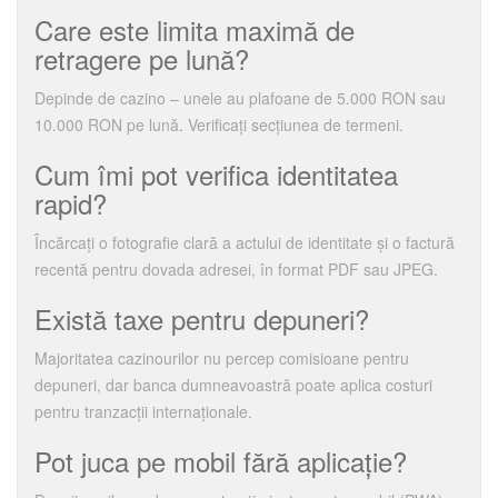
Care este limita maximă de
retragere pe lună?
Depinde de cazino – unele au plafoane de 5.000 RON sau
10.000 RON pe lună. Verificați secțiunea de termeni.
Cum îmi pot verifica identitatea
rapid?
Încărcați o fotografie clară a actului de identitate și o factură
recentă pentru dovada adresei, în format PDF sau JPEG.
Există taxe pentru depuneri?
Majoritatea cazinourilor nu percep comisioane pentru
depuneri, dar banca dumneavoastră poate aplica costuri
pentru tranzacții internaționale.
Pot juca pe mobil fără aplicație?