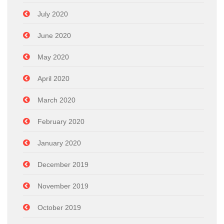
July 2020
June 2020
May 2020
April 2020
March 2020
February 2020
January 2020
December 2019
November 2019
October 2019