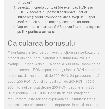
simboluri).
Selectați moneda contului (de exemplu, RON sau
EUR) – aceasta nu poate fi schimbată ulterior.
Introduceți codul promoțional dacă aveți unul, apoi
confirmați că sunteți major și acceptați termenii.
Veți primi un e-mail sau SMS de verificare – faceți clic
pe link pentru a activa contul.
Calcularea bonusului
Majoritatea ofertelor de bun venit funcționează pe baza unui
procent din depunere, plafonat la o sumă maximă. De
exemplu, un bonus de 100% până la 500 RON înseamnă că
pentru fiecare 1 RON depus, primești încă 1 RON sub formă
de bonus, dar nu mai mult de 500 RON. Să presupunem că
depui 200 RON. Atunci bonusul va fi de 200 RON (100% ×
200). Totalul de jucat devine 200 RON (depunere) + 200
RON (bonus) = 400 RON. Condiția de rulaj (wagering
requirement) este adesea exprimată ca un multiplicator al
bonusului sau al sumei bonus+depunere. În cazul unui rulaj