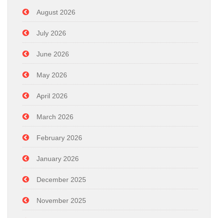
August 2026
July 2026
June 2026
May 2026
April 2026
March 2026
February 2026
January 2026
December 2025
November 2025