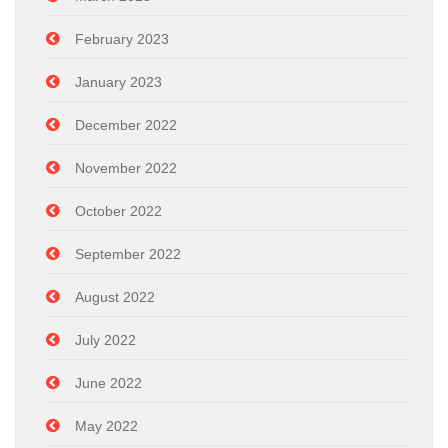
February 2023
January 2023
December 2022
November 2022
October 2022
September 2022
August 2022
July 2022
June 2022
May 2022