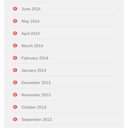
June 2014
May 2014
April 2014
March 2014
February 2014
January 2014
December 2013
November 2013
October 2013
September 2013