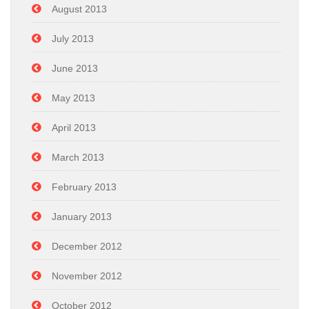
August 2013
July 2013
June 2013
May 2013
April 2013
March 2013
February 2013
January 2013
December 2012
November 2012
October 2012