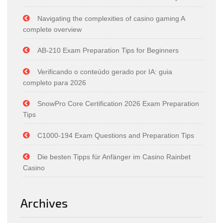
Navigating the complexities of casino gaming A
complete overview
AB-210 Exam Preparation Tips for Beginners
Verificando o conteúdo gerado por IA: guia
completo para 2026
SnowPro Core Certification 2026 Exam Preparation
Tips
C1000-194 Exam Questions and Preparation Tips
Die besten Tipps für Anfänger im Casino Rainbet
Casino
Archives