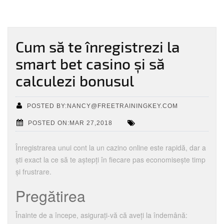
Cum să te înregistrezi la
smart bet casino și să
calculezi bonusul
POSTED BY:NANCY@FREETRAININGKEY.COM
POSTED ON:MAR 27,2018
Înregistrarea unui cont la un cazino online este rapidă, dar a
ști exact la ce să te aștepți în fiecare pas economisește timp
și frustrare.
Pregătirea
Înainte de a începe, asigurați-vă că aveți la îndemână: