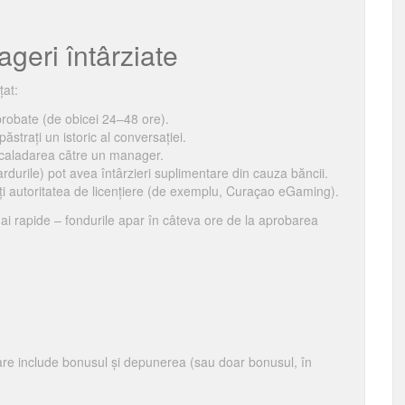
ageri întârziate
țat:
probate (de obicei 24–48 ore).
ăstrați un istoric al conversației.
escaladarea către un manager.
ardurile) pot avea întârzieri suplimentare din cauza băncii.
ți autoritatea de licențiere (de exemplu, Curaçao eGaming).
e mai rapide – fondurile apar în câteva ore de la aprobarea
are include bonusul și depunerea (sau doar bonusul, în