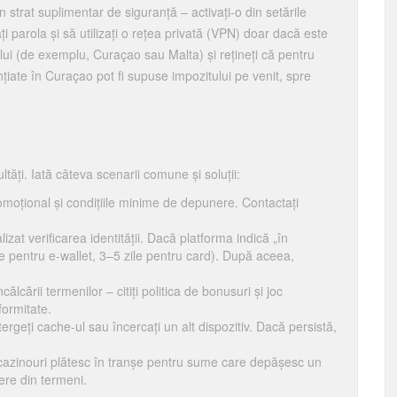
 strat suplimentar de siguranță – activați-o din setările
 parola și să utilizați o rețea privată (VPN) doar dacă este
oului (de exemplu, Curaçao sau Malta) și rețineți că pentru
ențiate în Curaçao pot fi supuse impozitului pe venit, spre
tăți. Iată câteva scenarii comune și soluții:
romoțional și condițiile minime de depunere. Contactați
lizat verificarea identității. Dacă platforma indică „în
re pentru e-wallet, 3–5 zile pentru card). După aceea,
ălcării termenilor – citiți politica de bonusuri și joc
ormitate.
ergeți cache-ul sau încercați un alt dispozitiv. Dacă persistă,
azinouri plătesc în tranșe pentru sume care depășesc un
gere din termeni.