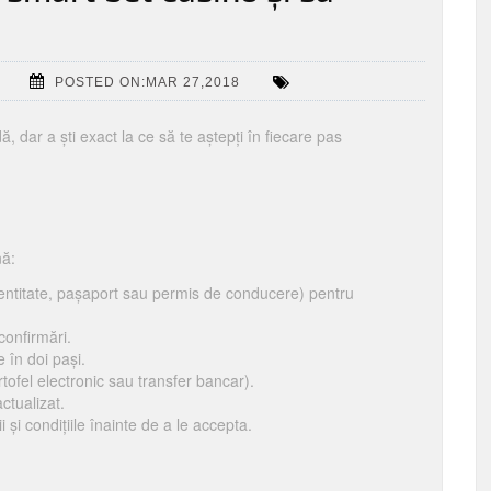
POSTED ON:MAR 27,2018
ă, dar a ști exact la ce să te aștepți în fiecare pas
nă:
dentitate, pașaport sau permis de conducere) pentru
confirmări.
 în doi pași.
ofel electronic sau transfer bancar).
ctualizat.
i și condițiile înainte de a le accepta.