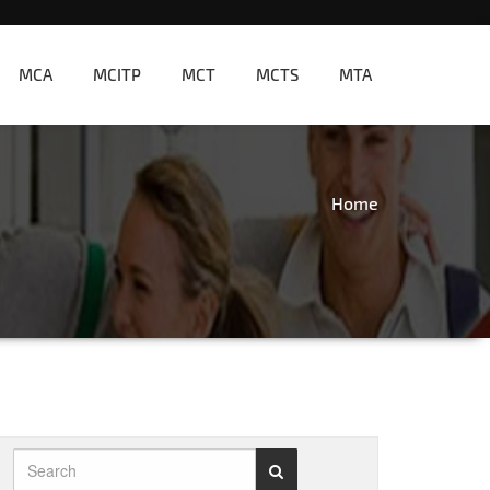
MCA
MCITP
MCT
MCTS
MTA
Home