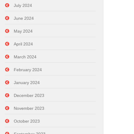
July 2024
June 2024
May 2024
April 2024
March 2024
February 2024
January 2024
December 2023
November 2023
October 2023