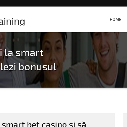
aining
HOME
i la smart
ulezi bonusul
a smart bet casino și să