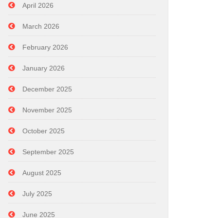
April 2026
March 2026
February 2026
January 2026
December 2025
November 2025
October 2025
September 2025
August 2025
July 2025
June 2025