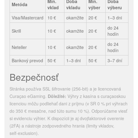
Min.
Doba
Min.
Doba
Metóda
vklad
vkladu
výber
výberu
Visa/Mastercard
10 €
okamžite
20 €
1–3 dni
do 24
Skrill
10 €
okamžite
20 €
hodín
do 24
Neteller
10 €
okamžite
20 €
hodín
Bankový prevod
50 €
1–3 dni
50 €
3–7 dní
Bezpečnosť
Stránka používa SSL šifrovanie (256-bit) a je licencovaná
Curaçao eGaming.
Dôležité:
Výhry z kasína s curaçaoskou
licenciou môžu podliehať dani z príjmu (v SR 0 % pri výhrach
do 350 € mesačne, nad túto sumu 10 %). Odporúčame viesť
si evidenciu výhier. K dispozícii je aj dvojfaktorové overenie
(2FA) a nástroje zodpovedného hrania (limity vkladov,
self‑exclusion).