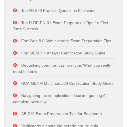
Top AB-620 Practice Questions Explained
Top D-DP-FN-01 Exam Preparation Tips for First-
Time Success
FortiWeb 8.0 Administrator Exam Preparation Tips
FortiSIEM 7.4 Analyst Certification Study Guide
Debunking common casino myths What you really
need to know
NCA-GENM Multimodal AI Certification Study Guide
Navigating the complexities of casino gaming A
complete overview
AB-210 Exam Preparation Tips for Beginners
Verificando o conteúdo gerado por IA: guia