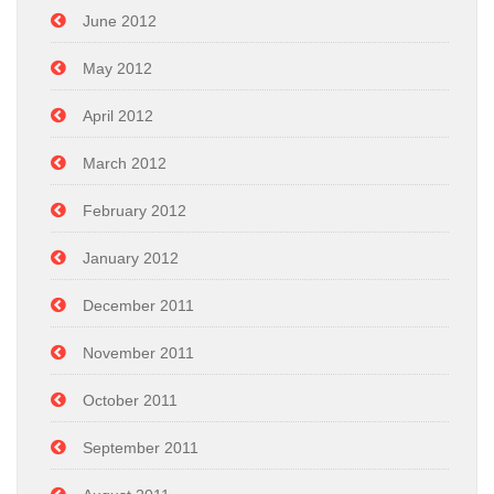
June 2012
May 2012
April 2012
March 2012
February 2012
January 2012
December 2011
November 2011
October 2011
September 2011