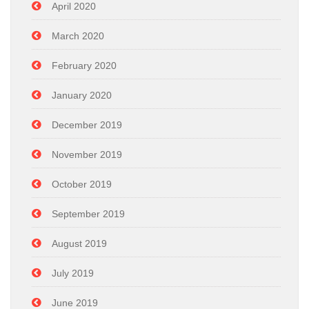
April 2020
March 2020
February 2020
January 2020
December 2019
November 2019
October 2019
September 2019
August 2019
July 2019
June 2019