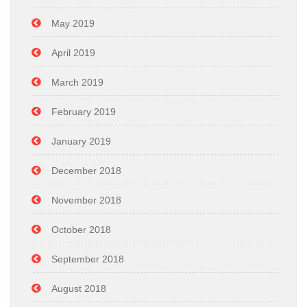
May 2019
April 2019
March 2019
February 2019
January 2019
December 2018
November 2018
October 2018
September 2018
August 2018