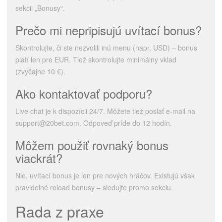
sekcii „Bonusy“.
Prečo mi nepripisujú uvítací bonus?
Skontrolujte, či ste nezvolili inú menu (napr. USD) – bonus
platí len pre EUR. Tiež skontrolujte minimálny vklad
(zvyčajne 10 €).
Ako kontaktovať podporu?
Live chat je k dispozícii 24/7. Môžete tiež poslať e‑mail na
support@20bet.com. Odpoveď príde do 12 hodín.
Môžem použiť rovnaký bonus
viackrát?
Nie, uvítací bonus je len pre nových hráčov. Existujú však
pravidelné reload bonusy – sledujte promo sekciu.
Rada z praxe