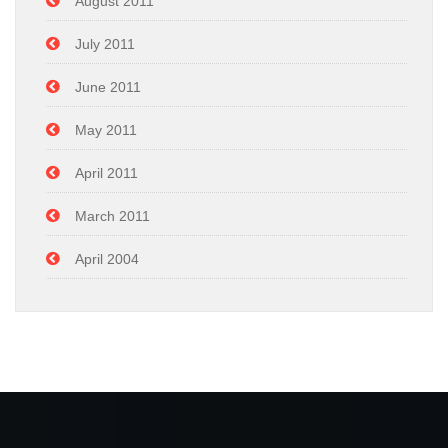
August 2011
July 2011
June 2011
May 2011
April 2011
March 2011
April 2004