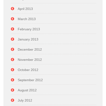
April 2013
March 2013
February 2013
January 2013
December 2012
November 2012
October 2012
September 2012
August 2012
July 2012