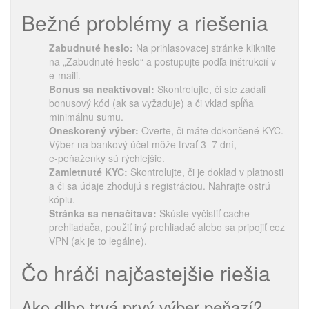
Bežné problémy a riešenia
Zabudnuté heslo:
Na prihlasovacej stránke kliknite
na „Zabudnuté heslo“ a postupujte podľa inštrukcií v
e‑maili.
Bonus sa neaktivoval:
Skontrolujte, či ste zadali
bonusový kód (ak sa vyžaduje) a či vklad spĺňa
minimálnu sumu.
Oneskorený výber:
Overte, či máte dokončené KYC.
Výber na bankový účet môže trvať 3–7 dní,
e‑peňaženky sú rýchlejšie.
Zamietnuté KYC:
Skontrolujte, či je doklad v platnosti
a či sa údaje zhodujú s registráciou. Nahrajte ostrú
kópiu.
Stránka sa nenačítava:
Skúste vyčistiť cache
prehliadača, použiť iný prehliadač alebo sa pripojiť cez
VPN (ak je to legálne).
Čo hráči najčastejšie riešia
Ako dlho trvá prvý výber peňazí?