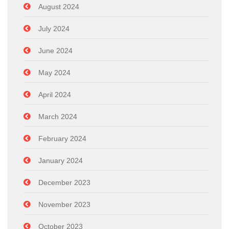
August 2024
July 2024
June 2024
May 2024
April 2024
March 2024
February 2024
January 2024
December 2023
November 2023
October 2023