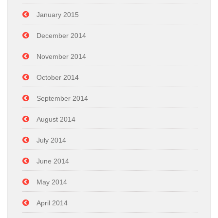
January 2015
December 2014
November 2014
October 2014
September 2014
August 2014
July 2014
June 2014
May 2014
April 2014