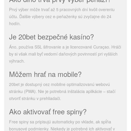
Prvý výber môže trvať až 5 pracovných dní kvôli overeniu
účtu. Ďalšie výbery cez e‑peňaženky sú zvyčajne do 24
hodín.
Je 20bet bezpečné kasíno?
Áno, používa SSL šifrovanie a je licencované Curaçao. Hráči
by si však mali byť vedomí daňových povinností pri vyšších
výhrach.
Môžem hrať na mobile?
20bet je dostupný cez mobilne optimalizovanú webovú
stránku (PWA). Nie je potrebná inštalácia aplikácie – stačí
otvoriť stránku v prehliadači.
Ako aktivovať free spiny?
Free spiny sa pripisujú automaticky po vklade, ak spĺňa
bonusové podmienky. Niekedy je potrebné ich aktivovať v