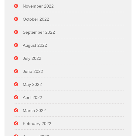
November 2022
October 2022
September 2022
August 2022
July 2022
June 2022
May 2022
April 2022
March 2022
February 2022