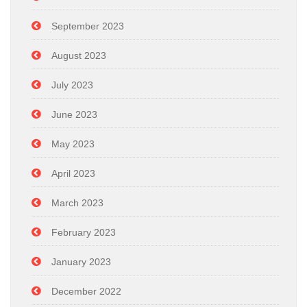
September 2023
August 2023
July 2023
June 2023
May 2023
April 2023
March 2023
February 2023
January 2023
December 2022