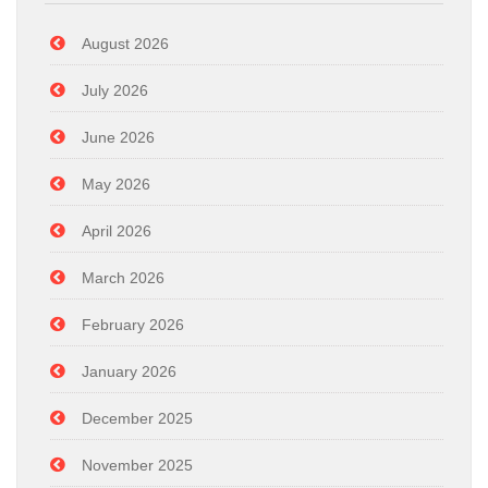
August 2026
July 2026
June 2026
May 2026
April 2026
March 2026
February 2026
January 2026
December 2025
November 2025