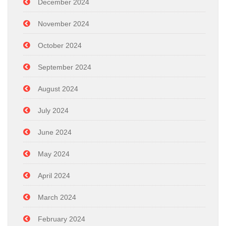
December 2024
November 2024
October 2024
September 2024
August 2024
July 2024
June 2024
May 2024
April 2024
March 2024
February 2024