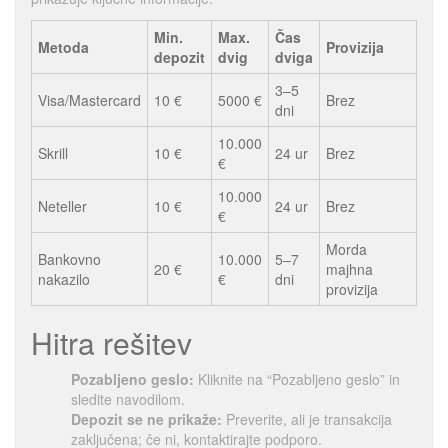
Min.
Max.
Čas
Metoda
Provizija
depozit
dvig
dviga
3–5
Visa/Mastercard
10 €
5000 €
Brez
dni
10.000
Skrill
10 €
24 ur
Brez
€
10.000
Neteller
10 €
24 ur
Brez
€
Morda
Bankovno
10.000
5–7
20 €
majhna
nakazilo
€
dni
provizija
Hitra rešitev
Pozabljeno geslo:
Kliknite na “Pozabljeno geslo” in
sledite navodilom.
Depozit se ne prikaže:
Preverite, ali je transakcija
zaključena; če ni, kontaktirajte podporo.