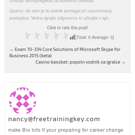
funkcijo samopregleda za določeno obdobje.
Upamo, da vam je ta vodnik pomagal pri razumevanju
postopkov. Vedno igrajte odgovorno in uživajte v igri.
Click to rate this post!
[Total:
0
Average:
0
]
Post
←
Exam 70-334 Core Solutions of Microsoft Skype for
Business 2015 (beta)
navigation
Casino bassbet: popoln vodnik za igralce
→
nancy@freetrainingkey.com
make Bio Info If your preparing for career change