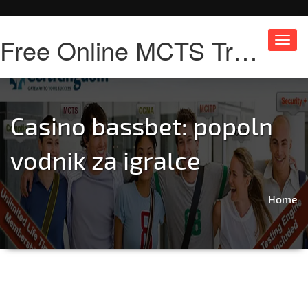
Free Online MCTS Training
Toggl
navig
Casino bassbet: popoln
vodnik za igralce
Home