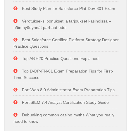
Best Study Plan for Salesforce Plat-Dev-301 Exam
Verotukseksi bonukset ja tarjoukset kasinoissa –
näin hyödynnät parhaat edut
Best Salesforce Certified Platform Strategy Designer
Practice Questions
Top AB-620 Practice Questions Explained
Top D-DP-FN-01 Exam Preparation Tips for First-
Time Success
FortiWeb 8.0 Administrator Exam Preparation Tips
FortiSIEM 7.4 Analyst Certification Study Guide
Debunking common casino myths What you really
need to know