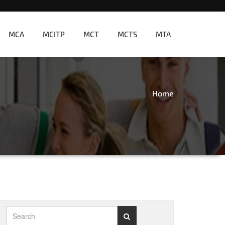
MCA
MCITP
MCT
MCTS
MTA
Home