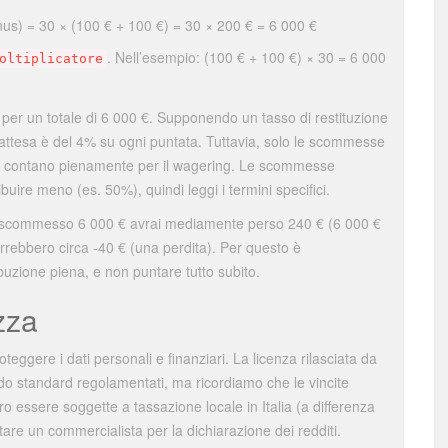
us) = 30 × (100 € + 100 €) = 30 × 200 € = 6 000 €
. Nell’esempio: (100 € + 100 €) × 30 = 6 000
oltiplicatore
 per un totale di 6 000 €. Supponendo un tasso di restituzione
 attesa è del 4% su ogni puntata. Tuttavia, solo le scommesse
lot) contano pienamente per il wagering. Le scommesse
ire meno (es. 50%), quindi leggi i termini specifici.
r scommesso 6 000 € avrai mediamente perso 240 € (6 000 €
imarrebbero circa -40 € (una perdita). Per questo è
uzione piena, e non puntare tutto subito.
zza
oteggere i dati personali e finanziari. La licenza rilasciata da
o standard regolamentati, ma ricordiamo che le vincite
 essere soggette a tassazione locale in Italia (a differenza
re un commercialista per la dichiarazione dei redditi.