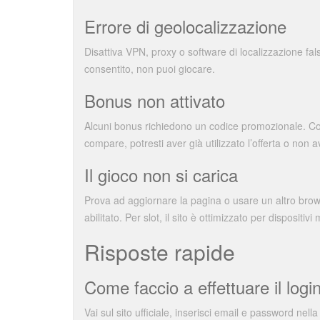
Errore di geolocalizzazione
Disattiva VPN, proxy o software di localizzazione falsa
consentito, non puoi giocare.
Bonus non attivato
Alcuni bonus richiedono un codice promozionale. Cont
compare, potresti aver già utilizzato l’offerta o non a
Il gioco non si carica
Prova ad aggiornare la pagina o usare un altro brows
abilitato. Per slot, il sito è ottimizzato per dispositi
Risposte rapide
Come faccio a effettuare il logi
Vai sul sito ufficiale, inserisci email e password nella