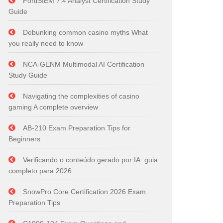
FortiSIEM 7.4 Analyst Certification Study
Guide
Debunking common casino myths What
you really need to know
NCA-GENM Multimodal AI Certification
Study Guide
Navigating the complexities of casino
gaming A complete overview
AB-210 Exam Preparation Tips for
Beginners
Verificando o conteúdo gerado por IA: guia
completo para 2026
SnowPro Core Certification 2026 Exam
Preparation Tips