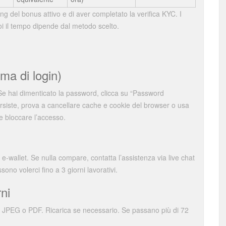
ing del bonus attivo e di aver completato la verifica KYC. I
oi il tempo dipende dal metodo scelto.
i
ma di login)
. Se hai dimenticato la password, clicca su “Password
persiste, prova a cancellare cache e cookie del browser o usa
 bloccare l’accesso.
e-wallet. Se nulla compare, contatta l’assistenza via live chat
ono volerci fino a 3 giorni lavorativi.
ni
to JPEG o PDF. Ricarica se necessario. Se passano più di 72