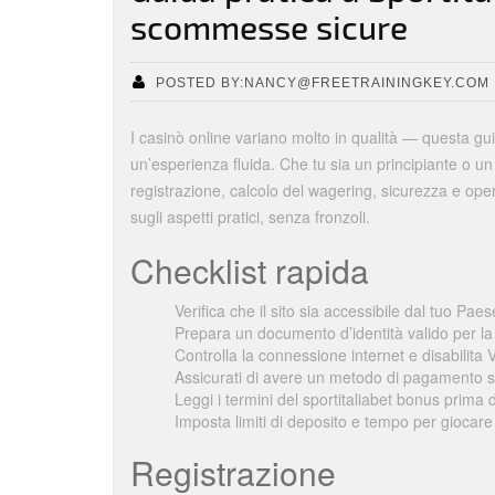
scommesse sicure
POSTED BY:NANCY@FREETRAININGKEY.COM
I casinò online variano molto in qualità — questa gu
un’esperienza fluida. Che tu sia un principiante o un 
registrazione, calcolo del wagering, sicurezza e oper
sugli aspetti pratici, senza fronzoli.
Checklist rapida
Verifica che il sito sia accessibile dal tuo Pae
Prepara un documento d’identità valido per la
Controlla la connessione internet e disabilita
Assicurati di avere un metodo di pagamento sup
Leggi i termini del sportitaliabet bonus prima di
Imposta limiti di deposito e tempo per giocar
Registrazione