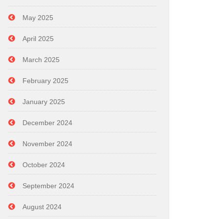
May 2025
April 2025
March 2025
February 2025
January 2025
December 2024
November 2024
October 2024
September 2024
August 2024