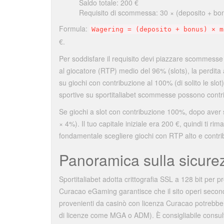
Saldo totale: 200 €
Requisito di scommessa: 30 × (deposito + bon
Formula:
Wagering = (deposito + bonus) × m
€.
Per soddisfare il requisito devi piazzare scommesse
al giocatore (RTP) medio del 96% (slots), la perdita
su giochi con contribuzione al 100% (di solito le s
sportive su sportitaliabet scommesse possono contribu
Se giochi a slot con contribuzione 100%, dopo ave
× 4%). Il tuo capitale iniziale era 200 €, quindi ti r
fondamentale scegliere giochi con RTP alto e contrib
Panoramica sulla sicure
Sportitaliabet adotta crittografia SSL a 128 bit per pr
Curacao eGaming garantisce che il sito operi second
provenienti da casinò con licenza Curacao potrebbero
di licenze come MGA o ADM). È consigliabile consulta