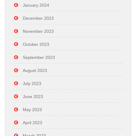
January 2024
December 2023
November 2023
October 2023
September 2023
August 2023
July 2023
June 2023
May 2023
April 2023
March 2023