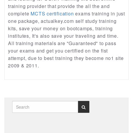
training provider that provide the all the and
complete
MCTS certification
exams training in just
one package, actualkey.com self study training
kits, save your money on bootcamps, training
institutes, It's also save your traveling and time.
All training materials are "Guaranteed" to pass
your exams and get you certified on the fist
attempt, due to best training they become no1 site
2009 & 2011.