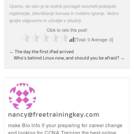
Upamo, da vam je ta vodnik pomagal razumeti postopek
registracije, izkoriščanje bonusa in mobilno igranje. Vedno
igrajte odgovorno in uživajte v izkušnji.
Click to rate this post!
[Total:
0
Average:
0
]
Post
←
The day the first iPad arrived
Who’s behind Linux now, and should you be afraid?
→
navigation
nancy@freetrainingkey.com
make Bio Info If your preparing for career change
and looking for CCNA Training the best online