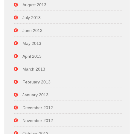
August 2013
July 2013
June 2013
May 2013
April 2013
March 2013
February 2013
January 2013
December 2012
November 2012
October 2012