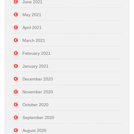
June 2021
May 2021
April 2021
March 2021
February 2021
January 2021
December 2020
November 2020
October 2020
September 2020
August 2020