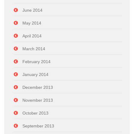
June 2014
May 2014
April 2014
March 2014
February 2014
January 2014
December 2013
November 2013
October 2013
September 2013