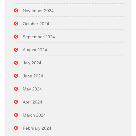
November 2024
October 2024
September 2024
August 2024
July 2024
June 2024
May 2024
April 2024
March 2024
February 2024